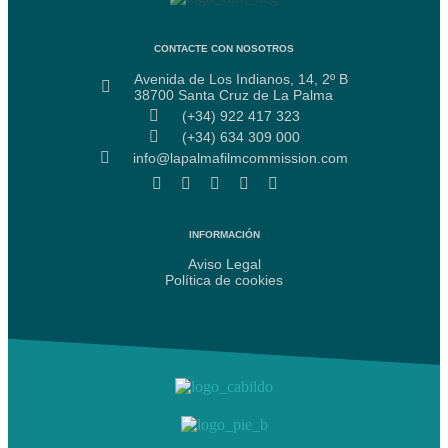
CONTACTE CON NOSOTROS
Avenida de Los Indianos, 14, 2º B
38700 Santa Cruz de La Palma
(+34) 922 417 323
(+34) 634 309 000
info@lapalmafilmcommission.com
INFORMACIÓN
Aviso Legal
Política de cookies