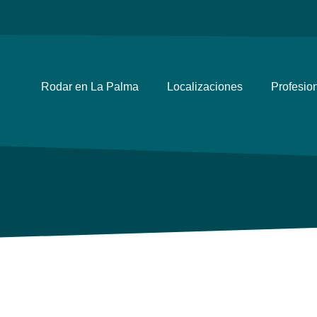
Rodar en La Palma
Localizaciones
Profesio