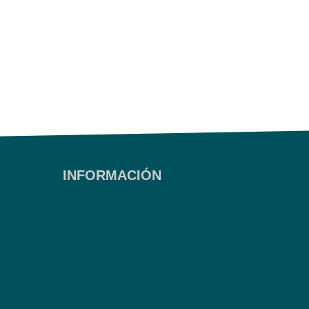
INFORMACIÓN