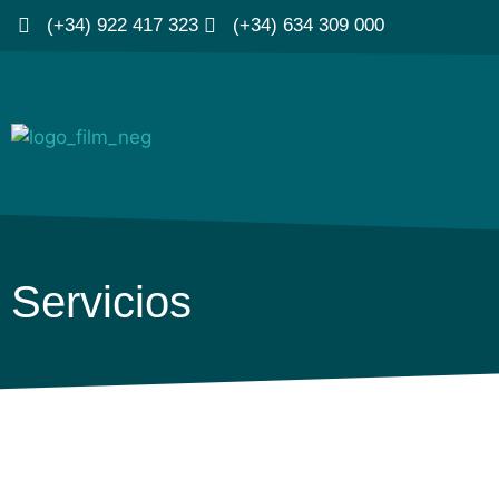
(+34) 922 417 323
(+34) 634 309 000
Servicios