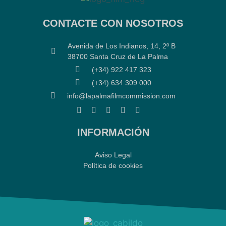
CONTACTE CON NOSOTROS
Avenida de Los Indianos, 14, 2º B
38700 Santa Cruz de La Palma
(+34) 922 417 323
(+34) 634 309 000
info@lapalmafilmcommission.com
INFORMACIÓN
Aviso Legal
Política de cookies