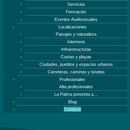
Servicios
Formación
Eventos Audiovisuales
Localizaciones
Paisajes y naturaleza
Interiores
Infraestructuras
Costas y playas
Ciudades, pueblos y espacios urbanos
Carreteras, caminos y túneles
Profesionales
Alta profesionales
La Palma presenta a…
Blog
Contacto