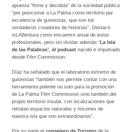
apuesta “firme y decidida” de la sociedad pública
“por posicionar a La Palma como territorio por
excelencia de guionistas, que son los
verdaderos creadores de historias”. Destacó
isLABentura como encuentro anual de estos
profesionales, pero sin olvidar además
‘La Isla
de las Palabras’, el podcast
nacido e impulsado
desde Film Commission.
Díaz ha señalado que el laboratorio extremo de
guionistas “también nos permite contar con una
herramienta potente no solo para la promoción
de La Palma Film Commission sino también del
propio territorio insular, con localizaciones que
retratan espacios naturales y rincones de
nuestra isla que son extraordinarios”.
Por su parte el
consejero de Turismo
de la