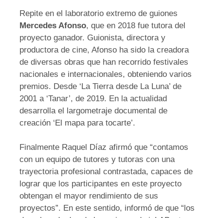
Repite en el laboratorio extremo de guiones
Mercedes Afonso
, que en 2018 fue tutora del
proyecto ganador. Guionista, directora y
productora de cine, Afonso ha sido la creadora
de diversas obras que han recorrido festivales
nacionales e internacionales, obteniendo varios
premios. Desde ‘La Tierra desde La Luna’ de
2001 a ‘Tanar’, de 2019. En la actualidad
desarrolla el largometraje documental de
creación ‘El mapa para tocarte’.
Finalmente Raquel Díaz afirmó que “contamos
con un equipo de tutores y tutoras con una
trayectoria profesional contrastada, capaces de
lograr que los participantes en este proyecto
obtengan el mayor rendimiento de sus
proyectos”. En este sentido, informó de que “los