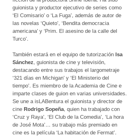
guionista y productor ejecutivo de series como
‘El Comisario’ o ‘La Fuga’, además de autor de
las novelas ‘Quieto’, ‘Bendita democracia
americana’ y ‘Prim. El asesino de la calle del
Turco’.
También estará en el equipo de tutorización
Isa
Sánchez
, guionista de cine y televisión,
destacando entre sus trabajos el largometraje
‘321 días en Michigan’ y ‘El Ministerio del
tiempo’. Es miembro de la Academia de Cine e
imparte clases de guion en varias universidades.
Se une a isLABentura el guionista y director de
cine
Rodrigo Sopeña
, quien ha trabajado con
‘Cruz y Raya’, ‘El Club de la Comedia’, ‘La hora
de José Mota’… su trabajo más premiado en
cine es la película ‘La habitación de Fermat’.