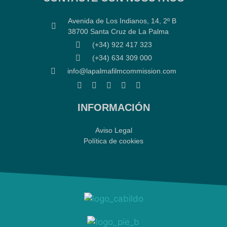
Avenida de Los Indianos, 14, 2º B
38700 Santa Cruz de La Palma
(+34) 922 417 323
(+34) 634 309 000
info@lapalmafilmcommission.com
INFORMACIÓN
Aviso Legal
Política de cookies