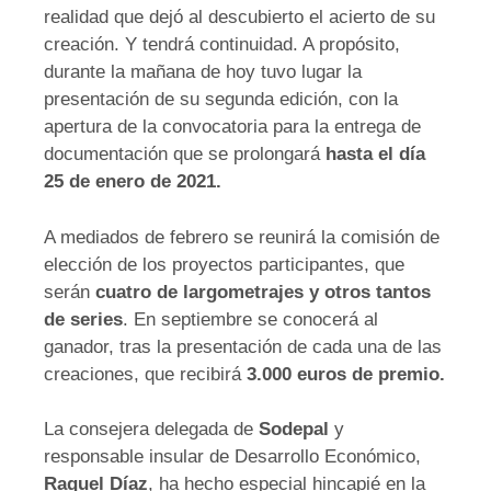
realidad que dejó al descubierto el acierto de su
creación. Y tendrá continuidad. A propósito,
durante la mañana de hoy tuvo lugar la
presentación de su segunda edición, con la
apertura de la convocatoria para la entrega de
documentación que se prolongará
hasta el día
25 de enero de 2021.
A mediados de febrero se reunirá la comisión de
elección de los proyectos participantes, que
serán
cuatro de largometrajes y otros tantos
de series
. En septiembre se conocerá al
ganador, tras la presentación de cada una de las
creaciones, que recibirá
3.000 euros de premio.
La consejera delegada de
Sodepal
y
responsable insular de Desarrollo Económico,
Raquel Díaz
, ha hecho especial hincapié en la