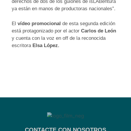
derechos de dos de los guiones de isLABentura
ya están en manos de productoras nacionales”.
El
vídeo promocional
de esta segunda edición
está protagonizado por el actor
Carlos de León
y cuenta con la voz en off de la reconocida
escritora
Elsa López.
CONTACTE CON NOSOTROS