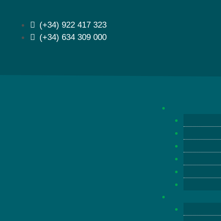
(+34) 922 417 323
(+34) 634 309 000