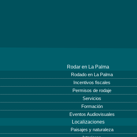
Rodar en La Palma
Rodado en La Palma
Incentivos fiscales
Permisos de rodaje
Servicios
Formación
Eventos Audiovisuales
Localizaciones
Paisajes y naturaleza