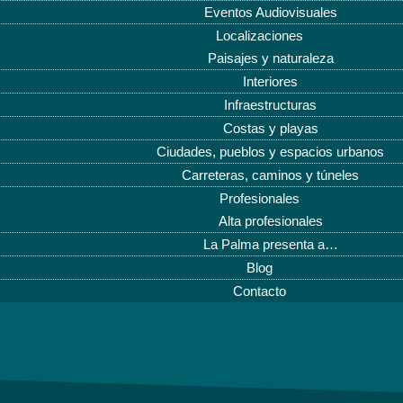
Eventos Audiovisuales
Localizaciones
Paisajes y naturaleza
Interiores
Infraestructuras
Costas y playas
Ciudades, pueblos y espacios urbanos
Carreteras, caminos y túneles
Profesionales
Alta profesionales
La Palma presenta a…
Blog
Contacto