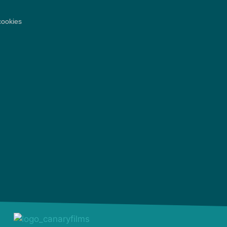
cookies