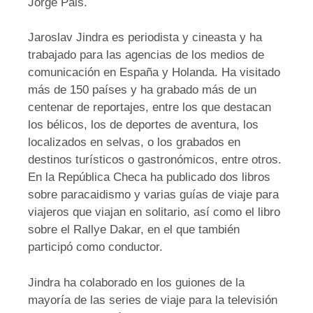
Jorge Pais.
Jaroslav Jindra es periodista y cineasta y ha
trabajado para las agencias de los medios de
comunicación en España y Holanda. Ha visitado
más de 150 países y ha grabado más de un
centenar de reportajes, entre los que destacan
los bélicos, los de deportes de aventura, los
localizados en selvas, o los grabados en
destinos turísticos o gastronómicos, entre otros.
En la República Checa ha publicado dos libros
sobre paracaidismo y varias guías de viaje para
viajeros que viajan en solitario, así como el libro
sobre el Rallye Dakar, en el que también
participó como conductor.
Jindra ha colaborado en los guiones de la
mayoría de las series de viaje para la televisión