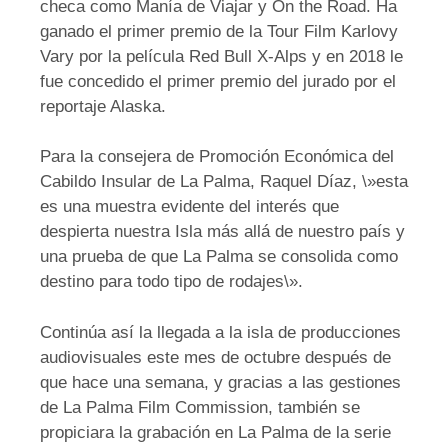
checa como Manía de Viajar y On the Road. Ha
ganado el primer premio de la Tour Film Karlovy
Vary por la película Red Bull X-Alps y en 2018 le
fue concedido el primer premio del jurado por el
reportaje Alaska.
Para la consejera de Promoción Económica del
Cabildo Insular de La Palma, Raquel Díaz, \»esta
es una muestra evidente del interés que
despierta nuestra Isla más allá de nuestro país y
una prueba de que La Palma se consolida como
destino para todo tipo de rodajes\».
Continúa así la llegada a la isla de producciones
audiovisuales este mes de octubre después de
que hace una semana, y gracias a las gestiones
de La Palma Film Commission, también se
propiciara la grabación en La Palma de la serie