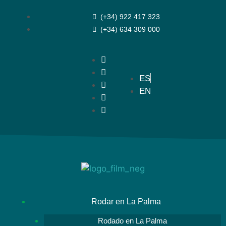
(+34) 922 417 323
(+34) 634 309 000
ES
EN
Rodar en La Palma
Rodado en La Palma