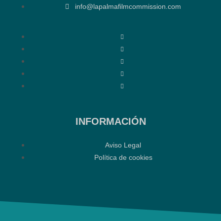
info@lapalmafilmcommission.com
INFORMACIÓN
Aviso Legal
Política de cookies