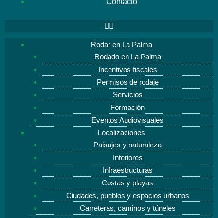
Contacto
Rodar en La Palma
Rodado en La Palma
Incentivos fiscales
Permisos de rodaje
Servicios
Formación
Eventos Audiovisuales
Localizaciones
Paisajes y naturaleza
Interiores
Infraestructuras
Costas y playas
Ciudades, pueblos y espacios urbanos
Carreteras, caminos y túneles