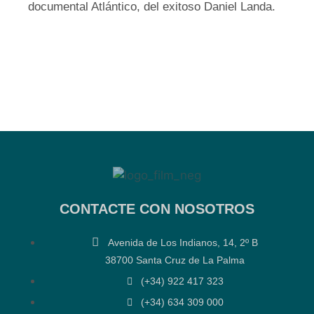
documental Atlántico, del exitoso Daniel Landa.
CONTACTE CON NOSOTROS
Avenida de Los Indianos, 14, 2º B
38700 Santa Cruz de La Palma
(+34) 922 417 323
(+34) 634 309 000