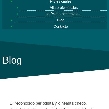
Profesionales
Alta profesionales
La Palma presenta a…
Blog
Contacto
Blog
El reconocido periodista y cineasta checo,