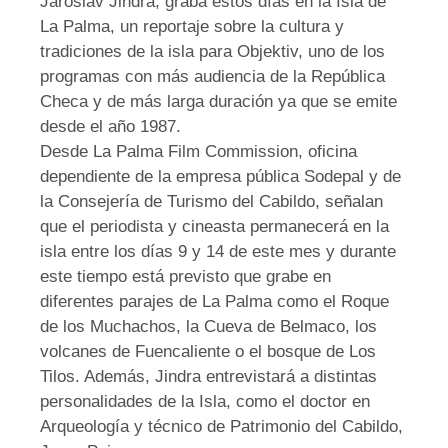
Jaroslav Jindra, graba estos días en la Isla de
La Palma, un reportaje sobre la cultura y
tradiciones de la isla para Objektiv, uno de los
programas con más audiencia de la República
Checa y de más larga duración ya que se emite
desde el año 1987.
Desde La Palma Film Commission, oficina
dependiente de la empresa pública Sodepal y de
la Consejería de Turismo del Cabildo, señalan
que el periodista y cineasta permanecerá en la
isla entre los días 9 y 14 de este mes y durante
este tiempo está previsto que grabe en
diferentes parajes de La Palma como el Roque
de los Muchachos, la Cueva de Belmaco, los
volcanes de Fuencaliente o el bosque de Los
Tilos. Además, Jindra entrevistará a distintas
personalidades de la Isla, como el doctor en
Arqueología y técnico de Patrimonio del Cabildo,