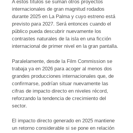
A estos títulos se suman otros proyectos
internacionales de gran magnitud rodados
durante 2025 en La Palma y cuyo estreno está
previsto para 2027. Será entonces cuando el
público pueda descubrir nuevamente los
contrastes naturales de la isla en una ficción
internacional de primer nivel en la gran pantalla.
Paralelamente, desde la Film Commission se
trabaja ya en 2026 para acoger al menos dos
grandes producciones internacionales que, de
confirmarse, podrían situar nuevamente las
cifras de impacto directo en niveles récord,
reforzando la tendencia de crecimiento del
sector.
El impacto directo generado en 2025 mantiene
un retorno considerable si se pone en relación