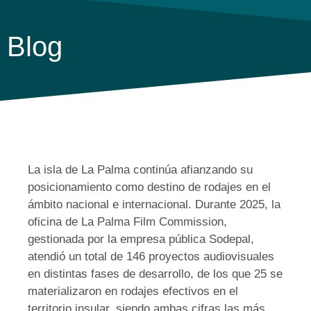
Blog
La isla de La Palma continúa afianzando su
posicionamiento como destino de rodajes en el
ámbito nacional e internacional. Durante 2025, la
oficina de La Palma Film Commission,
gestionada por la empresa pública Sodepal,
atendió un total de 146 proyectos audiovisuales
en distintas fases de desarrollo, de los que 25 se
materializaron en rodajes efectivos en el
territorio insular, siendo ambas cifras las más