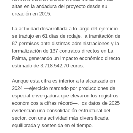
altas en la andadura del proyecto desde su
creación en 2015.
La actividad desarrollada a lo largo del ejercicio
se tradujo en 61 días de rodaje, la tramitación de
87 permisos ante distintas administraciones y la
formalización de 137 contratos directos en La
Palma, generando un impacto económico directo
estimado de 3.718.542,70 euros.
Aunque esta cifra es inferior a la alcanzada en
2024 —ejercicio marcado por producciones de
especial envergadura que elevaron los registros
económicos a cifras récord—, los datos de 2025
evidencian una consolidación estructural del
sector, con una actividad más diversificada,
equilibrada y sostenida en el tiempo.