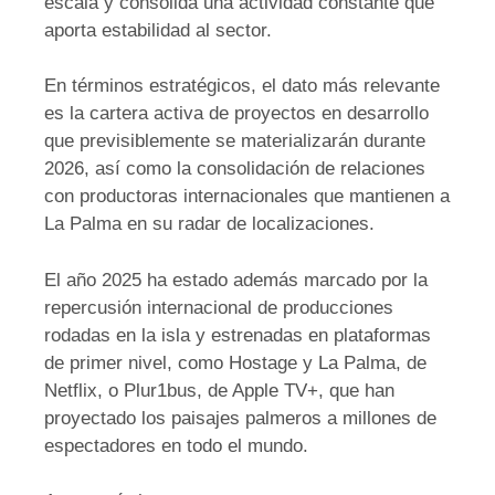
escala y consolida una actividad constante que
aporta estabilidad al sector.
En términos estratégicos, el dato más relevante
es la cartera activa de proyectos en desarrollo
que previsiblemente se materializarán durante
2026, así como la consolidación de relaciones
con productoras internacionales que mantienen a
La Palma en su radar de localizaciones.
El año 2025 ha estado además marcado por la
repercusión internacional de producciones
rodadas en la isla y estrenadas en plataformas
de primer nivel, como Hostage y La Palma, de
Netflix, o Plur1bus, de Apple TV+, que han
proyectado los paisajes palmeros a millones de
espectadores en todo el mundo.