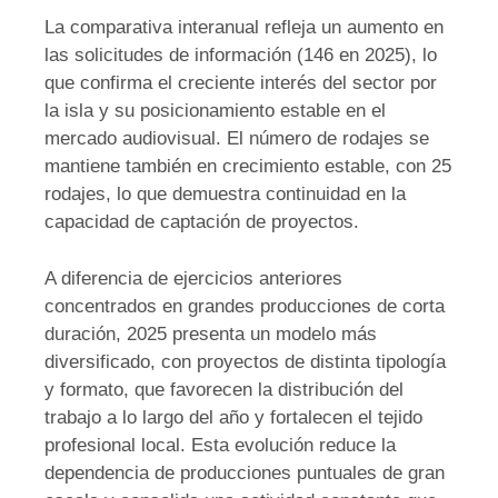
La comparativa interanual refleja un aumento en
las solicitudes de información (146 en 2025), lo
que confirma el creciente interés del sector por
la isla y su posicionamiento estable en el
mercado audiovisual. El número de rodajes se
mantiene también en crecimiento estable, con 25
rodajes, lo que demuestra continuidad en la
capacidad de captación de proyectos.
A diferencia de ejercicios anteriores
concentrados en grandes producciones de corta
duración, 2025 presenta un modelo más
diversificado, con proyectos de distinta tipología
y formato, que favorecen la distribución del
trabajo a lo largo del año y fortalecen el tejido
profesional local. Esta evolución reduce la
dependencia de producciones puntuales de gran