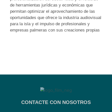
de herramientas jurídicas y económicas que
permitan optimizar el aprovechamiento de las
oportunidades que ofrece la industria audiovisual
para la isla y el impulso de profesionales y
empresas palmeras con sus creaciones propias
CONTACTE CON NOSOTROS