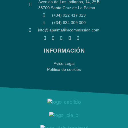
Avenida de Los Indianos, 14, 2º B
38700 Santa Cruz de La Palma
(+34) 922 417 323
(+34) 634 309 000
info@lapalmafilmcommission.com
INFORMACIÓN
Aviso Legal
Política de cookies