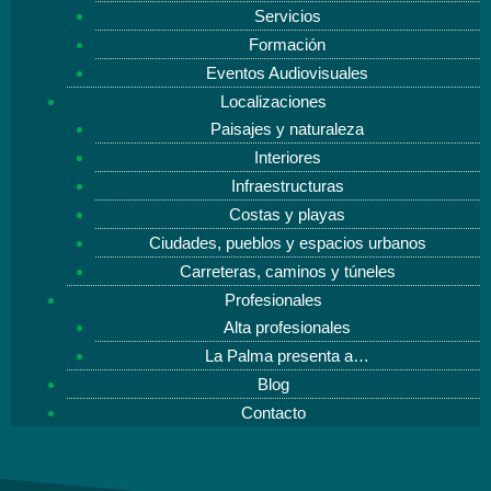
Servicios
Formación
Eventos Audiovisuales
Localizaciones
Paisajes y naturaleza
Interiores
Infraestructuras
Costas y playas
Ciudades, pueblos y espacios urbanos
Carreteras, caminos y túneles
Profesionales
Alta profesionales
La Palma presenta a…
Blog
Contacto