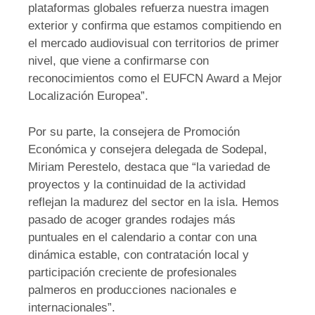
plataformas globales refuerza nuestra imagen
exterior y confirma que estamos compitiendo en
el mercado audiovisual con territorios de primer
nivel, que viene a confirmarse con
reconocimientos como el EUFCN Award a Mejor
Localización Europea”.
Por su parte, la consejera de Promoción
Económica y consejera delegada de Sodepal,
Miriam Perestelo, destaca que “la variedad de
proyectos y la continuidad de la actividad
reflejan la madurez del sector en la isla. Hemos
pasado de acoger grandes rodajes más
puntuales en el calendario a contar con una
dinámica estable, con contratación local y
participación creciente de profesionales
palmeros en producciones nacionales e
internacionales”.