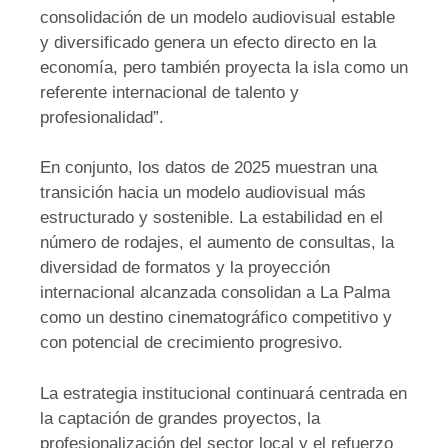
consolidación de un modelo audiovisual estable
y diversificado genera un efecto directo en la
economía, pero también proyecta la isla como un
referente internacional de talento y
profesionalidad”.
En conjunto, los datos de 2025 muestran una
transición hacia un modelo audiovisual más
estructurado y sostenible. La estabilidad en el
número de rodajes, el aumento de consultas, la
diversidad de formatos y la proyección
internacional alcanzada consolidan a La Palma
como un destino cinematográfico competitivo y
con potencial de crecimiento progresivo.
La estrategia institucional continuará centrada en
la captación de grandes proyectos, la
profesionalización del sector local y el refuerzo