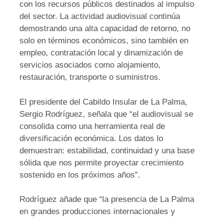
con los recursos públicos destinados al impulso
del sector. La actividad audiovisual continúa
demostrando una alta capacidad de retorno, no
solo en términos económicos, sino también en
empleo, contratación local y dinamización de
servicios asociados como alojamiento,
restauración, transporte o suministros.
El presidente del Cabildo Insular de La Palma,
Sergio Rodríguez, señala que “el audiovisual se
consolida como una herramienta real de
diversificación económica. Los datos lo
demuestran: estabilidad, continuidad y una base
sólida que nos permite proyectar crecimiento
sostenido en los próximos años”.
Rodríguez añade que “la presencia de La Palma
en grandes producciones internacionales y