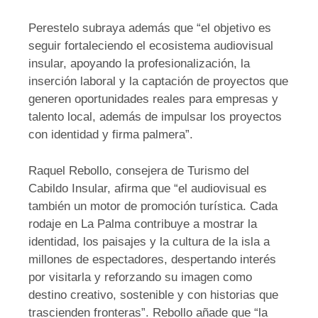
Perestelo subraya además que “el objetivo es
seguir fortaleciendo el ecosistema audiovisual
insular, apoyando la profesionalización, la
inserción laboral y la captación de proyectos que
generen oportunidades reales para empresas y
talento local, además de impulsar los proyectos
con identidad y firma palmera”.
Raquel Rebollo, consejera de Turismo del
Cabildo Insular, afirma que “el audiovisual es
también un motor de promoción turística. Cada
rodaje en La Palma contribuye a mostrar la
identidad, los paisajes y la cultura de la isla a
millones de espectadores, despertando interés
por visitarla y reforzando su imagen como
destino creativo, sostenible y con historias que
trascienden fronteras”. Rebollo añade que “la