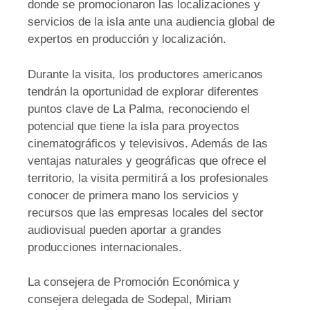
donde se promocionaron las localizaciones y
servicios de la isla ante una audiencia global de
expertos en producción y localización.
Durante la visita, los productores americanos
tendrán la oportunidad de explorar diferentes
puntos clave de La Palma, reconociendo el
potencial que tiene la isla para proyectos
cinematográficos y televisivos. Además de las
ventajas naturales y geográficas que ofrece el
territorio, la visita permitirá a los profesionales
conocer de primera mano los servicios y
recursos que las empresas locales del sector
audiovisual pueden aportar a grandes
producciones internacionales.
La consejera de Promoción Económica y
consejera delegada de Sodepal, Miriam