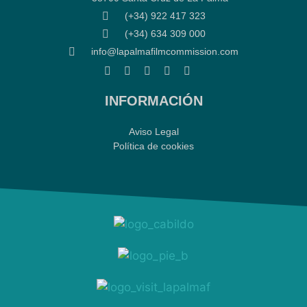
(+34) 922 417 323
(+34) 634 309 000
info@lapalmafilmcommission.com
INFORMACIÓN
Aviso Legal
Política de cookies