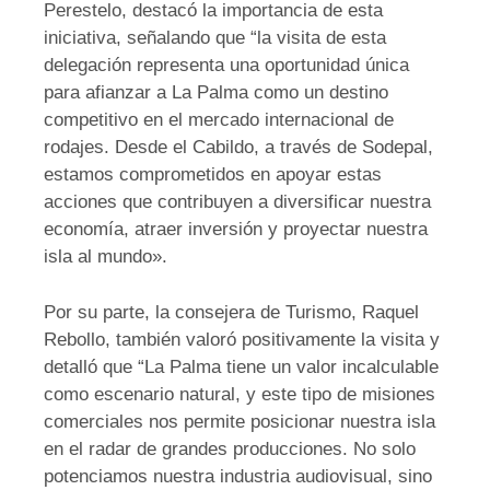
Perestelo, destacó la importancia de esta
iniciativa, señalando que “la visita de esta
delegación representa una oportunidad única
para afianzar a La Palma como un destino
competitivo en el mercado internacional de
rodajes. Desde el Cabildo, a través de Sodepal,
estamos comprometidos en apoyar estas
acciones que contribuyen a diversificar nuestra
economía, atraer inversión y proyectar nuestra
isla al mundo».
Por su parte, la consejera de Turismo, Raquel
Rebollo, también valoró positivamente la visita y
detalló que “La Palma tiene un valor incalculable
como escenario natural, y este tipo de misiones
comerciales nos permite posicionar nuestra isla
en el radar de grandes producciones. No solo
potenciamos nuestra industria audiovisual, sino