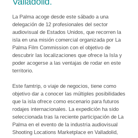
Valladolid.
La Palma acoge desde este sábado a una
delegación de 12 profesionales del sector
audiovisual de Estados Unidos, que recorren la
isla en una misión comercial organizada por La
Palma Film Commission con el objetivo de
descubrir las localizaciones que ofrece la Isla y
poder acogerse a las ventajas de rodar en este
territorio.
Este famtrip, o viaje de negocios, tiene como
objetivo dar a conocer las múltiples posibilidades
que la isla ofrece como escenario para futuros
rodajes internacionales. La expedición ha sido
seleccionada tras la reciente participación de La
Palma en el evento de la industria audiovisual
Shooting Locations Marketplace en Valladolid,