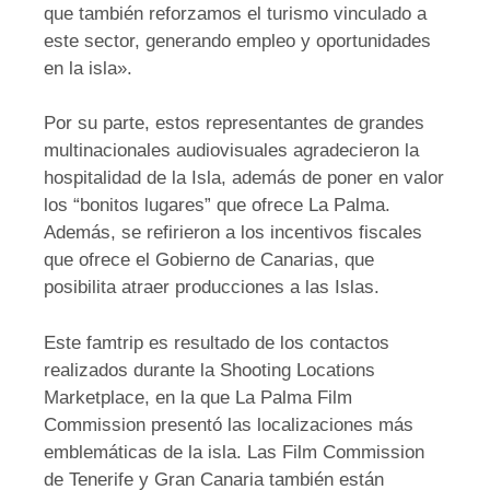
que también reforzamos el turismo vinculado a
este sector, generando empleo y oportunidades
en la isla».
Por su parte, estos representantes de grandes
multinacionales audiovisuales agradecieron la
hospitalidad de la Isla, además de poner en valor
los “bonitos lugares” que ofrece La Palma.
Además, se refirieron a los incentivos fiscales
que ofrece el Gobierno de Canarias, que
posibilita atraer producciones a las Islas.
Este famtrip es resultado de los contactos
realizados durante la Shooting Locations
Marketplace, en la que La Palma Film
Commission presentó las localizaciones más
emblemáticas de la isla. Las Film Commission
de Tenerife y Gran Canaria también están