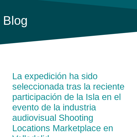
Blog
La expedición ha sido
seleccionada tras la reciente
participación de la Isla en el
evento de la industria
audiovisual Shooting
Locations Marketplace en