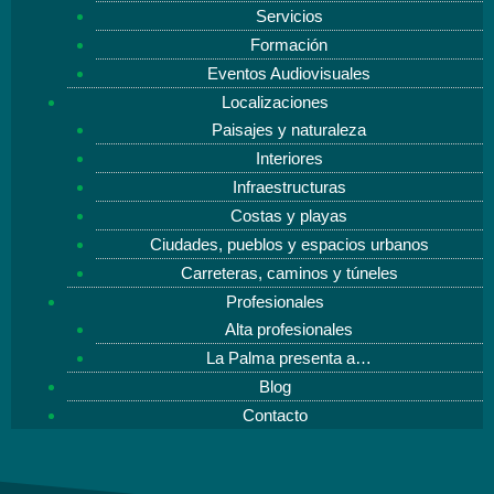
Servicios
Formación
Eventos Audiovisuales
Localizaciones
Paisajes y naturaleza
Interiores
Infraestructuras
Costas y playas
Ciudades, pueblos y espacios urbanos
Carreteras, caminos y túneles
Profesionales
Alta profesionales
La Palma presenta a…
Blog
Contacto