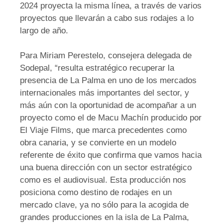
2024 proyecta la misma línea, a través de varios
proyectos que llevarán a cabo sus rodajes a lo
largo de año.
Para Miriam Perestelo, consejera delegada de
Sodepal, “resulta estratégico recuperar la
presencia de La Palma en uno de los mercados
internacionales más importantes del sector, y
más aún con la oportunidad de acompañar a un
proyecto como el de Macu Machín producido por
El Viaje Films, que marca precedentes como
obra canaria, y se convierte en un modelo
referente de éxito que confirma que vamos hacia
una buena dirección con un sector estratégico
como es el audiovisual. Esta producción nos
posiciona como destino de rodajes en un
mercado clave, ya no sólo para la acogida de
grandes producciones en la isla de La Palma,