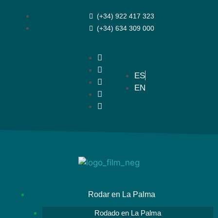
(+34) 922 417 323
(+34) 634 309 000
ES
EN
Rodar en La Palma
Rodado en La Palma