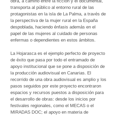
obra, a camino entre la ficción y el documental,
transporta al público al entorno rural de las
protagonistas en la isla de La Palma, a través de
la perspectiva de la mujer rural en la España
despoblada, haciendo énfasis además en el
papel de las mujeres al cuidado de personas
enfermas o dependientes en estos ámbitos.
La Hojarasca es el ejemplo perfecto de proyecto
de éxito que pasa por todo el entramado de
apoyo institucional que se pone a disposición de
la producción audiovisual en Canarias. El
recorrido de una obra audiovisual es amplio y los
pasos seguidos por este proyecto encontraron
espacios y recursos puestos a disposición para
el desarrollo de obras: desde los inicios por
festivales regionales, como el MECAS o el
MIRADAS DOC; el apoyo en materia de