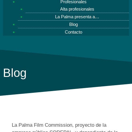
Profesionales
Alta profesionales
La Palma presenta a…
Blog
Contacto
Blog
La Palma Film Commission, proyecto de la