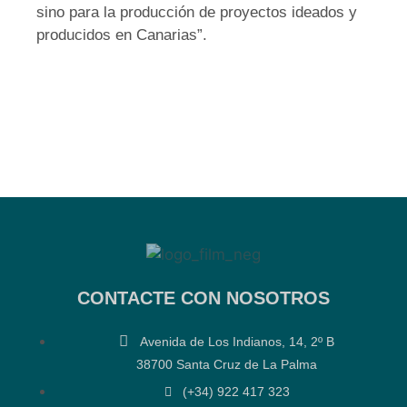
sino para la producción de proyectos ideados y
producidos en Canarias”.
CONTACTE CON NOSOTROS
Avenida de Los Indianos, 14, 2º B
38700 Santa Cruz de La Palma
(+34) 922 417 323