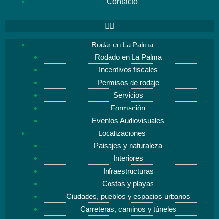
Contacto
Rodar en La Palma
Rodado en La Palma
Incentivos fiscales
Permisos de rodaje
Servicios
Formación
Eventos Audiovisuales
Localizaciones
Paisajes y naturaleza
Interiores
Infraestructuras
Costas y playas
Ciudades, pueblos y espacios urbanos
Carreteras, caminos y túneles