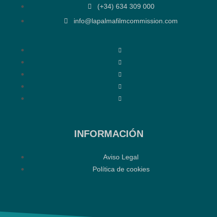
(+34) 634 309 000
info@lapalmafilmcommission.com
INFORMACIÓN
Aviso Legal
Política de cookies