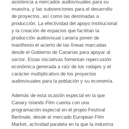
asistencia a mercados audiovisuales para su
muestra, y las subvenciones para el desarrollo
de proyectos, así como las destinadas a
producción. La efectividad del apoyo institucional
y la creación de espacios que facilitan la
producción audiovisual canaria ponen de
manifiesto el acierto de las líneas marcadas
desde el Gobierno de Canarias para apoyar al
sector. Estas iniciativas fomentan repercusión
económica generada a raíz de los rodajes y el
carácter multiplicativo de los proyectos
audiovisuales para la población y su economía.
Además de esta ocasión especial en la que
Canary Islands Film cuenta con una
programación especial en el propio Festival
Berlinale, desde el mercado European Film
Market, actividad paralela en la que la industria