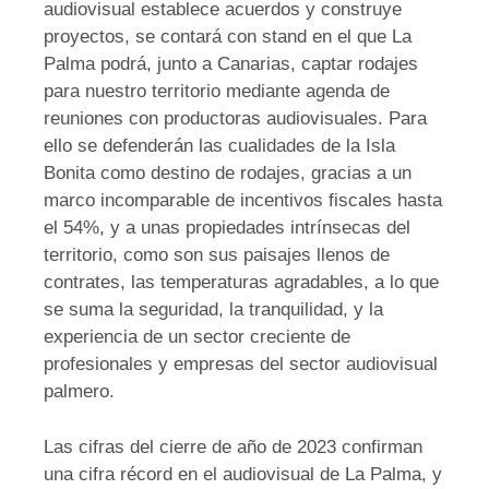
audiovisual establece acuerdos y construye
proyectos, se contará con stand en el que La
Palma podrá, junto a Canarias, captar rodajes
para nuestro territorio mediante agenda de
reuniones con productoras audiovisuales. Para
ello se defenderán las cualidades de la Isla
Bonita como destino de rodajes, gracias a un
marco incomparable de incentivos fiscales hasta
el 54%, y a unas propiedades intrínsecas del
territorio, como son sus paisajes llenos de
contrates, las temperaturas agradables, a lo que
se suma la seguridad, la tranquilidad, y la
experiencia de un sector creciente de
profesionales y empresas del sector audiovisual
palmero.
Las cifras del cierre de año de 2023 confirman
una cifra récord en el audiovisual de La Palma, y