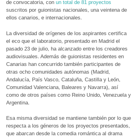
de convocatoria, con
un total de 81 proyectos
suscritos por guionistas nacionales, una veintena de
ellos canarios, e internacionales.
La diversidad de orígenes de los aspirantes certifica
el eco que el laboratorio, presentado en Madrid el
pasado 23 de julio, ha alcanzado entre los creadores
audiovisuales. Además de guionistas residentes en
Canarias han concurrido también participantes de
otras ocho comunidades autónomas (Madrid,
Andalucía, País Vasco, Cataluña, Castilla y León,
Comunidad Valenciana, Baleares y Navarra), así
como de otros países como Reino Unido, Venezuela y
Argentina.
Esa misma diversidad se mantiene también por lo que
respecta a los géneros de los proyectos presentados,
que abarcan desde la comedia romántica al drama