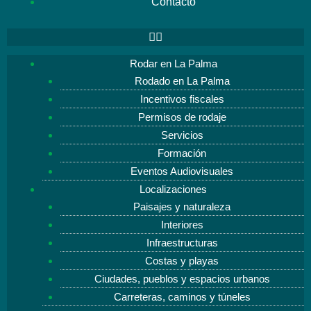
Contacto
Rodar en La Palma
Rodado en La Palma
Incentivos fiscales
Permisos de rodaje
Servicios
Formación
Eventos Audiovisuales
Localizaciones
Paisajes y naturaleza
Interiores
Infraestructuras
Costas y playas
Ciudades, pueblos y espacios urbanos
Carreteras, caminos y túneles