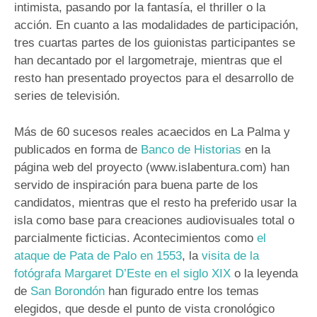
intimista, pasando por la fantasía, el thriller o la
acción. En cuanto a las modalidades de participación,
tres cuartas partes de los guionistas participantes se
han decantado por el largometraje, mientras que el
resto han presentado proyectos para el desarrollo de
series de televisión.
Más de 60 sucesos reales acaecidos en La Palma y
publicados en forma de
Banco de Historias
en la
página web del proyecto (www.islabentura.com) han
servido de inspiración para buena parte de los
candidatos, mientras que el resto ha preferido usar la
isla como base para creaciones audiovisuales total o
parcialmente ficticias. Acontecimientos como
el
ataque de Pata de Palo en 1553
, la
visita de la
fotógrafa Margaret D’Este en el siglo XIX
o la leyenda
de
San Borondón
han figurado entre los temas
elegidos, que desde el punto de vista cronológico