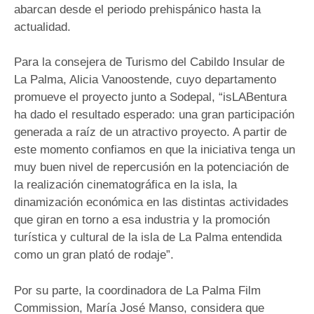
abarcan desde el periodo prehispánico hasta la
actualidad.
Para la consejera de Turismo del Cabildo Insular de
La Palma, Alicia Vanoostende, cuyo departamento
promueve el proyecto junto a Sodepal, “isLABentura
ha dado el resultado esperado: una gran participación
generada a raíz de un atractivo proyecto. A partir de
este momento confiamos en que la iniciativa tenga un
muy buen nivel de repercusión en la potenciación de
la realización cinematográfica en la isla, la
dinamización económica en las distintas actividades
que giran en torno a esa industria y la promoción
turística y cultural de la isla de La Palma entendida
como un gran plató de rodaje”.
Por su parte, la coordinadora de La Palma Film
Commission, María José Manso, considera que