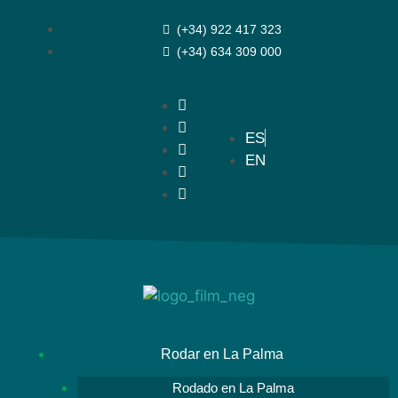
(+34) 922 417 323
(+34) 634 309 000
ES
EN
Rodar en La Palma
Rodado en La Palma