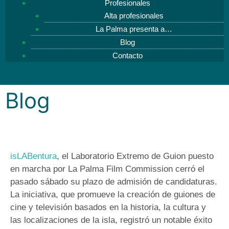
Profesionales
Alta profesionales
La Palma presenta a…
Blog
Contacto
Blog
isLABentura
, el Laboratorio Extremo de Guion puesto
en marcha por La Palma Film Commission cerró el
pasado sábado su plazo de admisión de candidaturas.
La iniciativa, que promueve la creación de guiones de
cine y televisión basados en la historia, la cultura y
las localizaciones de la isla, registró un notable éxito