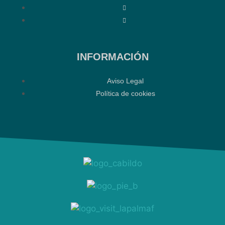
INFORMACIÓN
Aviso Legal
Política de cookies