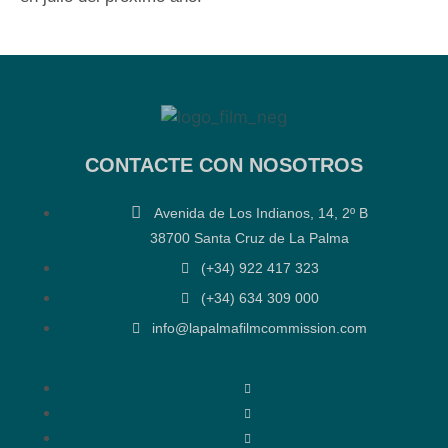
CONTACTE CON NOSOTROS
Avenida de Los Indianos, 14, 2º B
38700 Santa Cruz de La Palma
(+34) 922 417 323
(+34) 634 309 000
info@lapalmafilmcommission.com