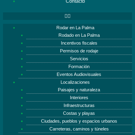
Contacto
Rodar en La Palma
Rodado en La Palma
Incentivos fiscales
Permisos de rodaje
Servicios
Formación
Eventos Audiovisuales
Localizaciones
Paisajes y naturaleza
Interiores
Infraestructuras
Costas y playas
Ciudades, pueblos y espacios urbanos
Carreteras, caminos y túneles