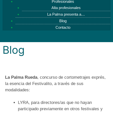
Profesionales
Alta profesionales
La Palma presenta a…
Blog
Contacto
Blog
La Palma Rueda
, concurso de cortometrajes exprés,
la esencia del Festivalito, a través de sus
modalidades:
LYRA, para directores/as que no hayan
participado previamente en otros festivales y