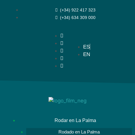
(+34) 922 417 323
(+34) 634 309 000
ES
EN
Rodar en La Palma
Rodado en La Palma