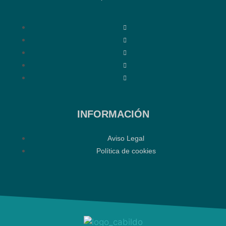
INFORMACIÓN
Aviso Legal
Política de cookies