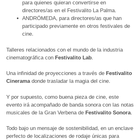
para quienes quieran convertirse en
directores/as en el Festivalito La Palma.
ANDRÓMEDA, para directores/as que han
participado previamente en otros festivales de
cine.
Talleres relacionados con el mundo de la industria
cinematográfica con
Festivalito Lab
.
Una infinidad de proyecciones a través de
Festivalito
Cinerama
donde trasladar la magia del cine.
Y por supuesto, como buena pieza de cine, este
evento irá acompañado de banda sonora con las notas
musicales de la Gran Verbena de
Festivalito Sonora
.
Todo bajo un mensaje de sostenibilidad, en un enclave
perfecto de localizaciones de rodaje únicas para