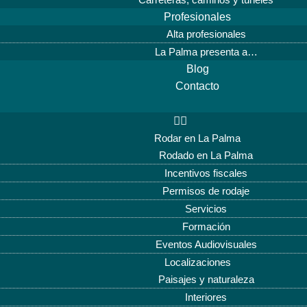
Profesionales
Alta profesionales
La Palma presenta a…
Blog
Contacto
Rodar en La Palma
Rodado en La Palma
Incentivos fiscales
Permisos de rodaje
Servicios
Formación
Eventos Audiovisuales
Localizaciones
Paisajes y naturaleza
Interiores