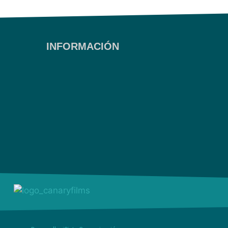
INFORMACIÓN