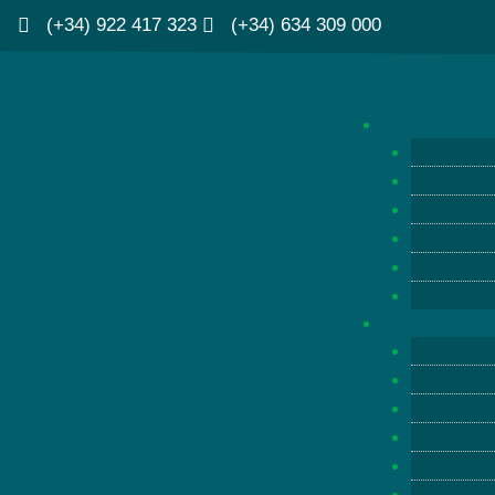
(+34) 922 417 323
(+34) 634 309 000