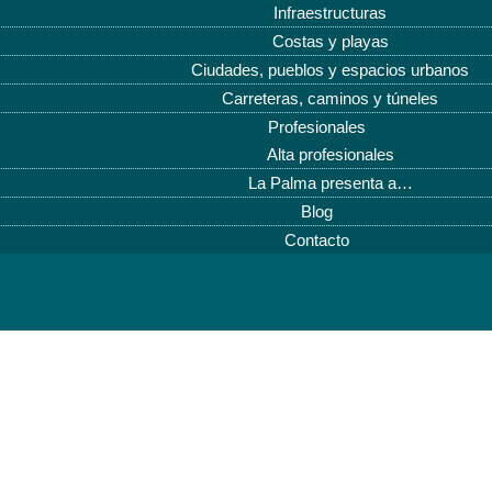
Infraestructuras
Costas y playas
Ciudades, pueblos y espacios urbanos
Carreteras, caminos y túneles
Profesionales
Alta profesionales
La Palma presenta a…
Blog
Contacto