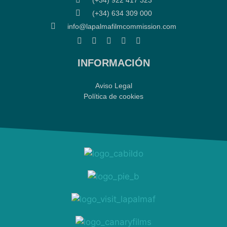
(+34) 634 309 000
info@lapalmafilmcommission.com
INFORMACIÓN
Aviso Legal
Política de cookies