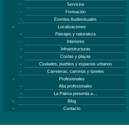
Servicios
Formación
Eventos Audiovisuales
Localizaciones
Paisajes y naturaleza
Interiores
Infraestructuras
Costas y playas
Ciudades, pueblos y espacios urbanos
Carreteras, caminos y túneles
Profesionales
Alta profesionales
La Palma presenta a…
Blog
Contacto