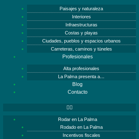
Paisajes y naturaleza
Interiores
Infraestructuras
Costas y playas
Ciudades, pueblos y espacios urbanos
Carreteras, caminos y túneles
Profesionales
Alta profesionales
La Palma presenta a…
Blog
Contacto
Rodar en La Palma
Rodado en La Palma
Incentivos fiscales