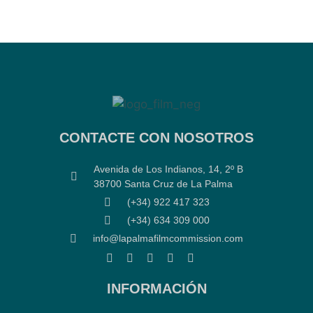
CONTACTE CON NOSOTROS
Avenida de Los Indianos, 14, 2º B
38700 Santa Cruz de La Palma
(+34) 922 417 323
(+34) 634 309 000
info@lapalmafilmcommission.com
INFORMACIÓN