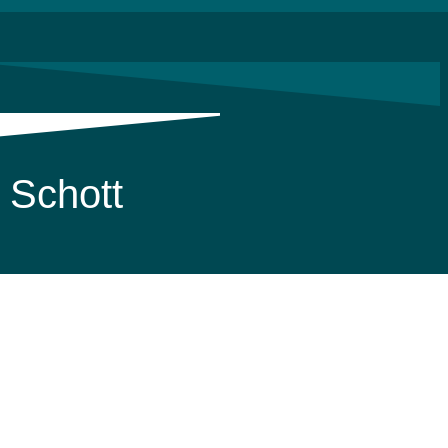
Schott