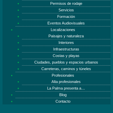
Permisos de rodaje
Servicios
Formación
Eventos Audiovisuales
Localizaciones
Paisajes y naturaleza
Interiores
Infraestructuras
Costas y playas
Ciudades, pueblos y espacios urbanos
Carreteras, caminos y túneles
Profesionales
Alta profesionales
La Palma presenta a…
Blog
Contacto