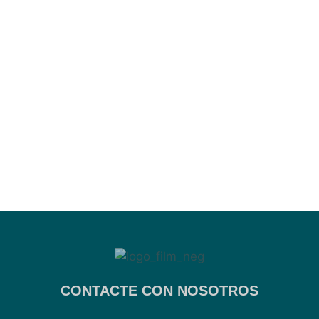
CONTACTE CON NOSOTROS