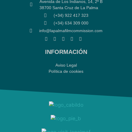
Avenida de Los Indianos, 14, 2º B
38700 Santa Cruz de La Palma
(+34) 922 417 323
(+34) 634 309 000
info@lapalmafilmcommission.com
INFORMACIÓN
Aviso Legal
Política de cookies