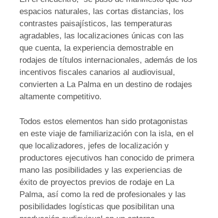
espacios naturales, las cortas distancias, los
contrastes paisajísticos, las temperaturas
agradables, las localizaciones únicas con las
que cuenta, la experiencia demostrable en
rodajes de títulos internacionales, además de los
incentivos fiscales canarios al audiovisual,
convierten a La Palma en un destino de rodajes
altamente competitivo.
Todos estos elementos han sido protagonistas
en este viaje de familiarización con la isla, en el
que localizadores, jefes de localización y
productores ejecutivos han conocido de primera
mano las posibilidades y las experiencias de
éxito de proyectos previos de rodaje en La
Palma, así como la red de profesionales y las
posibilidades logísticas que posibilitan una