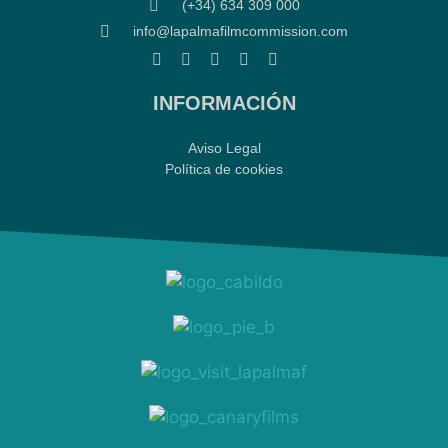
(+34) 634 309 000
info@lapalmafilmcommission.com
INFORMACIÓN
Aviso Legal
Política de cookies