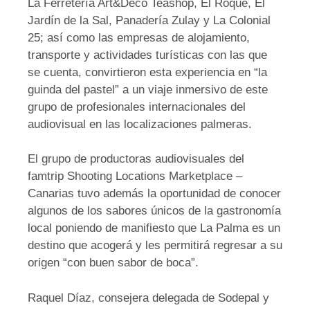
La Ferretería Art&Deco Teashop, El Roque, El
Jardín de la Sal, Panadería Zulay y La Colonial
25; así como las empresas de alojamiento,
transporte y actividades turísticas con las que
se cuenta, convirtieron esta experiencia en “la
guinda del pastel” a un viaje inmersivo de este
grupo de profesionales internacionales del
audiovisual en las localizaciones palmeras.
El grupo de productoras audiovisuales del
famtrip Shooting Locations Marketplace –
Canarias tuvo además la oportunidad de conocer
algunos de los sabores únicos de la gastronomía
local poniendo de manifiesto que La Palma es un
destino que acogerá y les permitirá regresar a su
origen “con buen sabor de boca”.
Raquel Díaz, consejera delegada de Sodepal y