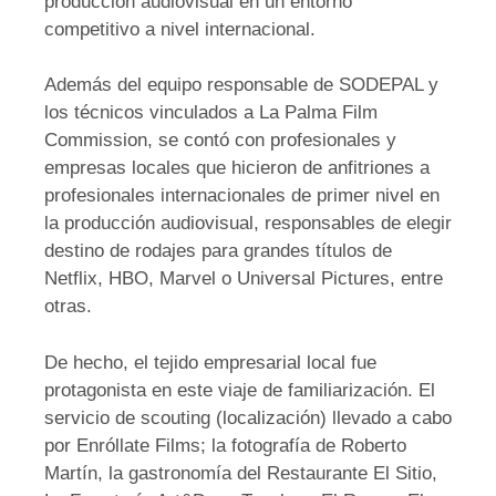
producción audiovisual en un entorno
competitivo a nivel internacional.
Además del equipo responsable de SODEPAL y
los técnicos vinculados a La Palma Film
Commission, se contó con profesionales y
empresas locales que hicieron de anfitriones a
profesionales internacionales de primer nivel en
la producción audiovisual, responsables de elegir
destino de rodajes para grandes títulos de
Netflix, HBO, Marvel o Universal Pictures, entre
otras.
De hecho, el tejido empresarial local fue
protagonista en este viaje de familiarización. El
servicio de scouting (localización) llevado a cabo
por Enróllate Films; la fotografía de Roberto
Martín, la gastronomía del Restaurante El Sitio,