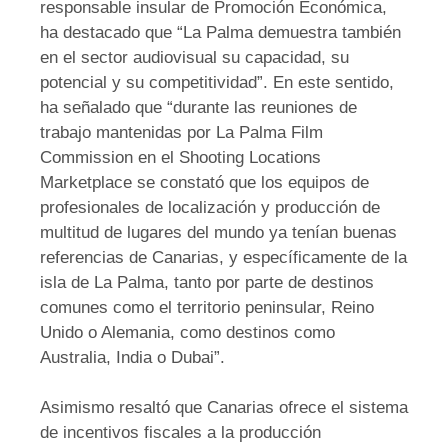
responsable insular de Promoción Económica,
ha destacado que “La Palma demuestra también
en el sector audiovisual su capacidad, su
potencial y su competitividad”. En este sentido,
ha señalado que “durante las reuniones de
trabajo mantenidas por La Palma Film
Commission en el Shooting Locations
Marketplace se constató que los equipos de
profesionales de localización y producción de
multitud de lugares del mundo ya tenían buenas
referencias de Canarias, y específicamente de la
isla de La Palma, tanto por parte de destinos
comunes como el territorio peninsular, Reino
Unido o Alemania, como destinos como
Australia, India o Dubai”.
Asimismo resaltó que Canarias ofrece el sistema
de incentivos fiscales a la producción