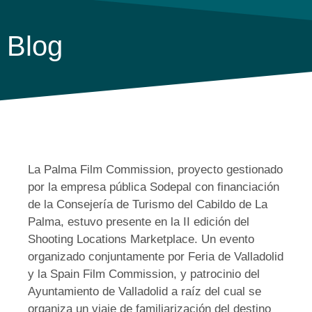
Blog
La Palma Film Commission, proyecto gestionado
por la empresa pública Sodepal con financiación
de la Consejería de Turismo del Cabildo de La
Palma, estuvo presente en la II edición del
Shooting Locations Marketplace. Un evento
organizado conjuntamente por Feria de Valladolid
y la Spain Film Commission, y patrocinio del
Ayuntamiento de Valladolid a raíz del cual se
organiza un viaje de familiarización del destino