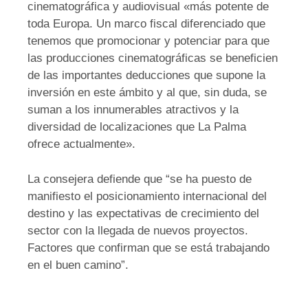
cinematográfica y audiovisual «más potente de
toda Europa. Un marco fiscal diferenciado que
tenemos que promocionar y potenciar para que
las producciones cinematográficas se beneficien
de las importantes deducciones que supone la
inversión en este ámbito y al que, sin duda, se
suman a los innumerables atractivos y la
diversidad de localizaciones que La Palma
ofrece actualmente».
La consejera defiende que “se ha puesto de
manifiesto el posicionamiento internacional del
destino y las expectativas de crecimiento del
sector con la llegada de nuevos proyectos.
Factores que confirman que se está trabajando
en el buen camino”.