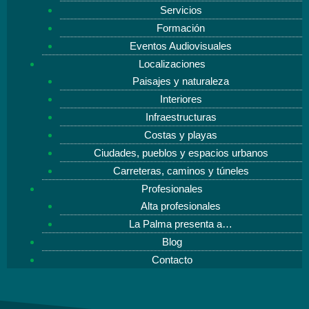
Servicios
Formación
Eventos Audiovisuales
Localizaciones
Paisajes y naturaleza
Interiores
Infraestructuras
Costas y playas
Ciudades, pueblos y espacios urbanos
Carreteras, caminos y túneles
Profesionales
Alta profesionales
La Palma presenta a…
Blog
Contacto