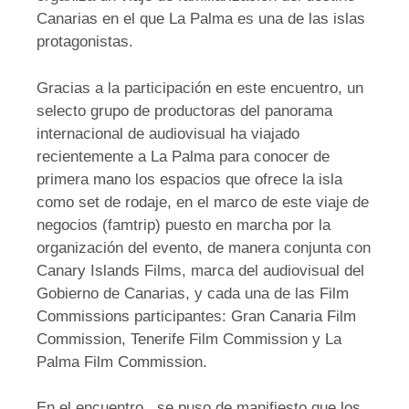
Canarias en el que La Palma es una de las islas
protagonistas.
Gracias a la participación en este encuentro, un
selecto grupo de productoras del panorama
internacional de audiovisual ha viajado
recientemente a La Palma para conocer de
primera mano los espacios que ofrece la isla
como set de rodaje, en el marco de este viaje de
negocios (famtrip) puesto en marcha por la
organización del evento, de manera conjunta con
Canary Islands Films, marca del audiovisual del
Gobierno de Canarias, y cada una de las Film
Commissions participantes: Gran Canaria Film
Commission, Tenerife Film Commission y La
Palma Film Commission.
En el encuentro, se puso de manifiesto que los