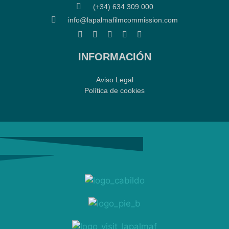
(+34) 634 309 000
info@lapalmafilmcommission.com
INFORMACIÓN
Aviso Legal
Política de cookies