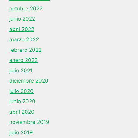
octubre 2022
junio 2022
abril 2022
marzo 2022
febrero 2022
enero 2022
julio 2021
diciembre 2020
julio 2020
junio 2020
abril 2020
noviembre 2019
julio 2019