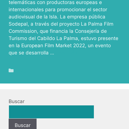
telemáticas con productoras europeas e
internacionales para promocionar el sector
audiovisual de la Isla. La empresa pública
Sodepal, a través del proyecto La Palma Film
Commission, que financia la Consejería de
Turismo del Cabildo La Palma, estuvo presente
en la European Film Market 2022, un evento
que se desarrolla …
Leer más
Blog
Buscar
Buscar