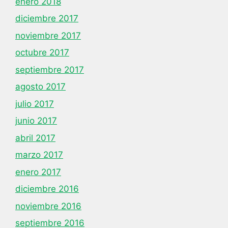
enero 2018
diciembre 2017
noviembre 2017
octubre 2017
septiembre 2017
agosto 2017
julio 2017
junio 2017
abril 2017
marzo 2017
enero 2017
diciembre 2016
noviembre 2016
septiembre 2016