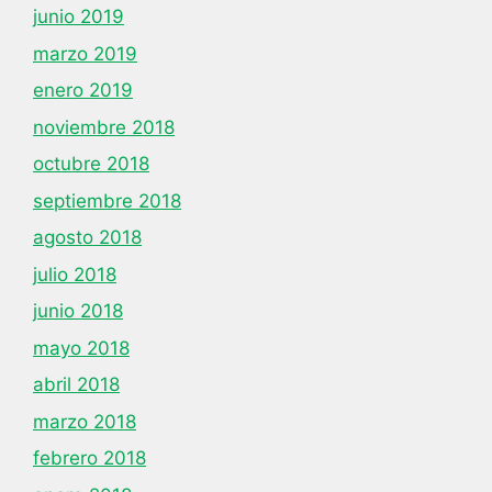
junio 2019
marzo 2019
enero 2019
noviembre 2018
octubre 2018
septiembre 2018
agosto 2018
julio 2018
junio 2018
mayo 2018
abril 2018
marzo 2018
febrero 2018