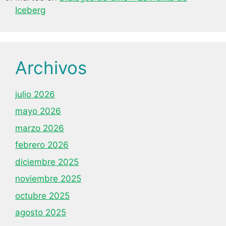
Iceberg
Archivos
julio 2026
mayo 2026
marzo 2026
febrero 2026
diciembre 2025
noviembre 2025
octubre 2025
agosto 2025