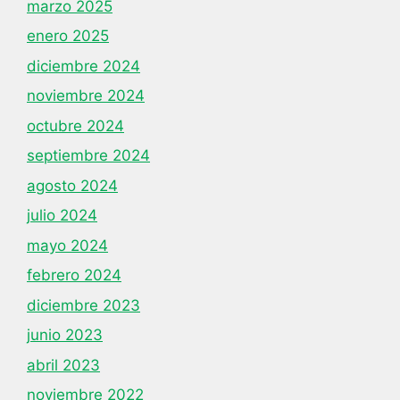
marzo 2025
enero 2025
diciembre 2024
noviembre 2024
octubre 2024
septiembre 2024
agosto 2024
julio 2024
mayo 2024
febrero 2024
diciembre 2023
junio 2023
abril 2023
noviembre 2022