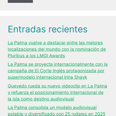
Entradas recientes
La Palma vuelve a destacar entre las mejores
localizaciones del mundo con la nominación de
Pluribus a los LMGI Awards
La Palma se proyecta internacionalmente con la
campaña de El Corte Inglés protagonizada por
supermodelo internacional Irina Shayk
Quevedo rueda su nuevo videoclip en La Palma
y refuerza el posicionamiento internacional de
la isla como destino audiovisual
La Palma consolida un modelo audiovisual
estable y diversificado con 25 rodajes en 2025