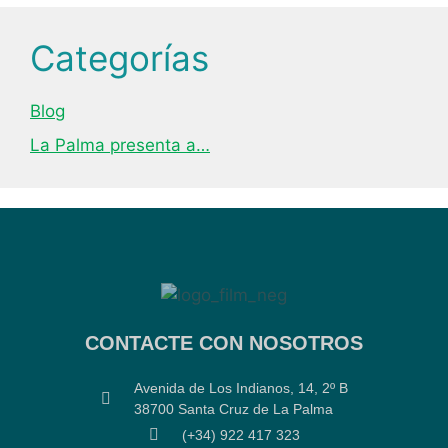
Categorías
Blog
La Palma presenta a…
CONTACTE CON NOSOTROS
Avenida de Los Indianos, 14, 2º B
38700 Santa Cruz de La Palma
(+34) 922 417 323