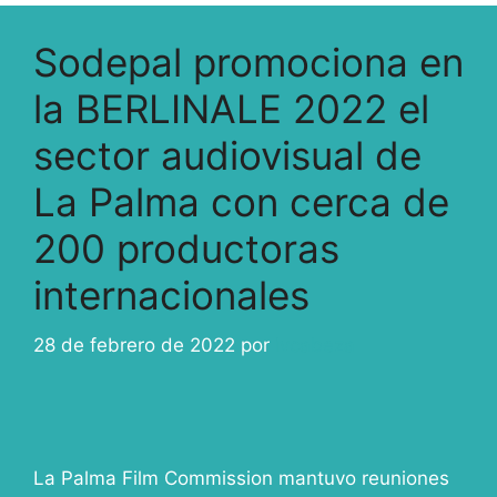
Sodepal promociona en
la BERLINALE 2022 el
sector audiovisual de
La Palma con cerca de
200 productoras
internacionales
28 de febrero de 2022
por
ivcabeza
La Palma Film Commission mantuvo reuniones