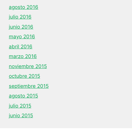
agosto 2016
julio 2016
junio 2016
mayo 2016
abril 2016
marzo 2016
noviembre 2015
octubre 2015
septiembre 2015
agosto 2015
julio 2015
junio 2015