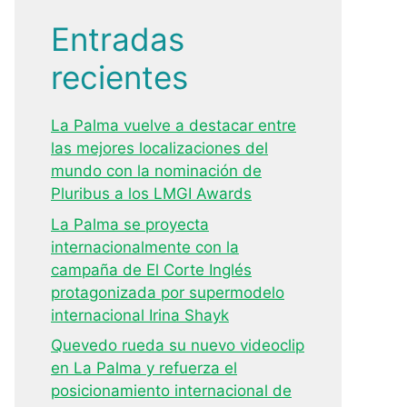
Entradas
recientes
La Palma vuelve a destacar entre
las mejores localizaciones del
mundo con la nominación de
Pluribus a los LMGI Awards
La Palma se proyecta
internacionalmente con la
campaña de El Corte Inglés
protagonizada por supermodelo
internacional Irina Shayk
Quevedo rueda su nuevo videoclip
en La Palma y refuerza el
posicionamiento internacional de