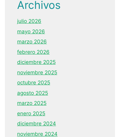
Archivos
julio 2026
mayo 2026
marzo 2026
febrero 2026
diciembre 2025
noviembre 2025
octubre 2025
agosto 2025
marzo 2025
enero 2025
diciembre 2024
noviembre 2024