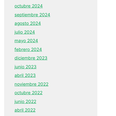
octubre 2024
septiembre 2024
agosto 2024
julio 2024
mayo 2024
febrero 2024
diciembre 2023
junio 2023
abril 2023
noviembre 2022
octubre 2022
junio 2022
abril 2022