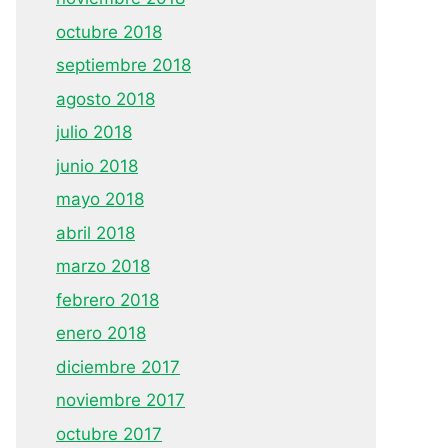
octubre 2018
septiembre 2018
agosto 2018
julio 2018
junio 2018
mayo 2018
abril 2018
marzo 2018
febrero 2018
enero 2018
diciembre 2017
noviembre 2017
octubre 2017