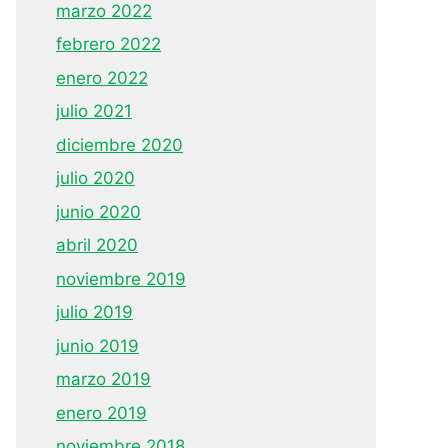
marzo 2022
febrero 2022
enero 2022
julio 2021
diciembre 2020
julio 2020
junio 2020
abril 2020
noviembre 2019
julio 2019
junio 2019
marzo 2019
enero 2019
noviembre 2018