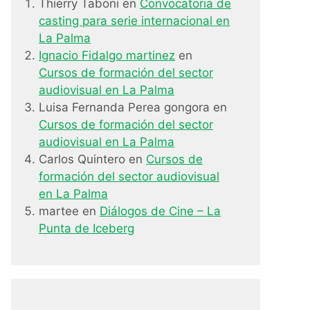
Thierry Taboni
en
Convocatoria de
casting para serie internacional en
La Palma
Ignacio Fidalgo martinez
en
Cursos de formación del sector
audiovisual en La Palma
Luisa Fernanda Perea gongora
en
Cursos de formación del sector
audiovisual en La Palma
Carlos Quintero
en
Cursos de
formación del sector audiovisual
en La Palma
martee
en
Diálogos de Cine – La
Punta de Iceberg