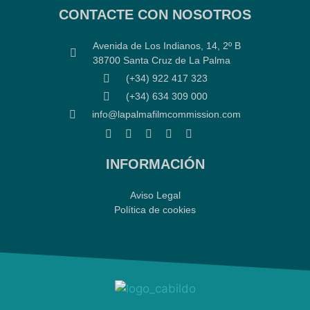
CONTACTE CON NOSOTROS
Avenida de Los Indianos, 14, 2º B
38700 Santa Cruz de La Palma
(+34) 922 417 323
(+34) 634 309 000
info@lapalmafilmcommission.com
INFORMACIÓN
Aviso Legal
Política de cookies