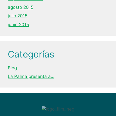
agosto 2015
julio 2015
junio 2015
Categorías
Blog
La Palma presenta a…