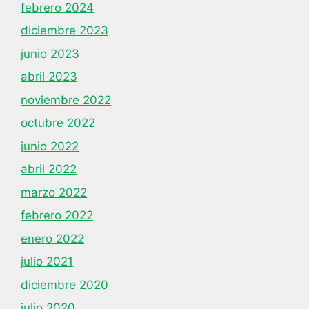
febrero 2024
diciembre 2023
junio 2023
abril 2023
noviembre 2022
octubre 2022
junio 2022
abril 2022
marzo 2022
febrero 2022
enero 2022
julio 2021
diciembre 2020
julio 2020