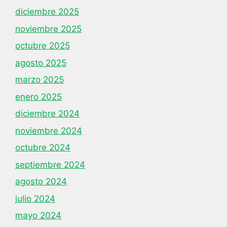
diciembre 2025
noviembre 2025
octubre 2025
agosto 2025
marzo 2025
enero 2025
diciembre 2024
noviembre 2024
octubre 2024
septiembre 2024
agosto 2024
julio 2024
mayo 2024