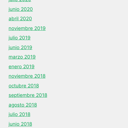
junio 2020
abril 2020
noviembre 2019
julio 2019
junio 2019
marzo 2019
enero 2019
noviembre 2018
octubre 2018
septiembre 2018
agosto 2018
julio 2018
junio 2018