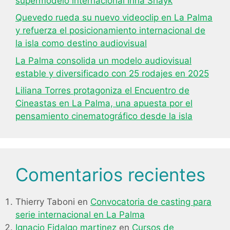
supermodelo internacional Irina Shayk
Quevedo rueda su nuevo videoclip en La Palma
y refuerza el posicionamiento internacional de
la isla como destino audiovisual
La Palma consolida un modelo audiovisual
estable y diversificado con 25 rodajes en 2025
Liliana Torres protagoniza el Encuentro de
Cineastas en La Palma, una apuesta por el
pensamiento cinematográfico desde la isla
Comentarios recientes
Thierry Taboni
en
Convocatoria de casting para
serie internacional en La Palma
Ignacio Fidalgo martinez
en
Cursos de