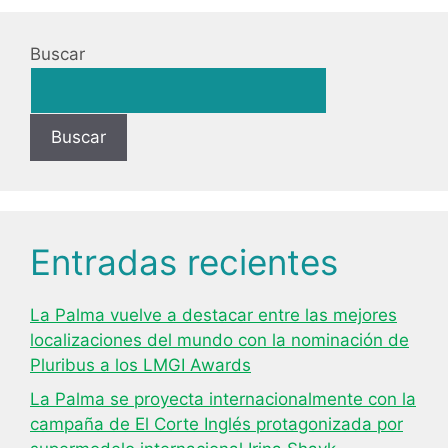
Buscar
Buscar
Entradas recientes
La Palma vuelve a destacar entre las mejores
localizaciones del mundo con la nominación de
Pluribus a los LMGI Awards
La Palma se proyecta internacionalmente con la
campaña de El Corte Inglés protagonizada por