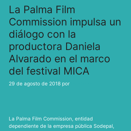
La Palma Film
Commission impulsa un
diálogo con la
productora Daniela
Alvarado en el marco
del festival MICA
29 de agosto de 2018
por
ivcabeza
La Palma Film Commission, entidad
dependiente de la empresa pública Sodepal,