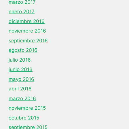
marzo 2017
enero 2017
diciembre 2016
noviembre 2016
septiembre 2016
agosto 2016
julio 2016
junio 2016
mayo 2016
abril 2016
marzo 2016
noviembre 2015
octubre 2015
septiembre 2015