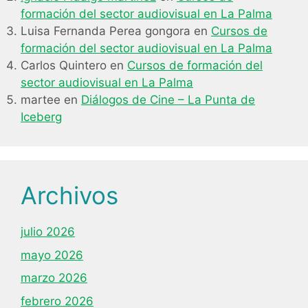
formación del sector audiovisual en La Palma
Luisa Fernanda Perea gongora
en
Cursos de
formación del sector audiovisual en La Palma
Carlos Quintero
en
Cursos de formación del
sector audiovisual en La Palma
martee
en
Diálogos de Cine – La Punta de
Iceberg
Archivos
julio 2026
mayo 2026
marzo 2026
febrero 2026