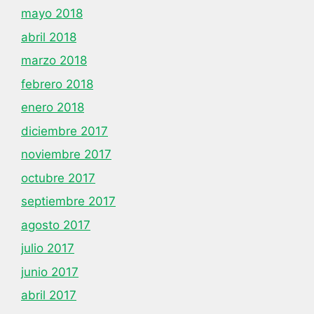
mayo 2018
abril 2018
marzo 2018
febrero 2018
enero 2018
diciembre 2017
noviembre 2017
octubre 2017
septiembre 2017
agosto 2017
julio 2017
junio 2017
abril 2017