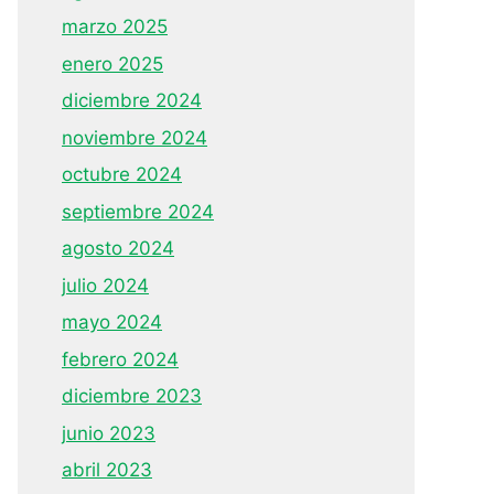
marzo 2025
enero 2025
diciembre 2024
noviembre 2024
octubre 2024
septiembre 2024
agosto 2024
julio 2024
mayo 2024
febrero 2024
diciembre 2023
junio 2023
abril 2023