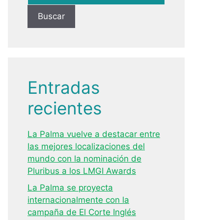
Buscar
Entradas
recientes
La Palma vuelve a destacar entre
las mejores localizaciones del
mundo con la nominación de
Pluribus a los LMGI Awards
La Palma se proyecta
internacionalmente con la
campaña de El Corte Inglés