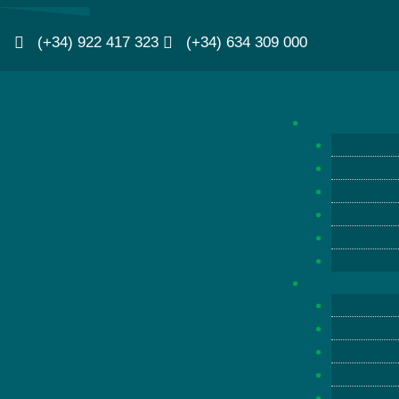
(+34) 922 417 323
(+34) 634 309 000