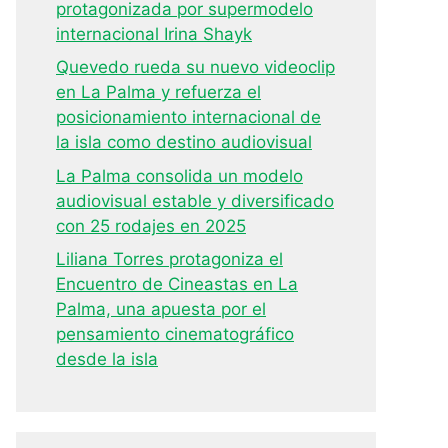
protagonizada por supermodelo
internacional Irina Shayk
Quevedo rueda su nuevo videoclip
en La Palma y refuerza el
posicionamiento internacional de
la isla como destino audiovisual
La Palma consolida un modelo
audiovisual estable y diversificado
con 25 rodajes en 2025
Liliana Torres protagoniza el
Encuentro de Cineastas en La
Palma, una apuesta por el
pensamiento cinematográfico
desde la isla