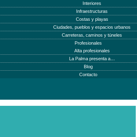
Interiores
Infraestructuras
Costas y playas
Ciudades, pueblos y espacios urbanos
Carreteras, caminos y túneles
Profesionales
Alta profesionales
La Palma presenta a…
Blog
Contacto