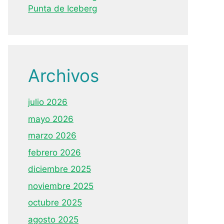
Punta de Iceberg
Archivos
julio 2026
mayo 2026
marzo 2026
febrero 2026
diciembre 2025
noviembre 2025
octubre 2025
agosto 2025