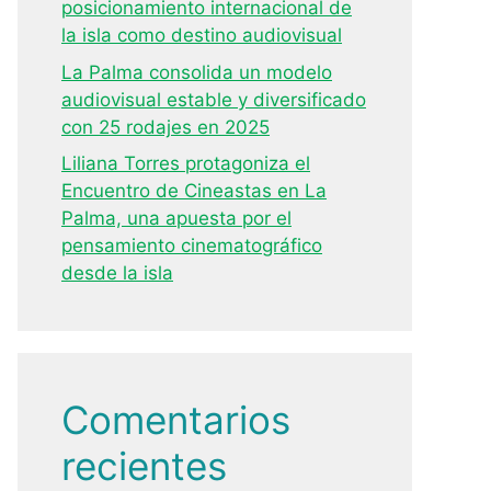
posicionamiento internacional de
la isla como destino audiovisual
La Palma consolida un modelo
audiovisual estable y diversificado
con 25 rodajes en 2025
Liliana Torres protagoniza el
Encuentro de Cineastas en La
Palma, una apuesta por el
pensamiento cinematográfico
desde la isla
Comentarios
recientes