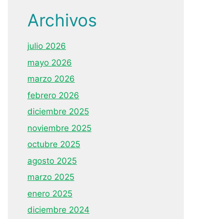
Archivos
julio 2026
mayo 2026
marzo 2026
febrero 2026
diciembre 2025
noviembre 2025
octubre 2025
agosto 2025
marzo 2025
enero 2025
diciembre 2024