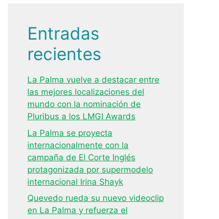
Entradas
recientes
La Palma vuelve a destacar entre
las mejores localizaciones del
mundo con la nominación de
Pluribus a los LMGI Awards
La Palma se proyecta
internacionalmente con la
campaña de El Corte Inglés
protagonizada por supermodelo
internacional Irina Shayk
Quevedo rueda su nuevo videoclip
en La Palma y refuerza el