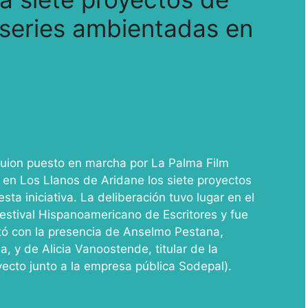
 series ambientadas en
Guion puesto en marcha por La Palma Film
n Los Llanos de Aridane los siete proyectos
ta iniciativa. La deliberación tuvo lugar en el
Festival Hispanoamericano de Escritores y fue
ó con la presencia de Anselmo Pestana,
, y de Alicia Vanoostende, titular de la
yecto junto a la empresa pública Sodepal).