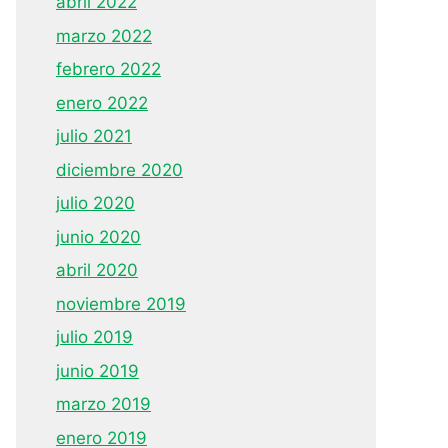
abril 2022
marzo 2022
febrero 2022
enero 2022
julio 2021
diciembre 2020
julio 2020
junio 2020
abril 2020
noviembre 2019
julio 2019
junio 2019
marzo 2019
enero 2019