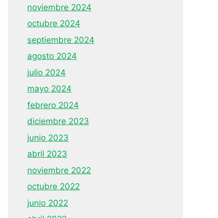
noviembre 2024
octubre 2024
septiembre 2024
agosto 2024
julio 2024
mayo 2024
febrero 2024
diciembre 2023
junio 2023
abril 2023
noviembre 2022
octubre 2022
junio 2022