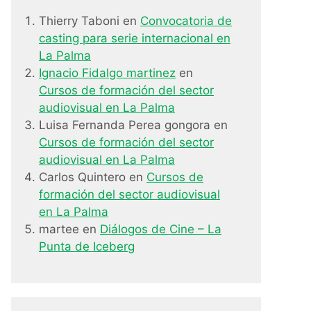
Thierry Taboni
en
Convocatoria de
casting para serie internacional en
La Palma
Ignacio Fidalgo martinez
en
Cursos de formación del sector
audiovisual en La Palma
Luisa Fernanda Perea gongora
en
Cursos de formación del sector
audiovisual en La Palma
Carlos Quintero
en
Cursos de
formación del sector audiovisual
en La Palma
martee
en
Diálogos de Cine – La
Punta de Iceberg