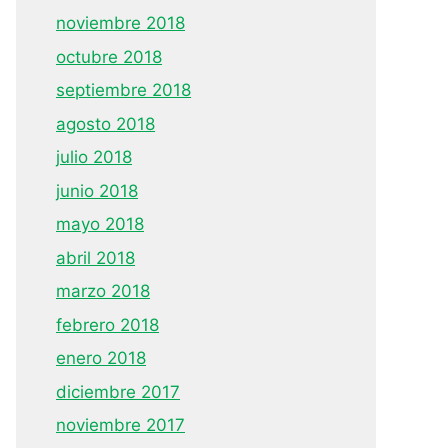
noviembre 2018
octubre 2018
septiembre 2018
agosto 2018
julio 2018
junio 2018
mayo 2018
abril 2018
marzo 2018
febrero 2018
enero 2018
diciembre 2017
noviembre 2017