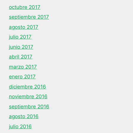
octubre 2017
septiembre 2017
agosto 2017
julio 2017
junio 2017
abril 2017
marzo 2017
enero 2017
diciembre 2016
noviembre 2016
septiembre 2016
agosto 2016
julio 2016