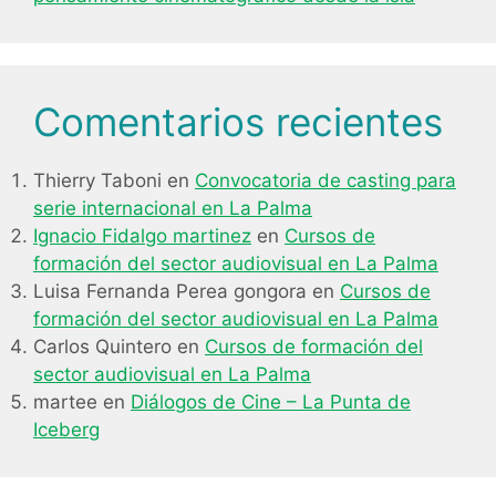
Comentarios recientes
Thierry Taboni
en
Convocatoria de casting para
serie internacional en La Palma
Ignacio Fidalgo martinez
en
Cursos de
formación del sector audiovisual en La Palma
Luisa Fernanda Perea gongora
en
Cursos de
formación del sector audiovisual en La Palma
Carlos Quintero
en
Cursos de formación del
sector audiovisual en La Palma
martee
en
Diálogos de Cine – La Punta de
Iceberg