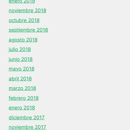
enero 2019
noviembre 2018
octubre 2018
septiembre 2018
agosto 2018
julio 2018
junio 2018
mayo 2018
abril 2018
marzo 2018
febrero 2018
enero 2018
diciembre 2017
noviembre 2017