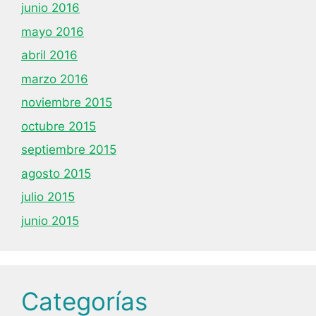
junio 2016
mayo 2016
abril 2016
marzo 2016
noviembre 2015
octubre 2015
septiembre 2015
agosto 2015
julio 2015
junio 2015
Categorías