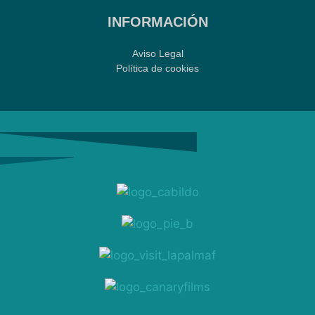
INFORMACIÓN
Aviso Legal
Política de cookies