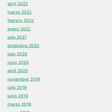
abril 2022
marzo 2022
febrero 2022
enero 2022
julio 2021
diciembre 2020
julio 2020
junio 2020
abril 2020
noviembre 2019
julio 2019
junio 2019
marzo 2019