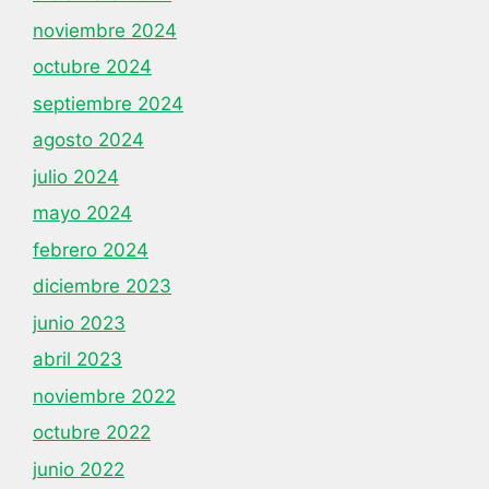
noviembre 2024
octubre 2024
septiembre 2024
agosto 2024
julio 2024
mayo 2024
febrero 2024
diciembre 2023
junio 2023
abril 2023
noviembre 2022
octubre 2022
junio 2022