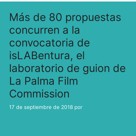
Más de 80 propuestas
concurren a la
convocatoria de
isLABentura, el
laboratorio de guion de
La Palma Film
Commission
17 de septiembre de 2018
por
ivcabeza