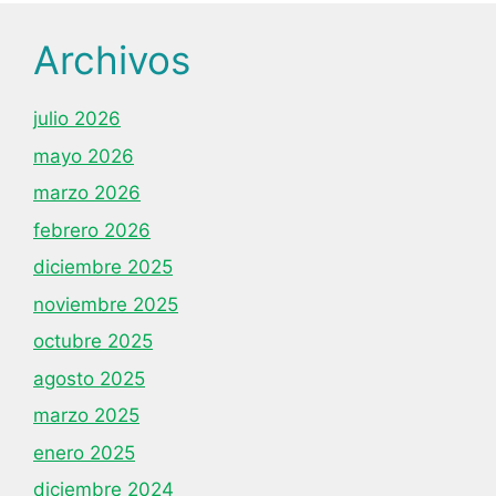
Archivos
julio 2026
mayo 2026
marzo 2026
febrero 2026
diciembre 2025
noviembre 2025
octubre 2025
agosto 2025
marzo 2025
enero 2025
diciembre 2024