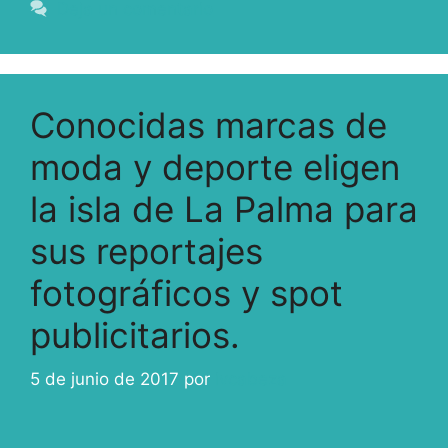
Deja un comentario
Conocidas marcas de
moda y deporte eligen
la isla de La Palma para
sus reportajes
fotográficos y spot
publicitarios.
5 de junio de 2017
por
ivcabeza