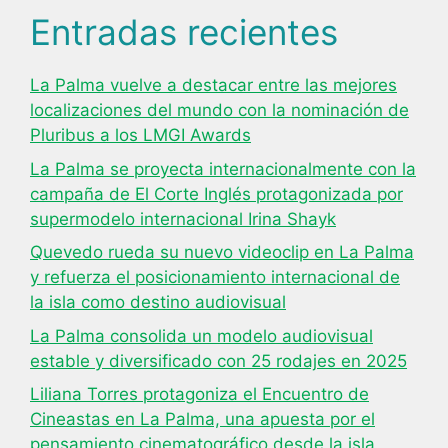
Entradas recientes
La Palma vuelve a destacar entre las mejores
localizaciones del mundo con la nominación de
Pluribus a los LMGI Awards
La Palma se proyecta internacionalmente con la
campaña de El Corte Inglés protagonizada por
supermodelo internacional Irina Shayk
Quevedo rueda su nuevo videoclip en La Palma
y refuerza el posicionamiento internacional de
la isla como destino audiovisual
La Palma consolida un modelo audiovisual
estable y diversificado con 25 rodajes en 2025
Liliana Torres protagoniza el Encuentro de
Cineastas en La Palma, una apuesta por el
pensamiento cinematográfico desde la isla