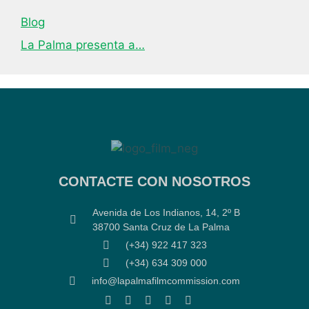
Blog
La Palma presenta a…
CONTACTE CON NOSOTROS
Avenida de Los Indianos, 14, 2º B
38700 Santa Cruz de La Palma
(+34) 922 417 323
(+34) 634 309 000
info@lapalmafilmcommission.com