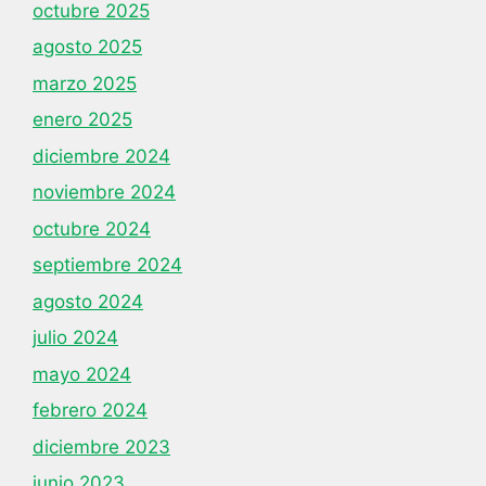
octubre 2025
agosto 2025
marzo 2025
enero 2025
diciembre 2024
noviembre 2024
octubre 2024
septiembre 2024
agosto 2024
julio 2024
mayo 2024
febrero 2024
diciembre 2023
junio 2023