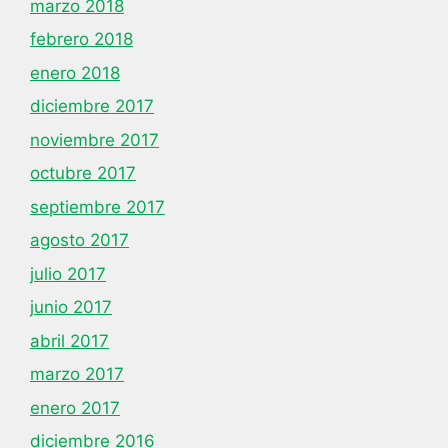
marzo 2018
febrero 2018
enero 2018
diciembre 2017
noviembre 2017
octubre 2017
septiembre 2017
agosto 2017
julio 2017
junio 2017
abril 2017
marzo 2017
enero 2017
diciembre 2016