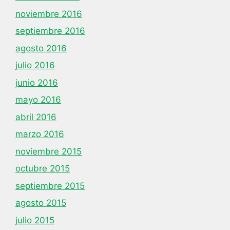
noviembre 2016
septiembre 2016
agosto 2016
julio 2016
junio 2016
mayo 2016
abril 2016
marzo 2016
noviembre 2015
octubre 2015
septiembre 2015
agosto 2015
julio 2015