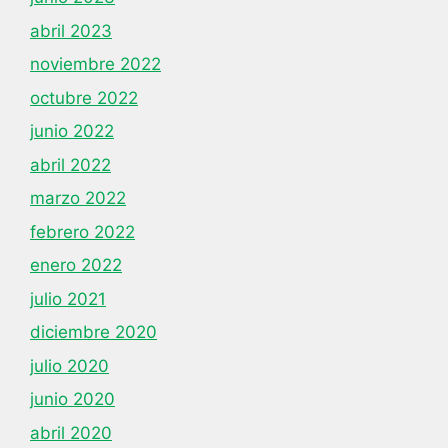
abril 2023
noviembre 2022
octubre 2022
junio 2022
abril 2022
marzo 2022
febrero 2022
enero 2022
julio 2021
diciembre 2020
julio 2020
junio 2020
abril 2020