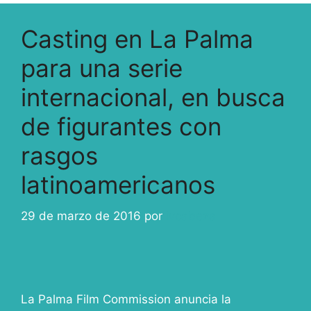
Casting en La Palma
para una serie
internacional, en busca
de figurantes con
rasgos
latinoamericanos
29 de marzo de 2016
por
ivcabeza
La Palma Film Commission anuncia la