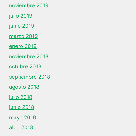
noviembre 2019
julio 2019
junio 2019
marzo 2019
enero 2019
noviembre 2018
octubre 2018
septiembre 2018
agosto 2018
julio 2018
junio 2018
mayo 2018
abril 2018