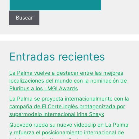
Buscar
Entradas recientes
La Palma vuelve a destacar entre las mejores
localizaciones del mundo con la nominación de
Pluribus a los LMGI Awards
La Palma se proyecta internacionalmente con la
campaña de El Corte Inglés protagonizada por
supermodelo internacional Irina Shayk
Quevedo rueda su nuevo videoclip en La Palma
y refuerza el posicionamiento internacional de