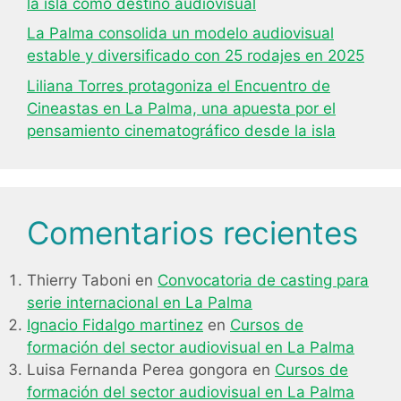
la isla como destino audiovisual
La Palma consolida un modelo audiovisual
estable y diversificado con 25 rodajes en 2025
Liliana Torres protagoniza el Encuentro de
Cineastas en La Palma, una apuesta por el
pensamiento cinematográfico desde la isla
Comentarios recientes
Thierry Taboni
en
Convocatoria de casting para
serie internacional en La Palma
Ignacio Fidalgo martinez
en
Cursos de
formación del sector audiovisual en La Palma
Luisa Fernanda Perea gongora
en
Cursos de
formación del sector audiovisual en La Palma