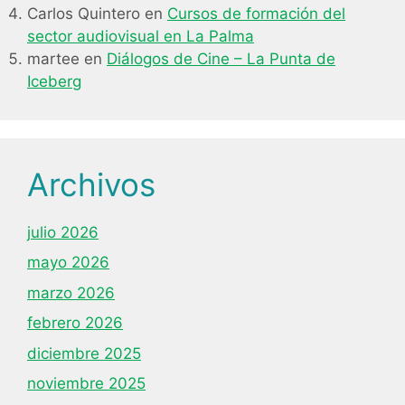
Carlos Quintero
en
Cursos de formación del
sector audiovisual en La Palma
martee
en
Diálogos de Cine – La Punta de
Iceberg
Archivos
julio 2026
mayo 2026
marzo 2026
febrero 2026
diciembre 2025
noviembre 2025