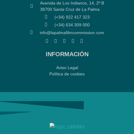
Avenida de Los Indianos, 14, 2º B
38700 Santa Cruz de La Palma
(+34) 922 417 323
(+34) 634 309 000
info@lapalmafilmcommission.com
INFORMACIÓN
Aviso Legal
Política de cookies