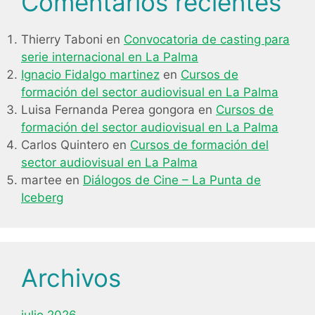
Comentarios recientes
Thierry Taboni
en
Convocatoria de casting para
serie internacional en La Palma
Ignacio Fidalgo martinez
en
Cursos de
formación del sector audiovisual en La Palma
Luisa Fernanda Perea gongora
en
Cursos de
formación del sector audiovisual en La Palma
Carlos Quintero
en
Cursos de formación del
sector audiovisual en La Palma
martee
en
Diálogos de Cine – La Punta de
Iceberg
Archivos
julio 2026