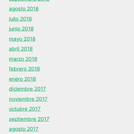
agosto 2018
julio 2018
junio 2018
mayo 2018
abril 2018
marzo 2018
febrero 2018
enero 2018
diciembre 2017
noviembre 2017
octubre 2017
septiembre 2017
agosto 2017