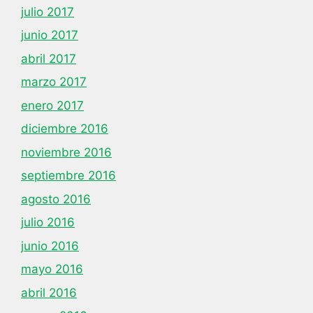
julio 2017
junio 2017
abril 2017
marzo 2017
enero 2017
diciembre 2016
noviembre 2016
septiembre 2016
agosto 2016
julio 2016
junio 2016
mayo 2016
abril 2016