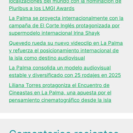
localizaciones del mundo con la nominación de
Pluribus a los LMGI Awards
La Palma se proyecta internacionalmente con la
campaña de El Corte Inglés protagonizada por
supermodelo internacional Irina Shayk
Quevedo rueda su nuevo videoclip en La Palma
y refuerza el posicionamiento internacional de
la isla como destino audiovisual
La Palma consolida un modelo audiovisual
estable y diversificado con 25 rodajes en 2025
Liliana Torres protagoniza el Encuentro de
Cineastas en La Palma, una apuesta por el
pensamiento cinematográfico desde la isla