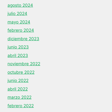
agosto 2024
julio 2024
mayo 2024
febrero 2024
diciembre 2023
junio 2023
abril 2023
noviembre 2022
octubre 2022
junio 2022
abril 2022
marzo 2022
febrero 2022