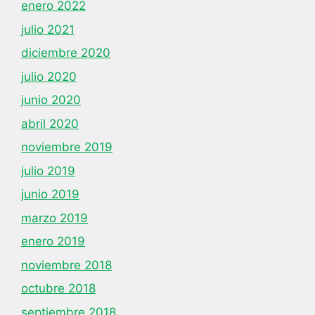
enero 2022
julio 2021
diciembre 2020
julio 2020
junio 2020
abril 2020
noviembre 2019
julio 2019
junio 2019
marzo 2019
enero 2019
noviembre 2018
octubre 2018
septiembre 2018