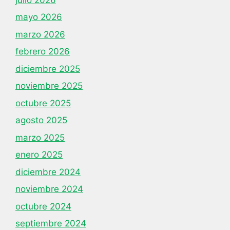
mayo 2026
marzo 2026
febrero 2026
diciembre 2025
noviembre 2025
octubre 2025
agosto 2025
marzo 2025
enero 2025
diciembre 2024
noviembre 2024
octubre 2024
septiembre 2024