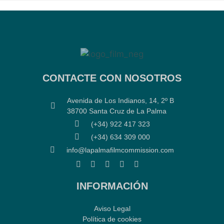
CONTACTE CON NOSOTROS
Avenida de Los Indianos, 14, 2º B
38700 Santa Cruz de La Palma
(+34) 922 417 323
(+34) 634 309 000
info@lapalmafilmcommission.com
INFORMACIÓN
Aviso Legal
Política de cookies