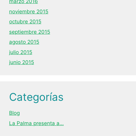
marzo 2016
noviembre 2015
octubre 2015
septiembre 2015
agosto 2015
julio 2015
junio 2015
Categorías
Blog
La Palma presenta a…