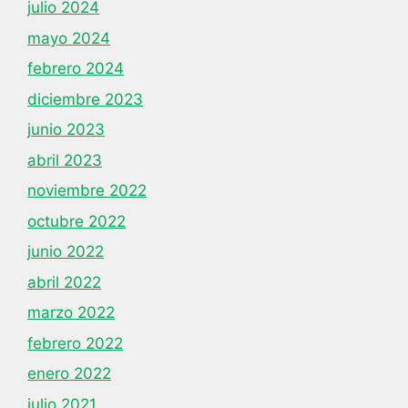
julio 2024
mayo 2024
febrero 2024
diciembre 2023
junio 2023
abril 2023
noviembre 2022
octubre 2022
junio 2022
abril 2022
marzo 2022
febrero 2022
enero 2022
julio 2021