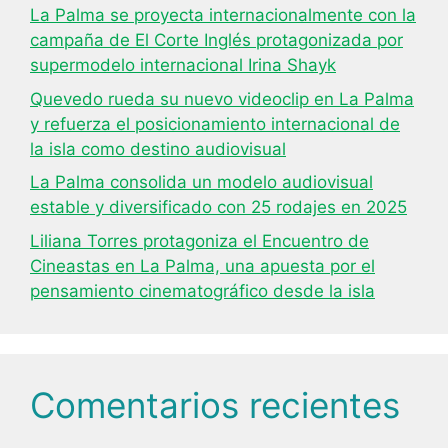
La Palma se proyecta internacionalmente con la
campaña de El Corte Inglés protagonizada por
supermodelo internacional Irina Shayk
Quevedo rueda su nuevo videoclip en La Palma
y refuerza el posicionamiento internacional de
la isla como destino audiovisual
La Palma consolida un modelo audiovisual
estable y diversificado con 25 rodajes en 2025
Liliana Torres protagoniza el Encuentro de
Cineastas en La Palma, una apuesta por el
pensamiento cinematográfico desde la isla
Comentarios recientes