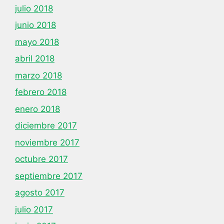
julio 2018
junio 2018
mayo 2018
abril 2018
marzo 2018
febrero 2018
enero 2018
diciembre 2017
noviembre 2017
octubre 2017
septiembre 2017
agosto 2017
julio 2017