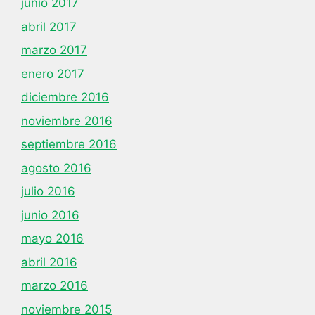
junio 2017
abril 2017
marzo 2017
enero 2017
diciembre 2016
noviembre 2016
septiembre 2016
agosto 2016
julio 2016
junio 2016
mayo 2016
abril 2016
marzo 2016
noviembre 2015