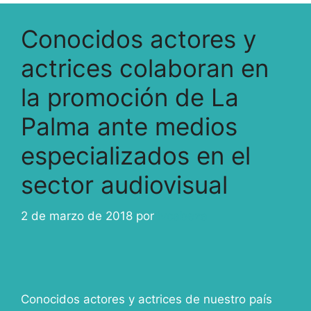
Conocidos actores y
actrices colaboran en
la promoción de La
Palma ante medios
especializados en el
sector audiovisual
2 de marzo de 2018
por
ivcabeza
Conocidos actores y actrices de nuestro país