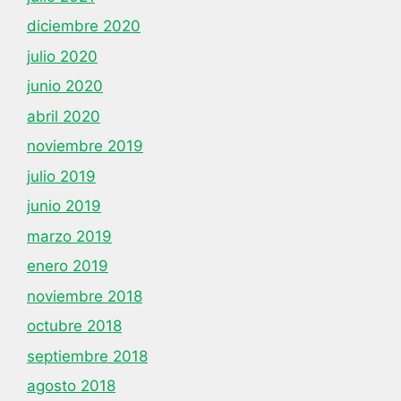
diciembre 2020
julio 2020
junio 2020
abril 2020
noviembre 2019
julio 2019
junio 2019
marzo 2019
enero 2019
noviembre 2018
octubre 2018
septiembre 2018
agosto 2018