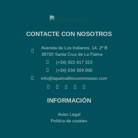
CONTACTE CON NOSOTROS
Avenida de Los Indianos, 14, 2º B
38700 Santa Cruz de La Palma
(+34) 922 417 323
(+34) 634 309 000
info@lapalmafilmcommission.com
INFORMACIÓN
Aviso Legal
Política de cookies