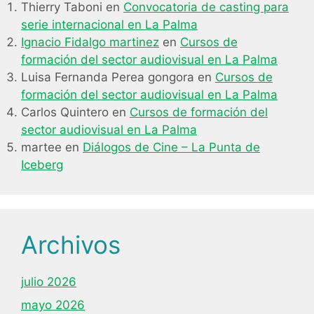
Thierry Taboni
en
Convocatoria de casting para
serie internacional en La Palma
Ignacio Fidalgo martinez
en
Cursos de
formación del sector audiovisual en La Palma
Luisa Fernanda Perea gongora
en
Cursos de
formación del sector audiovisual en La Palma
Carlos Quintero
en
Cursos de formación del
sector audiovisual en La Palma
martee
en
Diálogos de Cine – La Punta de
Iceberg
Archivos
julio 2026
mayo 2026