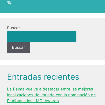
Deja un comentario
Buscar
Buscar
Entradas recientes
La Palma vuelve a destacar entre las mejores
localizaciones del mundo con la nominación de
Pluribus a los LMGI Awards