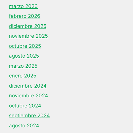
marzo 2026
febrero 2026
diciembre 2025
noviembre 2025
octubre 2025
agosto 2025
marzo 2025
enero 2025
diciembre 2024
noviembre 2024
octubre 2024
septiembre 2024
agosto 2024