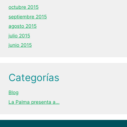
octubre 2015
septiembre 2015
agosto 2015
julio 2015
junio 2015
Categorías
Blog
La Palma presenta a…