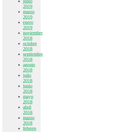
junio
2019
marzo
2019
enero
2019
noviembre
2018
octubre
2018
septiembre
2018
agosto
2018
julio
2018
junio
2018
mayo
2018
abril
2018
marzo
2018
febrero