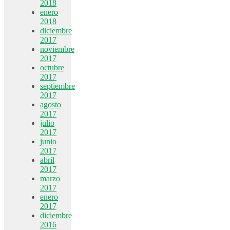
2018
enero
2018
diciembre
2017
noviembre
2017
octubre
2017
septiembre
2017
agosto
2017
julio
2017
junio
2017
abril
2017
marzo
2017
enero
2017
diciembre
2016