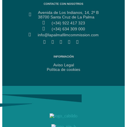
CONTACTE CON NOSOTROS
Avenida de Los Indianos, 14, 2º B
38700 Santa Cruz de La Palma
(+34) 922 417 323
(+34) 634 309 000
info@lapalmafilmcommission.com
INFORMACIÓN
Aviso Legal
Política de cookies