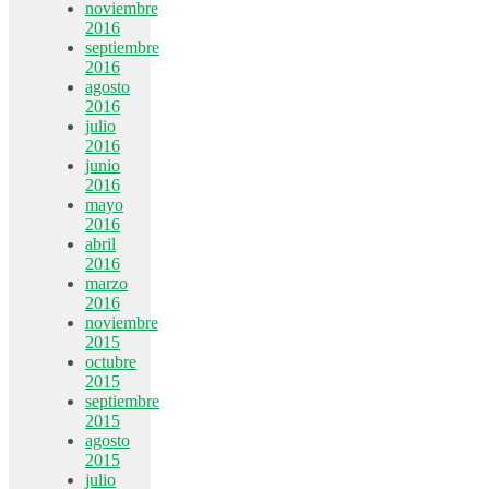
noviembre
2016
septiembre
2016
agosto
2016
julio
2016
junio
2016
mayo
2016
abril
2016
marzo
2016
noviembre
2015
octubre
2015
septiembre
2015
agosto
2015
julio