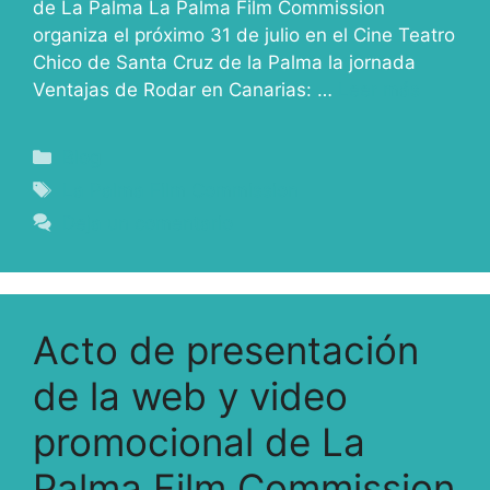
de La Palma La Palma Film Commission
organiza el próximo 31 de julio en el Cine Teatro
Chico de Santa Cruz de la Palma la jornada
Ventajas de Rodar en Canarias: …
Leer más
Blog
La Palma Film Commission
Deja un comentario
Acto de presentación
de la web y video
promocional de La
Palma Film Commission