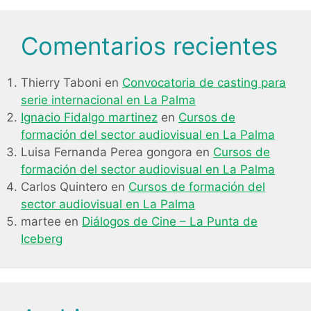
Comentarios recientes
Thierry Taboni
en
Convocatoria de casting para
serie internacional en La Palma
Ignacio Fidalgo martinez
en
Cursos de
formación del sector audiovisual en La Palma
Luisa Fernanda Perea gongora
en
Cursos de
formación del sector audiovisual en La Palma
Carlos Quintero
en
Cursos de formación del
sector audiovisual en La Palma
martee
en
Diálogos de Cine – La Punta de
Iceberg