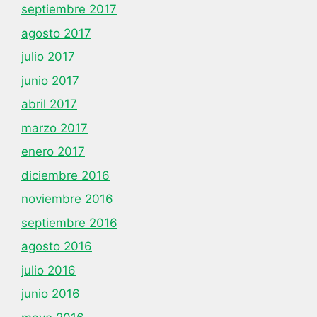
septiembre 2017
agosto 2017
julio 2017
junio 2017
abril 2017
marzo 2017
enero 2017
diciembre 2016
noviembre 2016
septiembre 2016
agosto 2016
julio 2016
junio 2016