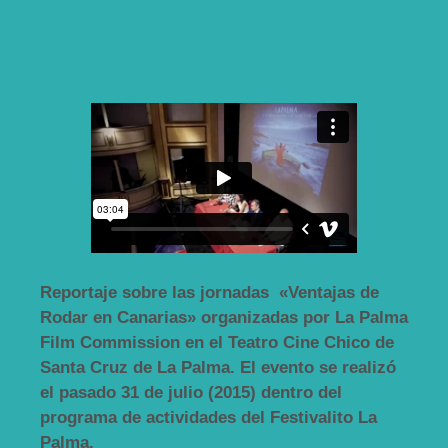
Reportaje sobre las jornadas «Ventajas de
Rodar en Canarias» organizadas por La Palma
Film Commission en el Teatro Cine Chico de
Santa Cruz de La Palma. El evento se realizó
el pasado 31 de julio (2015) dentro del
programa de actividades del Festivalito La
Palma.