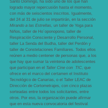
Santo Domingo, ha sido uno de los que han
logrado mayor repercusión hasta el momento,
con más de seiscientos inscritos. Igualmente,
del 24 al 31 de julio se impartirán, en la sección
Mirando a las Estrellas,
un taller de Yoga para
Niños, taller de Ho´oponopono, taller de
Respiración Consciente y Desarrollo Personal,
taller La Senda del Budha, taller del Perdón y
taller de Constelaciones Familiares. Todos ellos
reúnen a medio centener de personas que, a los
que hay que sumar la veintena de adolescentes
que participan en el
Taller Cine con TIC
, que
ofrece en el marco del certamen el Instituto
Tecnológico de Canarias, o el Taller LEAC de
Dirección de Cortometrajes, con cinco plazas
sorteadas entre todos los solicitantes, entre
otros. Por eso, la organización puede afirmar
que en esta nueva convocatoria del festival