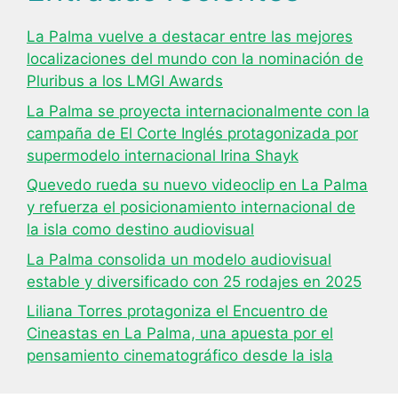
La Palma vuelve a destacar entre las mejores
localizaciones del mundo con la nominación de
Pluribus a los LMGI Awards
La Palma se proyecta internacionalmente con la
campaña de El Corte Inglés protagonizada por
supermodelo internacional Irina Shayk
Quevedo rueda su nuevo videoclip en La Palma
y refuerza el posicionamiento internacional de
la isla como destino audiovisual
La Palma consolida un modelo audiovisual
estable y diversificado con 25 rodajes en 2025
Liliana Torres protagoniza el Encuentro de
Cineastas en La Palma, una apuesta por el
pensamiento cinematográfico desde la isla