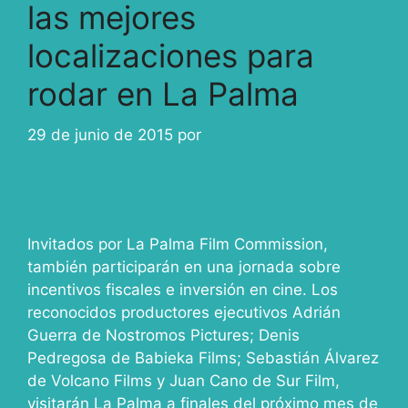
las mejores
localizaciones para
rodar en La Palma
29 de junio de 2015
por
ivcabeza
Invitados por La Palma Film Commission,
también participarán en una jornada sobre
incentivos fiscales e inversión en cine. Los
reconocidos productores ejecutivos Adrián
Guerra de Nostromos Pictures; Denis
Pedregosa de Babieka Films; Sebastián Álvarez
de Volcano Films y Juan Cano de Sur Film,
visitarán La Palma a finales del próximo mes de