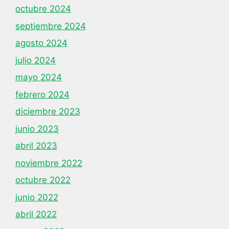
octubre 2024
septiembre 2024
agosto 2024
julio 2024
mayo 2024
febrero 2024
diciembre 2023
junio 2023
abril 2023
noviembre 2022
octubre 2022
junio 2022
abril 2022