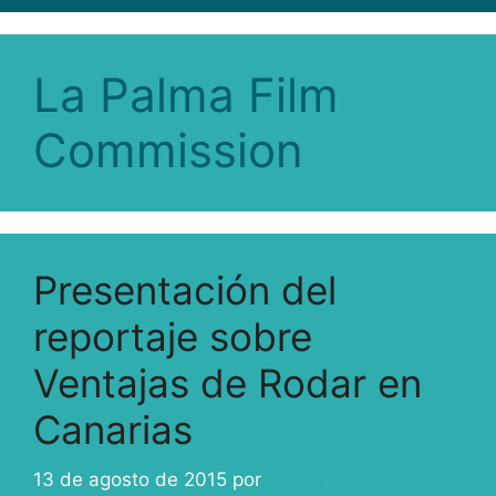
La Palma Film
Commission
Presentación del
reportaje sobre
Ventajas de Rodar en
Canarias
13 de agosto de 2015
por
ivcabeza