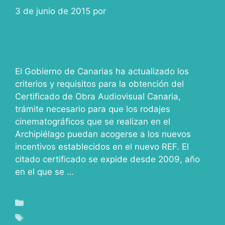
3 de junio de 2015
por
ivcabeza
El Gobierno de Canarias ha actualizado los
criterios y requisitos para la obtención del
Certificado de Obra Audiovisual Canaria,
trámite necesario para que los rodajes
cinematográficos que se realizan en el
Archipiélago puedan acogerse a los nuevos
incentivos establecidos en el nuevo REF. El
citado certificado se expide desde 2009, año
en el que se …
Leer más
Blog
La Palma Film Commission