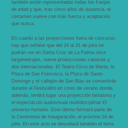
también están representadas todas las franjas
de edad y que, tras cinco años de ausencia, el
certamen vuelve con más fuerza y aceptación
que nunca.
En cuanto a las proyecciones fuera de concurso,
hay que señalar que del 24 al 31 de julio se
podrán ver en Santa Cruz de La Palma once
largometrajes, nueve producciones canarias y
dos internacionales. El Teatro Circo de Marte, la
Plaza de San Francisco, la Plaza de Santo
Domingo y el callejón de San Blas se convertirán
durante el Festivalito en cines de verano donde,
además, tendrá lugar una proyección fantasma y
el espectáculo audiovisual multidisciplinar
El
universo humano
. Este último formará parte de
la Ceremonia de Inauguración, el próximo 24 de
julio. En este acto se desvelará también el lema