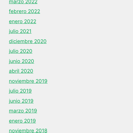
marzo 2022
febrero 2022
enero 2022
julio 2021
diciembre 2020
julio 2020
junio 2020
abril 2020
noviembre 2019
julio 2019
junio 2019
marzo 2019
enero 2019
noviembre 2018