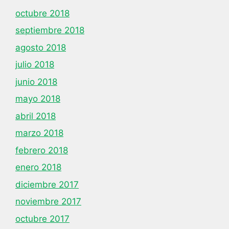
octubre 2018
septiembre 2018
agosto 2018
julio 2018
junio 2018
mayo 2018
abril 2018
marzo 2018
febrero 2018
enero 2018
diciembre 2017
noviembre 2017
octubre 2017