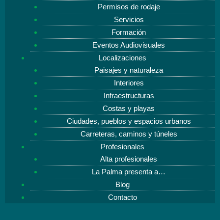
Permisos de rodaje
Servicios
Formación
Eventos Audiovisuales
Localizaciones
Paisajes y naturaleza
Interiores
Infraestructuras
Costas y playas
Ciudades, pueblos y espacios urbanos
Carreteras, caminos y túneles
Profesionales
Alta profesionales
La Palma presenta a…
Blog
Contacto