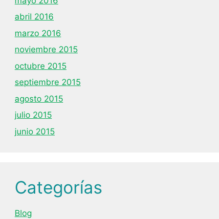
mayo 2016
abril 2016
marzo 2016
noviembre 2015
octubre 2015
septiembre 2015
agosto 2015
julio 2015
junio 2015
Categorías
Blog