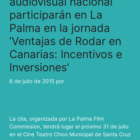
audiovisual nacional
participarán en La
Palma en la jornada
‘Ventajas de Rodar en
Canarias: Incentivos e
Inversiones’
6 de julio de 2015
por
ivcabeza
La cita, organizada por La Palma Film
Commission, tendrá lugar el próximo 31 de julio
en el Cine Teatro Chico Municipal de Santa Cruz