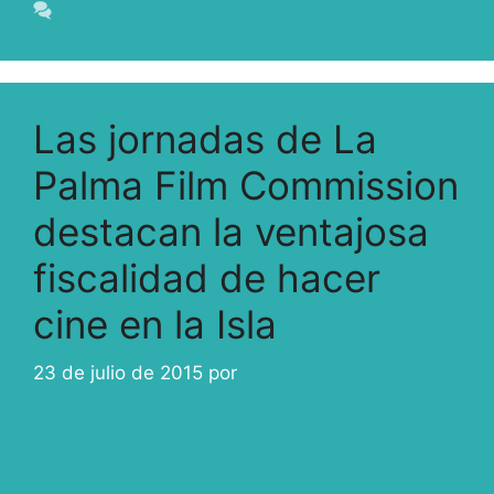
Deja un comentario
Las jornadas de La
Palma Film Commission
destacan la ventajosa
fiscalidad de hacer
cine en la Isla
23 de julio de 2015
por
ivcabeza