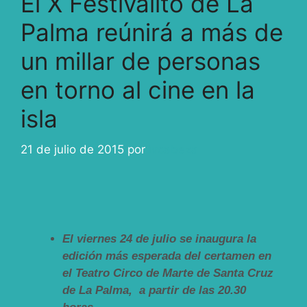
El X Festivalito de La
Palma reúnirá a más de
un millar de personas
en torno al cine en la
isla
21 de julio de 2015
por
ivcabeza
El viernes 24 de julio se inaugura la
edición más esperada del certamen en
el Teatro Circo de Marte de Santa Cruz
de La Palma, a partir de las 20.30