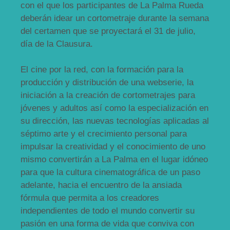
con el que los participantes de La Palma Rueda
deberán idear un cortometraje durante la semana
del certamen que se proyectará el 31 de julio,
día de la Clausura.
El cine por la red, con la formación para la
producción y distribución de una webserie, la
iniciación a la creación de cortometrajes para
jóvenes y adultos así como la especialización en
su dirección, las nuevas tecnologías aplicadas al
séptimo arte y el crecimiento personal para
impulsar la creatividad y el conocimiento de uno
mismo convertirán a La Palma en el lugar idóneo
para que la cultura cinematográfica de un paso
adelante, hacia el encuentro de la ansiada
fórmula que permita a los creadores
independientes de todo el mundo convertir su
pasión en una forma de vida que conviva con