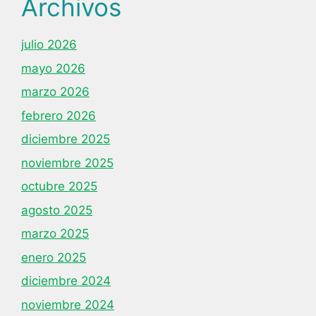
Archivos
julio 2026
mayo 2026
marzo 2026
febrero 2026
diciembre 2025
noviembre 2025
octubre 2025
agosto 2025
marzo 2025
enero 2025
diciembre 2024
noviembre 2024