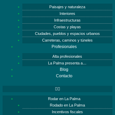
Paisajes y naturaleza
Interiores
Infraestructuras
Costas y playas
Ciudades, pueblos y espacios urbanos
Carreteras, caminos y túneles
Profesionales
Alta profesionales
La Palma presenta a…
Blog
Contacto
Rodar en La Palma
Rodado en La Palma
Incentivos fiscales