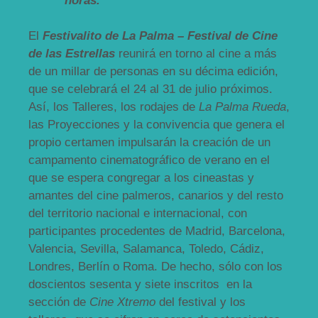
horas.
El
Festivalito de La Palma – Festival de Cine
de las Estrellas
reunirá en torno al cine a más
de un millar de personas en su décima edición,
que se celebrará el 24 al 31 de julio próximos.
Así, los Talleres, los rodajes de
La Palma Rueda
,
las Proyecciones y la convivencia que genera el
propio certamen impulsarán la creación de un
campamento cinematográfico de verano en el
que se espera congregar a los cineastas y
amantes del cine palmeros, canarios y del resto
del territorio nacional e internacional, con
participantes procedentes de Madrid, Barcelona,
Valencia, Sevilla, Salamanca, Toledo, Cádiz,
Londres, Berlín o Roma. De hecho, sólo con los
doscientos sesenta y siete inscritos en la
sección de
Cine Xtremo
del festival y los