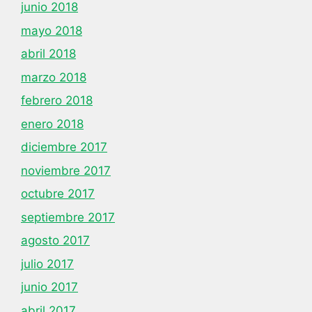
junio 2018
mayo 2018
abril 2018
marzo 2018
febrero 2018
enero 2018
diciembre 2017
noviembre 2017
octubre 2017
septiembre 2017
agosto 2017
julio 2017
junio 2017
abril 2017