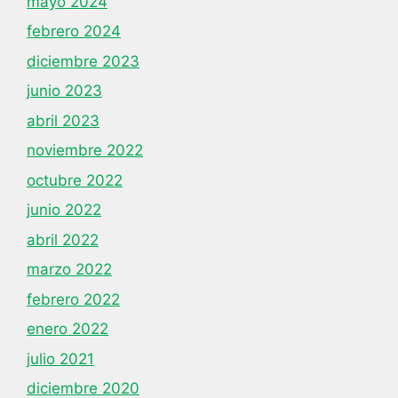
mayo 2024
febrero 2024
diciembre 2023
junio 2023
abril 2023
noviembre 2022
octubre 2022
junio 2022
abril 2022
marzo 2022
febrero 2022
enero 2022
julio 2021
diciembre 2020