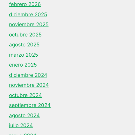
febrero 2026
diciembre 2025
noviembre 2025
octubre 2025
agosto 2025
marzo 2025
enero 2025
diciembre 2024
noviembre 2024
octubre 2024
septiembre 2024
agosto 2024
julio 2024