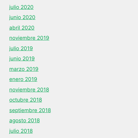
julio 2020
junio 2020
abril 2020
noviembre 2019
julio 2019
junio 2019
marzo 2019
enero 2019
noviembre 2018
octubre 2018
septiembre 2018
agosto 2018
julio 2018