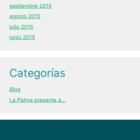
septiembre 2015
agosto 2015
julio 2015
junio 2015
Categorías
Blog
La Palma presenta a…