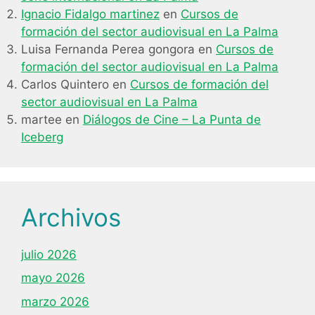
Ignacio Fidalgo martinez
en
Cursos de
formación del sector audiovisual en La Palma
Luisa Fernanda Perea gongora
en
Cursos de
formación del sector audiovisual en La Palma
Carlos Quintero
en
Cursos de formación del
sector audiovisual en La Palma
martee
en
Diálogos de Cine – La Punta de
Iceberg
Archivos
julio 2026
mayo 2026
marzo 2026