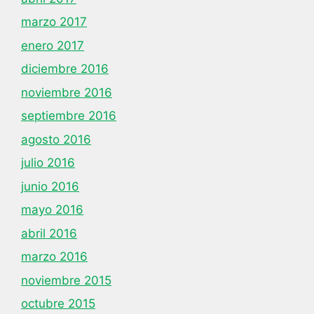
marzo 2017
enero 2017
diciembre 2016
noviembre 2016
septiembre 2016
agosto 2016
julio 2016
junio 2016
mayo 2016
abril 2016
marzo 2016
noviembre 2015
octubre 2015