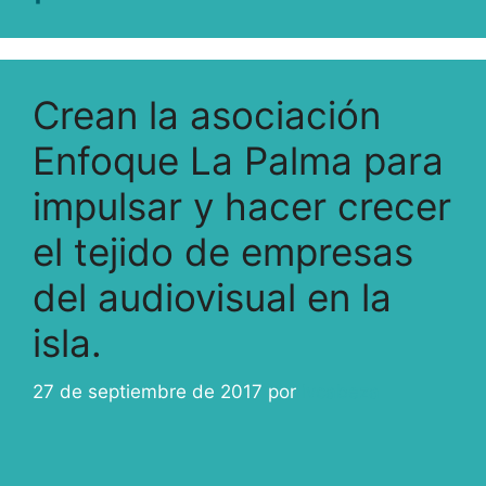
Crean la asociación
Enfoque La Palma para
impulsar y hacer crecer
el tejido de empresas
del audiovisual en la
isla.
27 de septiembre de 2017
por
ivcabeza