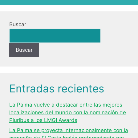
Buscar
Buscar
Entradas recientes
La Palma vuelve a destacar entre las mejores
localizaciones del mundo con la nominación de
Pluribus a los LMGI Awards
La Palma se proyecta internacionalmente con la