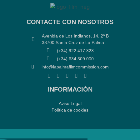
CONTACTE CON NOSOTROS
Avenida de Los Indianos, 14, 2º B
38700 Santa Cruz de La Palma
(+34) 922 417 323
(+34) 634 309 000
info@lapalmafilmcommission.com
INFORMACIÓN
Aviso Legal
Política de cookies