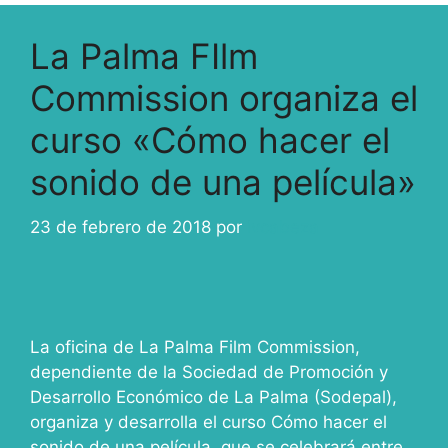
La Palma FIlm
Commission organiza el
curso «Cómo hacer el
sonido de una película»
23 de febrero de 2018
por
ivcabeza
La oficina de La Palma Film Commission,
dependiente de la Sociedad de Promoción y
Desarrollo Económico de La Palma (Sodepal),
organiza y desarrolla el curso Cómo hacer el
sonido de una película, que se celebrará entre