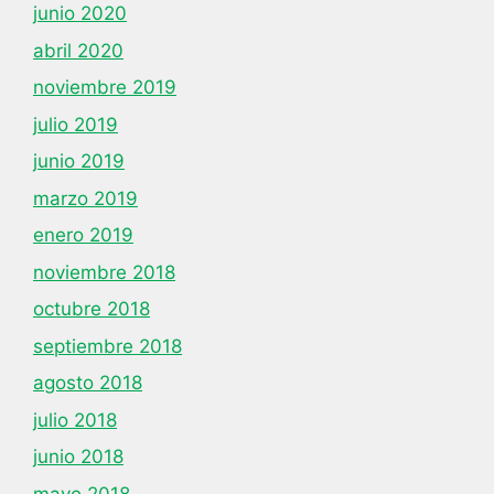
junio 2020
abril 2020
noviembre 2019
julio 2019
junio 2019
marzo 2019
enero 2019
noviembre 2018
octubre 2018
septiembre 2018
agosto 2018
julio 2018
junio 2018
mayo 2018