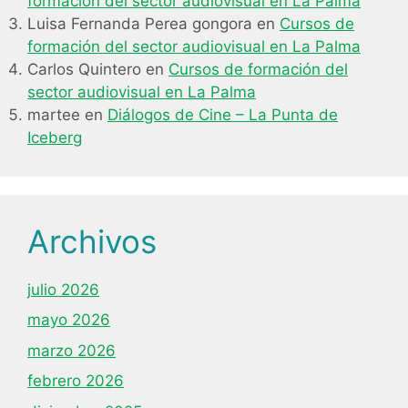
formación del sector audiovisual en La Palma
Luisa Fernanda Perea gongora
en
Cursos de
formación del sector audiovisual en La Palma
Carlos Quintero
en
Cursos de formación del
sector audiovisual en La Palma
martee
en
Diálogos de Cine – La Punta de
Iceberg
Archivos
julio 2026
mayo 2026
marzo 2026
febrero 2026