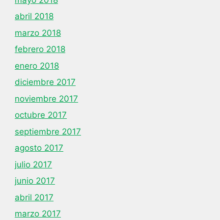
abril 2018
marzo 2018
febrero 2018
enero 2018
diciembre 2017
noviembre 2017
octubre 2017
septiembre 2017
agosto 2017
julio 2017
junio 2017
abril 2017
marzo 2017