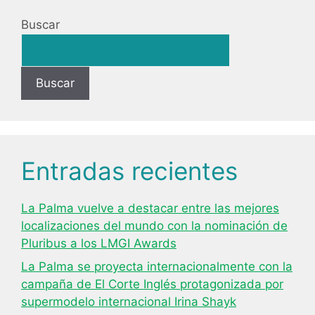
Buscar
Buscar
Entradas recientes
La Palma vuelve a destacar entre las mejores
localizaciones del mundo con la nominación de
Pluribus a los LMGI Awards
La Palma se proyecta internacionalmente con la
campaña de El Corte Inglés protagonizada por
supermodelo internacional Irina Shayk