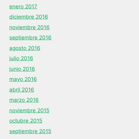
enero 2017
diciembre 2016
noviembre 2016
septiembre 2016
agosto 2016
julio 2016
junio 2016
mayo 2016
abril 2016
marzo 2016
noviembre 2015
octubre 2015
septiembre 2015