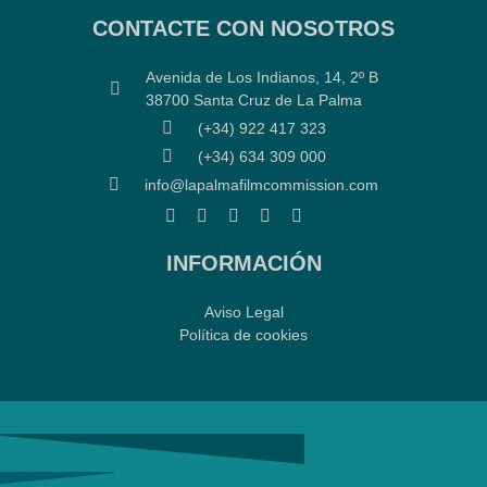
CONTACTE CON NOSOTROS
Avenida de Los Indianos, 14, 2º B
38700 Santa Cruz de La Palma
(+34) 922 417 323
(+34) 634 309 000
info@lapalmafilmcommission.com
INFORMACIÓN
Aviso Legal
Política de cookies