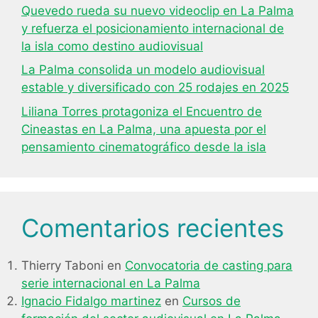
Quevedo rueda su nuevo videoclip en La Palma
y refuerza el posicionamiento internacional de
la isla como destino audiovisual
La Palma consolida un modelo audiovisual
estable y diversificado con 25 rodajes en 2025
Liliana Torres protagoniza el Encuentro de
Cineastas en La Palma, una apuesta por el
pensamiento cinematográfico desde la isla
Comentarios recientes
Thierry Taboni
en
Convocatoria de casting para
serie internacional en La Palma
Ignacio Fidalgo martinez
en
Cursos de