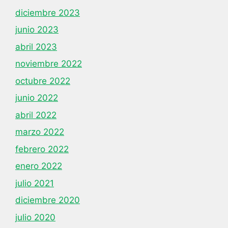
diciembre 2023
junio 2023
abril 2023
noviembre 2022
octubre 2022
junio 2022
abril 2022
marzo 2022
febrero 2022
enero 2022
julio 2021
diciembre 2020
julio 2020