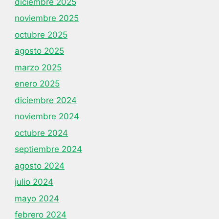
diciembre 2025
noviembre 2025
octubre 2025
agosto 2025
marzo 2025
enero 2025
diciembre 2024
noviembre 2024
octubre 2024
septiembre 2024
agosto 2024
julio 2024
mayo 2024
febrero 2024