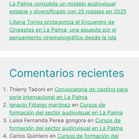
La Palma consolida un modelo audiovisual
estable y diversificado con 25 rodajes en 2025
Liliana Torres protagoniza el Encuentro de
Cineastas en La Palma, una apuesta por el
pensamiento cinematográfico desde la isla
Comentarios recientes
Thierry Taboni
en
Convocatoria de casting para
serie internacional en La Palma
Ignacio Fidalgo martinez
en
Cursos de
formación del sector audiovisual en La Palma
Luisa Fernanda Perea gongora
en
Cursos de
formación del sector audiovisual en La Palma
Carlos Quintero
en
Cursos de formación del