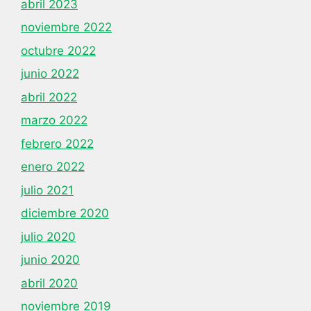
abril 2023
noviembre 2022
octubre 2022
junio 2022
abril 2022
marzo 2022
febrero 2022
enero 2022
julio 2021
diciembre 2020
julio 2020
junio 2020
abril 2020
noviembre 2019