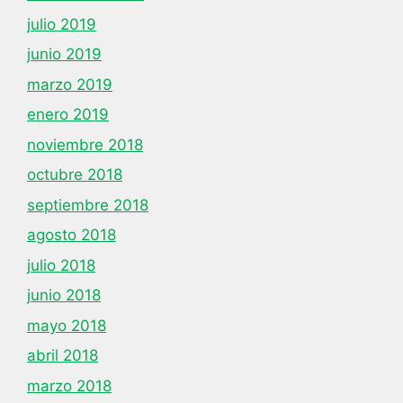
julio 2019
junio 2019
marzo 2019
enero 2019
noviembre 2018
octubre 2018
septiembre 2018
agosto 2018
julio 2018
junio 2018
mayo 2018
abril 2018
marzo 2018