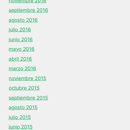
noviembre 2016
septiembre 2016
agosto 2016
julio 2016
junio 2016
mayo 2016
abril 2016
marzo 2016
noviembre 2015
octubre 2015
septiembre 2015
agosto 2015
julio 2015
junio 2015