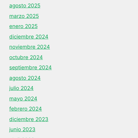
agosto 2025
marzo 2025
enero 2025
diciembre 2024
noviembre 2024
octubre 2024
septiembre 2024
agosto 2024
julio 2024
mayo 2024
febrero 2024
diciembre 2023
junio 2023