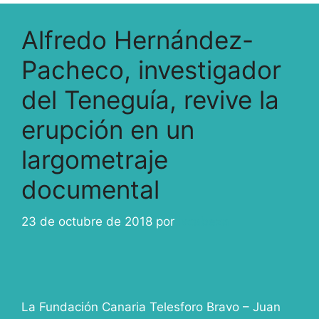
Alfredo Hernández-
Pacheco, investigador
del Teneguía, revive la
erupción en un
largometraje
documental
23 de octubre de 2018
por
ivcabeza
La Fundación Canaria Telesforo Bravo – Juan