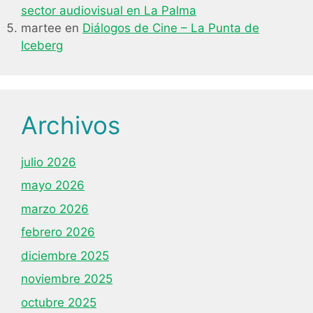
sector audiovisual en La Palma
martee
en
Diálogos de Cine – La Punta de
Iceberg
Archivos
julio 2026
mayo 2026
marzo 2026
febrero 2026
diciembre 2025
noviembre 2025
octubre 2025