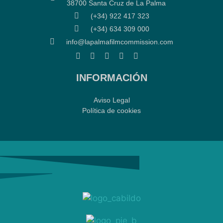
38700 Santa Cruz de La Palma
(+34) 922 417 323
(+34) 634 309 000
info@lapalmafilmcommission.com
INFORMACIÓN
Aviso Legal
Política de cookies