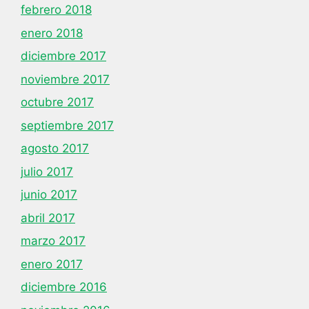
febrero 2018
enero 2018
diciembre 2017
noviembre 2017
octubre 2017
septiembre 2017
agosto 2017
julio 2017
junio 2017
abril 2017
marzo 2017
enero 2017
diciembre 2016