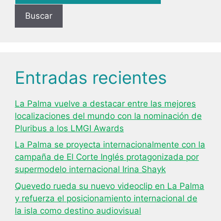
Buscar
Entradas recientes
La Palma vuelve a destacar entre las mejores
localizaciones del mundo con la nominación de
Pluribus a los LMGI Awards
La Palma se proyecta internacionalmente con la
campaña de El Corte Inglés protagonizada por
supermodelo internacional Irina Shayk
Quevedo rueda su nuevo videoclip en La Palma
y refuerza el posicionamiento internacional de
la isla como destino audiovisual