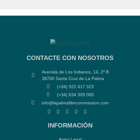
CONTACTE CON NOSOTROS
Avenida de Los Indianos, 14, 2º B
38700 Santa Cruz de La Palma
(+34) 922 417 323
(+34) 634 309 000
info@lapalmafilmcommission.com
INFORMACIÓN
Aviso Legal