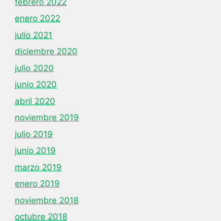
febrero 2022
enero 2022
julio 2021
diciembre 2020
julio 2020
junio 2020
abril 2020
noviembre 2019
julio 2019
junio 2019
marzo 2019
enero 2019
noviembre 2018
octubre 2018