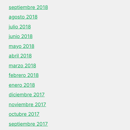
septiembre 2018
agosto 2018
julio 2018
junio 2018
mayo 2018
abril 2018
marzo 2018
febrero 2018
enero 2018
diciembre 2017
noviembre 2017
octubre 2017
septiembre 2017