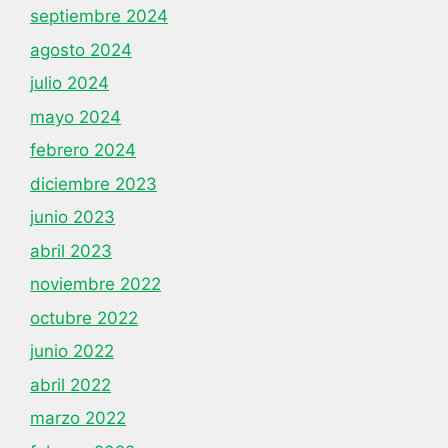
septiembre 2024
agosto 2024
julio 2024
mayo 2024
febrero 2024
diciembre 2023
junio 2023
abril 2023
noviembre 2022
octubre 2022
junio 2022
abril 2022
marzo 2022