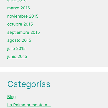
marzo 2016
noviembre 2015
octubre 2015
septiembre 2015
agosto 2015
julio 2015
junio 2015
Categorías
Blog
La Palma presenta a…