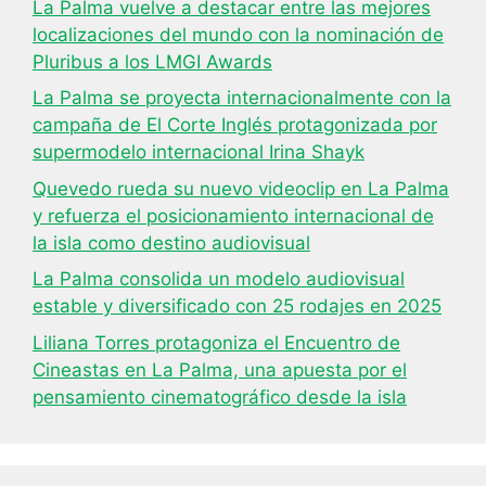
La Palma vuelve a destacar entre las mejores
localizaciones del mundo con la nominación de
Pluribus a los LMGI Awards
La Palma se proyecta internacionalmente con la
campaña de El Corte Inglés protagonizada por
supermodelo internacional Irina Shayk
Quevedo rueda su nuevo videoclip en La Palma
y refuerza el posicionamiento internacional de
la isla como destino audiovisual
La Palma consolida un modelo audiovisual
estable y diversificado con 25 rodajes en 2025
Liliana Torres protagoniza el Encuentro de
Cineastas en La Palma, una apuesta por el
pensamiento cinematográfico desde la isla