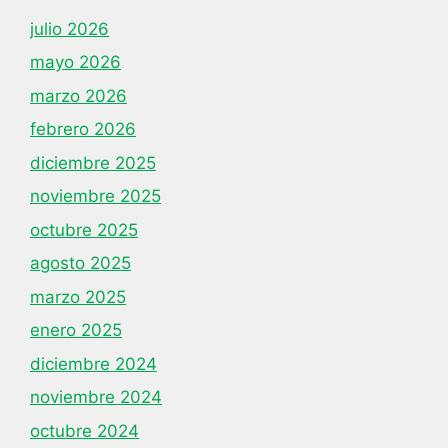
julio 2026
mayo 2026
marzo 2026
febrero 2026
diciembre 2025
noviembre 2025
octubre 2025
agosto 2025
marzo 2025
enero 2025
diciembre 2024
noviembre 2024
octubre 2024