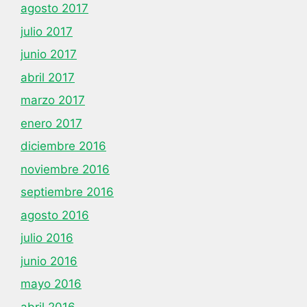
agosto 2017
julio 2017
junio 2017
abril 2017
marzo 2017
enero 2017
diciembre 2016
noviembre 2016
septiembre 2016
agosto 2016
julio 2016
junio 2016
mayo 2016
abril 2016