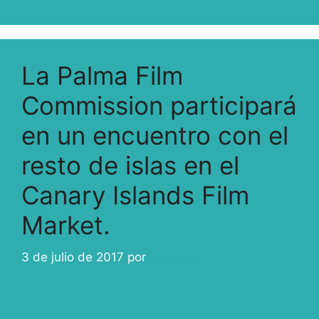
La Palma Film
Commission participará
en un encuentro con el
resto de islas en el
Canary Islands Film
Market.
3 de julio de 2017
por
ivcabeza