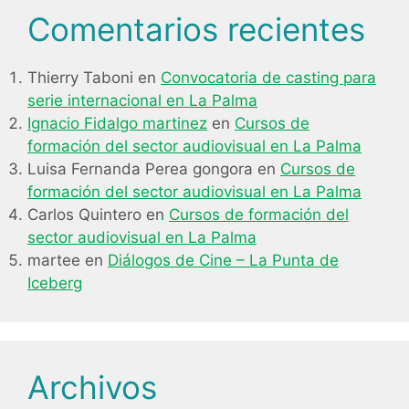
Comentarios recientes
Thierry Taboni
en
Convocatoria de casting para
serie internacional en La Palma
Ignacio Fidalgo martinez
en
Cursos de
formación del sector audiovisual en La Palma
Luisa Fernanda Perea gongora
en
Cursos de
formación del sector audiovisual en La Palma
Carlos Quintero
en
Cursos de formación del
sector audiovisual en La Palma
martee
en
Diálogos de Cine – La Punta de
Iceberg
Archivos