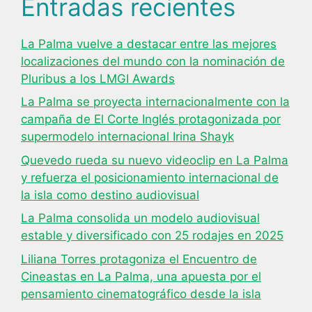
Entradas recientes
La Palma vuelve a destacar entre las mejores
localizaciones del mundo con la nominación de
Pluribus a los LMGI Awards
La Palma se proyecta internacionalmente con la
campaña de El Corte Inglés protagonizada por
supermodelo internacional Irina Shayk
Quevedo rueda su nuevo videoclip en La Palma
y refuerza el posicionamiento internacional de
la isla como destino audiovisual
La Palma consolida un modelo audiovisual
estable y diversificado con 25 rodajes en 2025
Liliana Torres protagoniza el Encuentro de
Cineastas en La Palma, una apuesta por el
pensamiento cinematográfico desde la isla