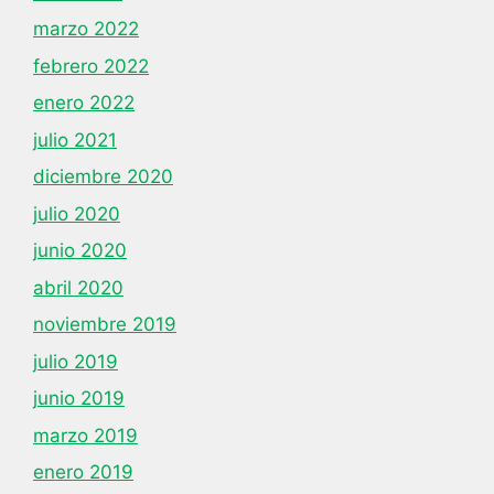
marzo 2022
febrero 2022
enero 2022
julio 2021
diciembre 2020
julio 2020
junio 2020
abril 2020
noviembre 2019
julio 2019
junio 2019
marzo 2019
enero 2019