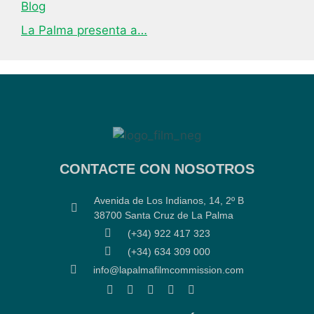
Blog
La Palma presenta a…
CONTACTE CON NOSOTROS
Avenida de Los Indianos, 14, 2º B
38700 Santa Cruz de La Palma
(+34) 922 417 323
(+34) 634 309 000
info@lapalmafilmcommission.com