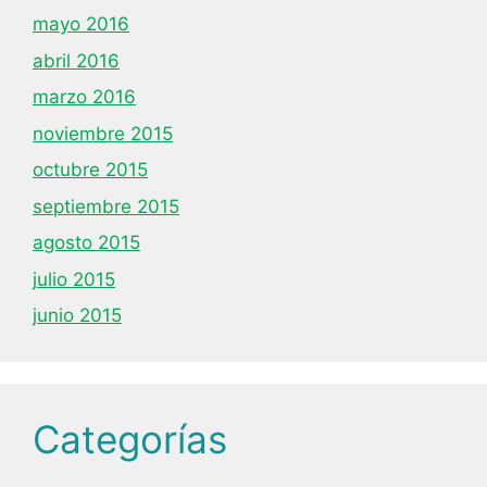
mayo 2016
abril 2016
marzo 2016
noviembre 2015
octubre 2015
septiembre 2015
agosto 2015
julio 2015
junio 2015
Categorías