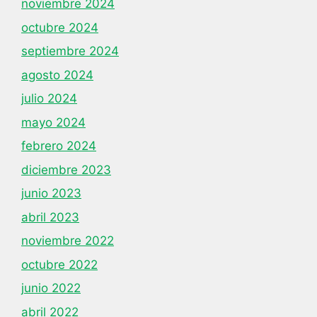
noviembre 2024
octubre 2024
septiembre 2024
agosto 2024
julio 2024
mayo 2024
febrero 2024
diciembre 2023
junio 2023
abril 2023
noviembre 2022
octubre 2022
junio 2022
abril 2022