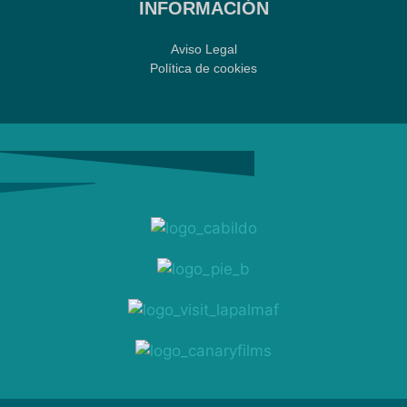
INFORMACIÓN
Aviso Legal
Política de cookies