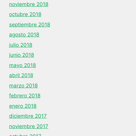
noviembre 2018
octubre 2018
septiembre 2018
agosto 2018
julio 2018
junio 2018
mayo 2018
abril 2018
marzo 2018
febrero 2018
enero 2018
diciembre 2017
noviembre 2017