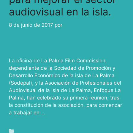
audiovisual en la isla.
8 de junio de 2017
por
ivcabeza
La oficina de La Palma Film Commission,
dependiente de la Sociedad de Promoción y
Desarrollo Económico de la isla de La Palma
(Sodepal), y la Asociación de Profesionales del
Audiovisual de la Isla de La Palma, Enfoque La
Palma, han celebrado su primera reunión, tras
la constitución de la asociación, para comenzar
a trabajar en …
Leer más
Blog