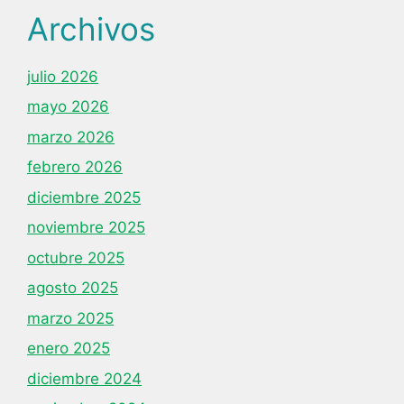
Archivos
julio 2026
mayo 2026
marzo 2026
febrero 2026
diciembre 2025
noviembre 2025
octubre 2025
agosto 2025
marzo 2025
enero 2025
diciembre 2024