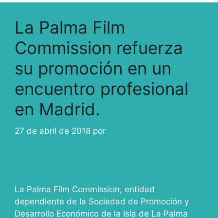
La Palma Film
Commission refuerza
su promoción en un
encuentro profesional
en Madrid.
27 de abril de 2018
por
ivcabeza
La Palma Film Commission, entidad
dependiente de la Sociedad de Promoción y
Desarrollo Económico de la Isla de La Palma