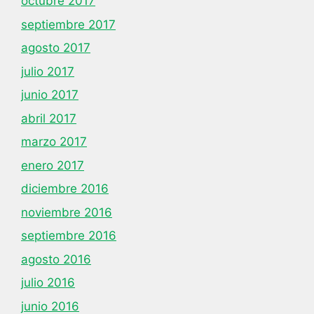
octubre 2017
septiembre 2017
agosto 2017
julio 2017
junio 2017
abril 2017
marzo 2017
enero 2017
diciembre 2016
noviembre 2016
septiembre 2016
agosto 2016
julio 2016
junio 2016