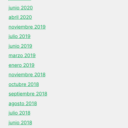
junio 2020
abril 2020
noviembre 2019
julio 2019
junio 2019
marzo 2019
enero 2019
noviembre 2018
octubre 2018
septiembre 2018
agosto 2018
julio 2018
junio 2018