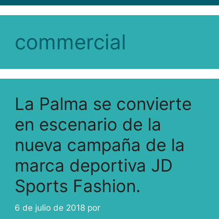
commercial
La Palma se convierte
en escenario de la
nueva campaña de la
marca deportiva JD
Sports Fashion.
6 de julio de 2018
por
ivcabeza