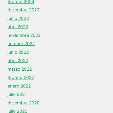
febrero 2024
diciembre 2023
junio 2023
abril 2023
noviembre 2022
octubre 2022
junio 2022
abril 2022
marzo 2022
febrero 2022
enero 2022
julio 2021
diciembre 2020
julio 2020