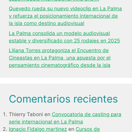
Quevedo rueda su nuevo videoclip en La Palma
y refuerza el posicionamiento internacional de
la isla como destino audiovisual
La Palma consolida un modelo audiovisual
estable y diversificado con 25 rodajes en 2025
Liliana Torres protagoniza el Encuentro de
Cineastas en La Palma, una apuesta por el
pensamiento cinematográfico desde la isla
Comentarios recientes
Thierry Taboni
en
Convocatoria de casting para
serie internacional en La Palma
Ignacio Fidalgo martinez
en
Cursos de