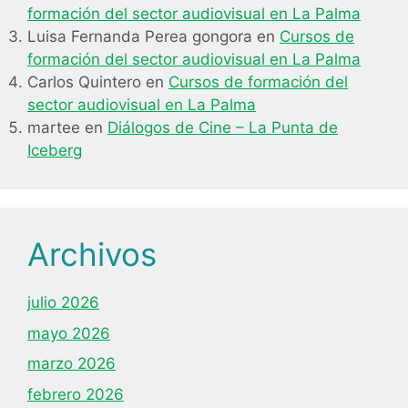
formación del sector audiovisual en La Palma
Luisa Fernanda Perea gongora
en
Cursos de
formación del sector audiovisual en La Palma
Carlos Quintero
en
Cursos de formación del
sector audiovisual en La Palma
martee
en
Diálogos de Cine – La Punta de
Iceberg
Archivos
julio 2026
mayo 2026
marzo 2026
febrero 2026