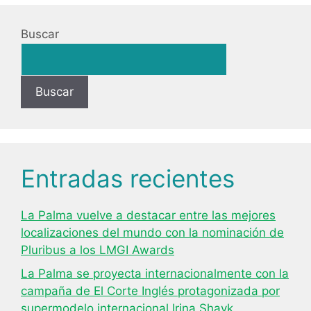
Buscar
Buscar
Entradas recientes
La Palma vuelve a destacar entre las mejores
localizaciones del mundo con la nominación de
Pluribus a los LMGI Awards
La Palma se proyecta internacionalmente con la
campaña de El Corte Inglés protagonizada por
supermodelo internacional Irina Shayk