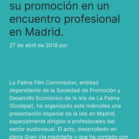
su promoción en un
encuentro profesional
en Madrid.
27 de abril de 2018
por
ivcabeza
La Palma Film Commission, entidad
dependiente de la Sociedad de Promoción y
Desarrollo Económico de la Isla de La Palma
(Sodepal), ha organizado este miércoles una
presentación especial de la isla en Madrid,
especialmente dirigido a profesionales del
sector audiovisual. El acto, desarrollado en
plena Gran Vía madrileña y que ha contado con