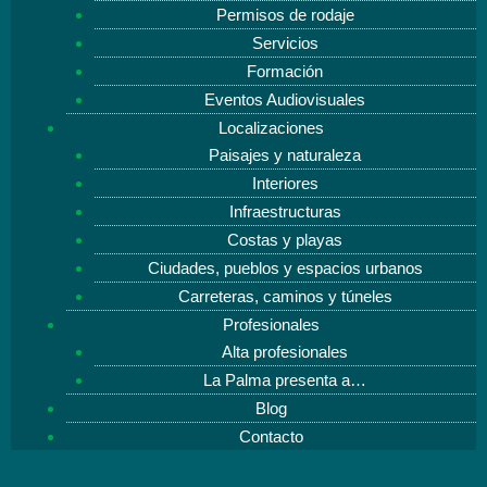
Permisos de rodaje
Servicios
Formación
Eventos Audiovisuales
Localizaciones
Paisajes y naturaleza
Interiores
Infraestructuras
Costas y playas
Ciudades, pueblos y espacios urbanos
Carreteras, caminos y túneles
Profesionales
Alta profesionales
La Palma presenta a…
Blog
Contacto