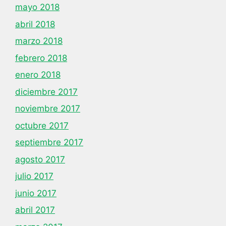
mayo 2018
abril 2018
marzo 2018
febrero 2018
enero 2018
diciembre 2017
noviembre 2017
octubre 2017
septiembre 2017
agosto 2017
julio 2017
junio 2017
abril 2017