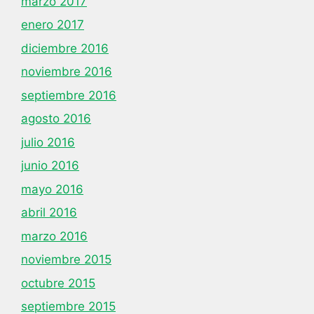
marzo 2017
enero 2017
diciembre 2016
noviembre 2016
septiembre 2016
agosto 2016
julio 2016
junio 2016
mayo 2016
abril 2016
marzo 2016
noviembre 2015
octubre 2015
septiembre 2015