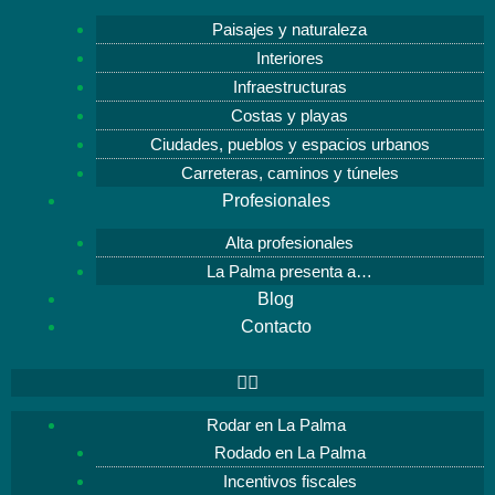
Paisajes y naturaleza
Interiores
Infraestructuras
Costas y playas
Ciudades, pueblos y espacios urbanos
Carreteras, caminos y túneles
Profesionales
Alta profesionales
La Palma presenta a…
Blog
Contacto
Rodar en La Palma
Rodado en La Palma
Incentivos fiscales