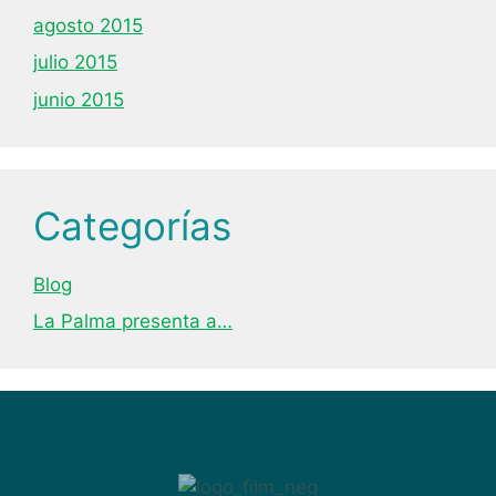
agosto 2015
julio 2015
junio 2015
Categorías
Blog
La Palma presenta a…