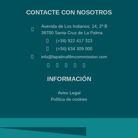
CONTACTE CON NOSOTROS
Avenida de Los Indianos, 14, 2º B
38700 Santa Cruz de La Palma
(+34) 922 417 323
(+34) 634 309 000
info@lapalmafilmcommission.com
INFORMACIÓN
Aviso Legal
Política de cookies