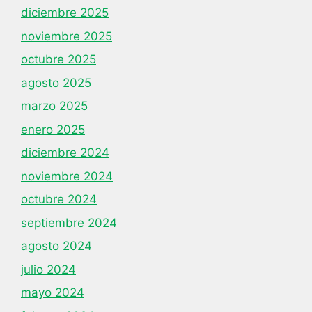
diciembre 2025
noviembre 2025
octubre 2025
agosto 2025
marzo 2025
enero 2025
diciembre 2024
noviembre 2024
octubre 2024
septiembre 2024
agosto 2024
julio 2024
mayo 2024