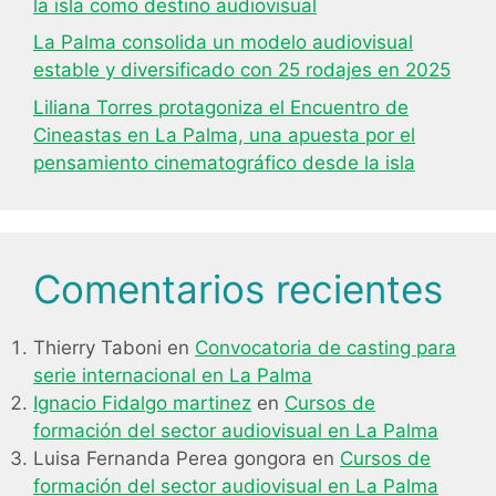
la isla como destino audiovisual
La Palma consolida un modelo audiovisual
estable y diversificado con 25 rodajes en 2025
Liliana Torres protagoniza el Encuentro de
Cineastas en La Palma, una apuesta por el
pensamiento cinematográfico desde la isla
Comentarios recientes
Thierry Taboni
en
Convocatoria de casting para
serie internacional en La Palma
Ignacio Fidalgo martinez
en
Cursos de
formación del sector audiovisual en La Palma
Luisa Fernanda Perea gongora
en
Cursos de
formación del sector audiovisual en La Palma