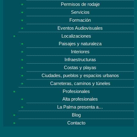
Permisos de rodaje
Servicios
Formación
Eventos Audiovisuales
Localizaciones
Paisajes y naturaleza
Interiores
Infraestructuras
Costas y playas
Ciudades, pueblos y espacios urbanos
Carreteras, caminos y túneles
Profesionales
Alta profesionales
La Palma presenta a…
Blog
Contacto