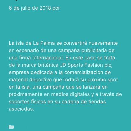
6 de julio de 2018
por
ivcabeza
La isla de La Palma se convertirá nuevamente
en escenario de una campaña publicitaria de
una firma internacional. En este caso se trata
de la marca británica JD Sports Fashion plc,
empresa dedicada a la comercialización de
material deportivo que rodará su próximo spot
en la isla, una campaña que se lanzará en
próximamente en medios digitales y a través de
soportes físicos en su cadena de tiendas
asociadas.
Blog