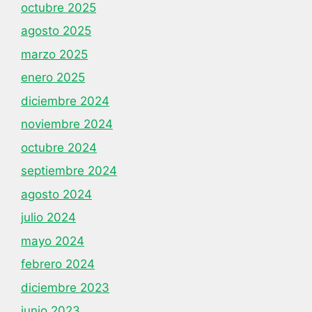
octubre 2025
agosto 2025
marzo 2025
enero 2025
diciembre 2024
noviembre 2024
octubre 2024
septiembre 2024
agosto 2024
julio 2024
mayo 2024
febrero 2024
diciembre 2023
junio 2023