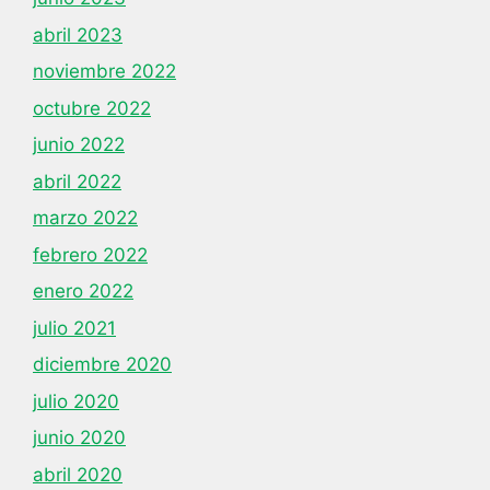
abril 2023
noviembre 2022
octubre 2022
junio 2022
abril 2022
marzo 2022
febrero 2022
enero 2022
julio 2021
diciembre 2020
julio 2020
junio 2020
abril 2020