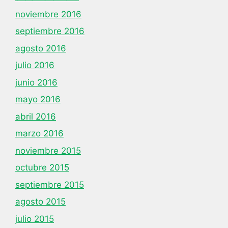
noviembre 2016
septiembre 2016
agosto 2016
julio 2016
junio 2016
mayo 2016
abril 2016
marzo 2016
noviembre 2015
octubre 2015
septiembre 2015
agosto 2015
julio 2015