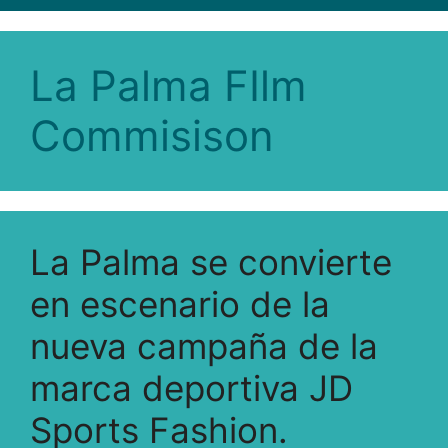
La Palma FIlm
Commisison
La Palma se convierte
en escenario de la
nueva campaña de la
marca deportiva JD
Sports Fashion.