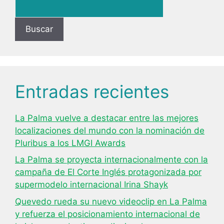
Buscar
Entradas recientes
La Palma vuelve a destacar entre las mejores
localizaciones del mundo con la nominación de
Pluribus a los LMGI Awards
La Palma se proyecta internacionalmente con la
campaña de El Corte Inglés protagonizada por
supermodelo internacional Irina Shayk
Quevedo rueda su nuevo videoclip en La Palma
y refuerza el posicionamiento internacional de