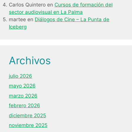
Carlos Quintero
en
Cursos de formación del
sector audiovisual en La Palma
martee
en
Diálogos de Cine – La Punta de
Iceberg
Archivos
julio 2026
mayo 2026
marzo 2026
febrero 2026
diciembre 2025
noviembre 2025