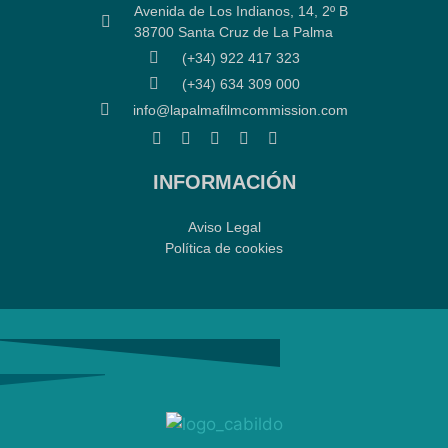
Avenida de Los Indianos, 14, 2º B
38700 Santa Cruz de La Palma
(+34) 922 417 323
(+34) 634 309 000
info@lapalmafilmcommission.com
INFORMACIÓN
Aviso Legal
Política de cookies