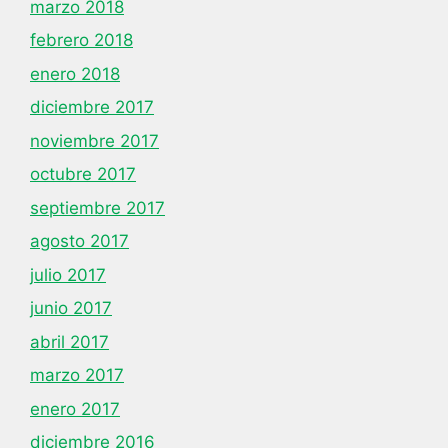
marzo 2018
febrero 2018
enero 2018
diciembre 2017
noviembre 2017
octubre 2017
septiembre 2017
agosto 2017
julio 2017
junio 2017
abril 2017
marzo 2017
enero 2017
diciembre 2016