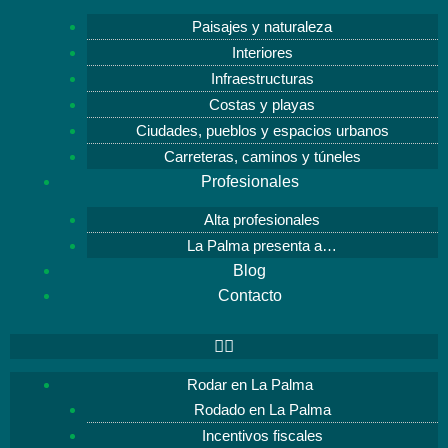
Paisajes y naturaleza
Interiores
Infraestructuras
Costas y playas
Ciudades, pueblos y espacios urbanos
Carreteras, caminos y túneles
Profesionales
Alta profesionales
La Palma presenta a…
Blog
Contacto
Rodar en La Palma
Rodado en La Palma
Incentivos fiscales