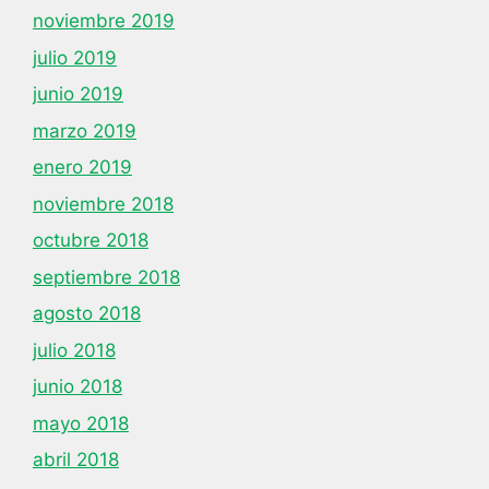
noviembre 2019
julio 2019
junio 2019
marzo 2019
enero 2019
noviembre 2018
octubre 2018
septiembre 2018
agosto 2018
julio 2018
junio 2018
mayo 2018
abril 2018