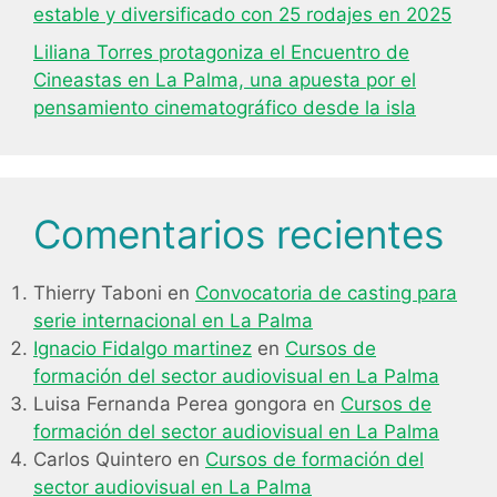
estable y diversificado con 25 rodajes en 2025
Liliana Torres protagoniza el Encuentro de
Cineastas en La Palma, una apuesta por el
pensamiento cinematográfico desde la isla
Comentarios recientes
Thierry Taboni
en
Convocatoria de casting para
serie internacional en La Palma
Ignacio Fidalgo martinez
en
Cursos de
formación del sector audiovisual en La Palma
Luisa Fernanda Perea gongora
en
Cursos de
formación del sector audiovisual en La Palma
Carlos Quintero
en
Cursos de formación del
sector audiovisual en La Palma