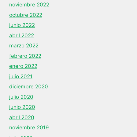
noviembre 2022
octubre 2022
junio 2022
abril 2022
marzo 2022
febrero 2022
enero 2022
julio 2021
diciembre 2020
julio 2020
junio 2020
abril 2020
noviembre 2019