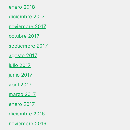
enero 2018
diciembre 2017
noviembre 2017
octubre 2017
septiembre 2017
agosto 2017
julio 2017
junio 2017
abril 2017
marzo 2017
enero 2017
diciembre 2016
noviembre 2016