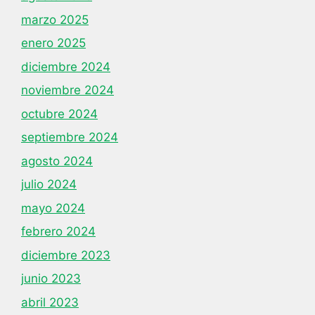
marzo 2025
enero 2025
diciembre 2024
noviembre 2024
octubre 2024
septiembre 2024
agosto 2024
julio 2024
mayo 2024
febrero 2024
diciembre 2023
junio 2023
abril 2023