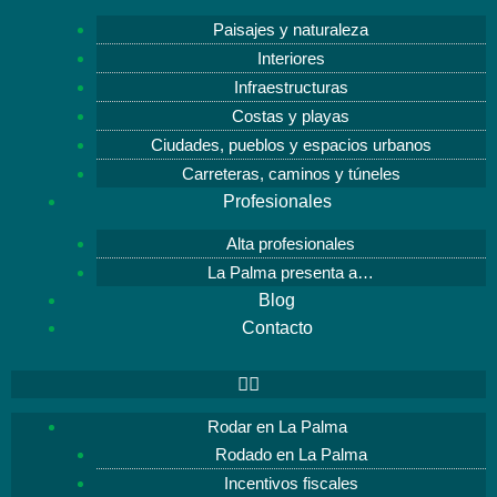
Paisajes y naturaleza
Interiores
Infraestructuras
Costas y playas
Ciudades, pueblos y espacios urbanos
Carreteras, caminos y túneles
Profesionales
Alta profesionales
La Palma presenta a…
Blog
Contacto
Rodar en La Palma
Rodado en La Palma
Incentivos fiscales