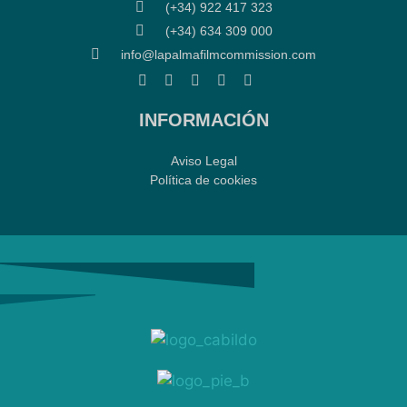
(+34) 922 417 323
(+34) 634 309 000
info@lapalmafilmcommission.com
INFORMACIÓN
Aviso Legal
Política de cookies