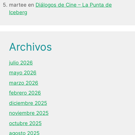
martee
en
Diálogos de Cine – La Punta de
Iceberg
Archivos
julio 2026
mayo 2026
marzo 2026
febrero 2026
diciembre 2025
noviembre 2025
octubre 2025
agosto 2025