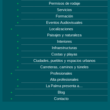
Permisos de rodaje
Servicios
Formación
Eventos Audiovisuales
Localizaciones
Paisajes y naturaleza
Interiores
Infraestructuras
Costas y playas
Ciudades, pueblos y espacios urbanos
Carreteras, caminos y túneles
Profesionales
Alta profesionales
La Palma presenta a…
Blog
Contacto