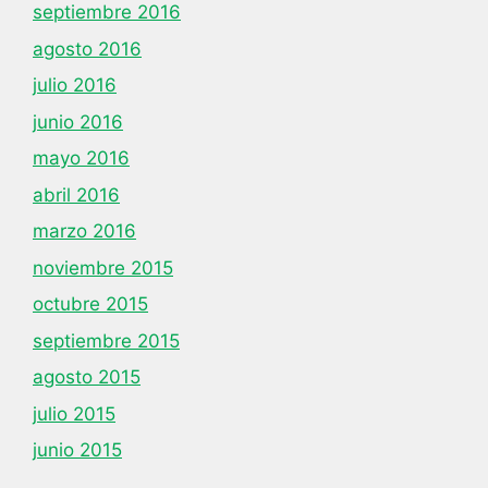
septiembre 2016
agosto 2016
julio 2016
junio 2016
mayo 2016
abril 2016
marzo 2016
noviembre 2015
octubre 2015
septiembre 2015
agosto 2015
julio 2015
junio 2015