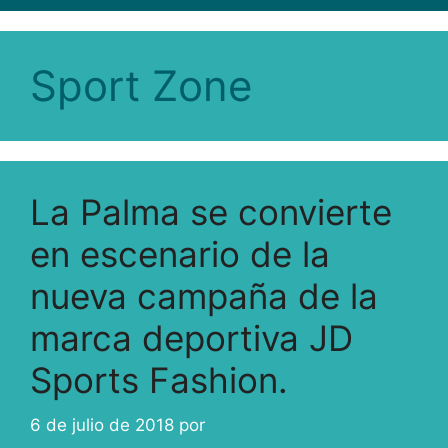
Sport Zone
La Palma se convierte
en escenario de la
nueva campaña de la
marca deportiva JD
Sports Fashion.
6 de julio de 2018
por
ivcabeza