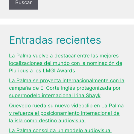
Buscar
Entradas recientes
La Palma vuelve a destacar entre las mejores
localizaciones del mundo con la nominación de
Pluribus a los LMGI Awards
La Palma se proyecta internacionalmente con la
campaña de El Corte Inglés protagonizada por
supermodelo internacional Irina Shayk
Quevedo rueda su nuevo videoclip en La Palma
y refuerza el posicionamiento internacional de
la isla como destino audiovisual
La Palma consolida un modelo audiovisual