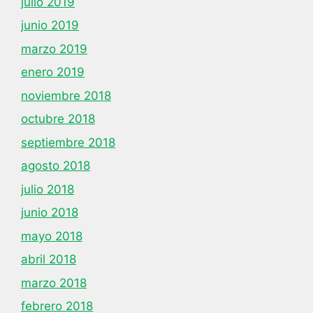
julio 2019
junio 2019
marzo 2019
enero 2019
noviembre 2018
octubre 2018
septiembre 2018
agosto 2018
julio 2018
junio 2018
mayo 2018
abril 2018
marzo 2018
febrero 2018