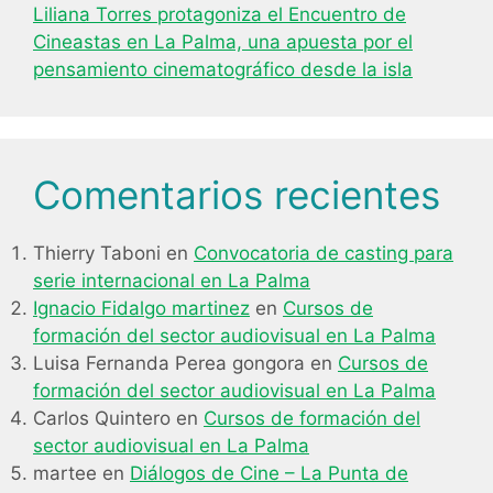
Liliana Torres protagoniza el Encuentro de
Cineastas en La Palma, una apuesta por el
pensamiento cinematográfico desde la isla
Comentarios recientes
Thierry Taboni
en
Convocatoria de casting para
serie internacional en La Palma
Ignacio Fidalgo martinez
en
Cursos de
formación del sector audiovisual en La Palma
Luisa Fernanda Perea gongora
en
Cursos de
formación del sector audiovisual en La Palma
Carlos Quintero
en
Cursos de formación del
sector audiovisual en La Palma
martee
en
Diálogos de Cine – La Punta de