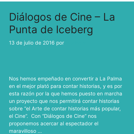
Diálogos de Cine – La
Punta de Iceberg
13 de julio de 2016
por
ivcabeza
Nos hemos empeñado en convertir a La Palma
en el mejor plató para contar historias, y es por
esta razón por la que hemos puesto en marcha
un proyecto que nos permitirá contar historias
sobre “el Arte de contar historias más popular,
el Cine”. Con “Diálogos de Cine” nos
proponemos acercar al espectador el
maravilloso …
Leer más