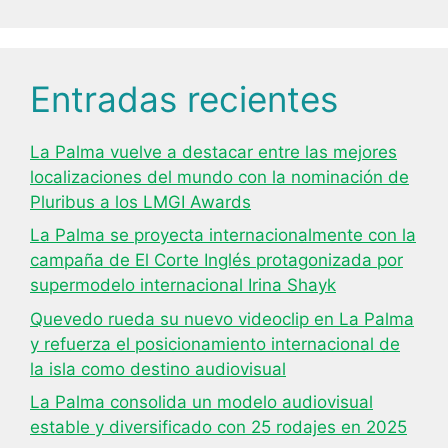
Entradas recientes
La Palma vuelve a destacar entre las mejores
localizaciones del mundo con la nominación de
Pluribus a los LMGI Awards
La Palma se proyecta internacionalmente con la
campaña de El Corte Inglés protagonizada por
supermodelo internacional Irina Shayk
Quevedo rueda su nuevo videoclip en La Palma
y refuerza el posicionamiento internacional de
la isla como destino audiovisual
La Palma consolida un modelo audiovisual
estable y diversificado con 25 rodajes en 2025