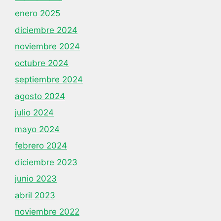
enero 2025
diciembre 2024
noviembre 2024
octubre 2024
septiembre 2024
agosto 2024
julio 2024
mayo 2024
febrero 2024
diciembre 2023
junio 2023
abril 2023
noviembre 2022