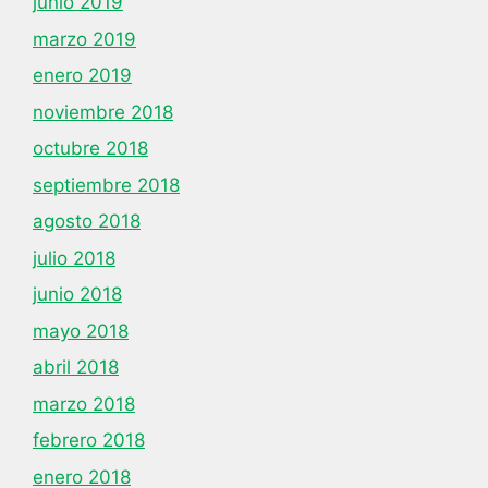
junio 2019
marzo 2019
enero 2019
noviembre 2018
octubre 2018
septiembre 2018
agosto 2018
julio 2018
junio 2018
mayo 2018
abril 2018
marzo 2018
febrero 2018
enero 2018