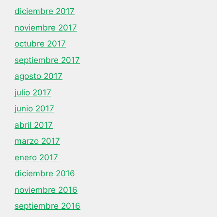
diciembre 2017
noviembre 2017
octubre 2017
septiembre 2017
agosto 2017
julio 2017
junio 2017
abril 2017
marzo 2017
enero 2017
diciembre 2016
noviembre 2016
septiembre 2016