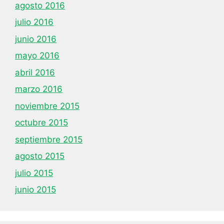
agosto 2016
julio 2016
junio 2016
mayo 2016
abril 2016
marzo 2016
noviembre 2015
octubre 2015
septiembre 2015
agosto 2015
julio 2015
junio 2015