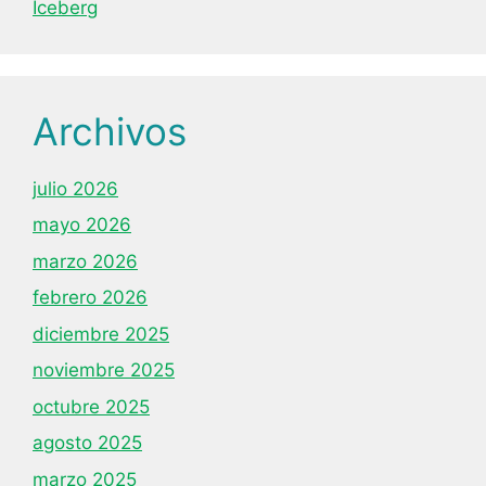
Iceberg
Archivos
julio 2026
mayo 2026
marzo 2026
febrero 2026
diciembre 2025
noviembre 2025
octubre 2025
agosto 2025
marzo 2025