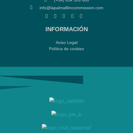
info@lapalmafilmcommission.com
INFORMACIÓN
Aviso Legal
Política de cookies