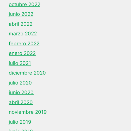
octubre 2022
junio 2022
abril 2022
marzo 2022
febrero 2022
enero 2022
julio 2021
diciembre 2020
julio 2020
junio 2020
abril 2020
noviembre 2019
julio 2019