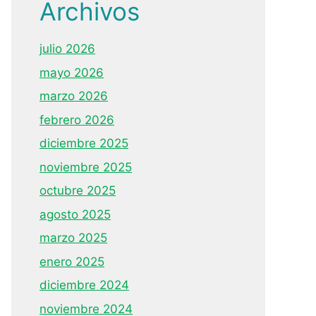
Archivos
julio 2026
mayo 2026
marzo 2026
febrero 2026
diciembre 2025
noviembre 2025
octubre 2025
agosto 2025
marzo 2025
enero 2025
diciembre 2024
noviembre 2024