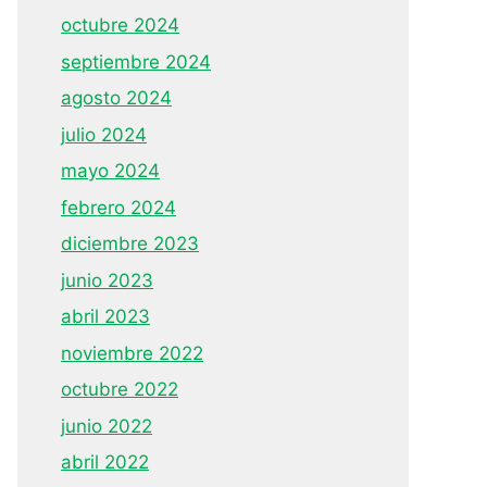
octubre 2024
septiembre 2024
agosto 2024
julio 2024
mayo 2024
febrero 2024
diciembre 2023
junio 2023
abril 2023
noviembre 2022
octubre 2022
junio 2022
abril 2022