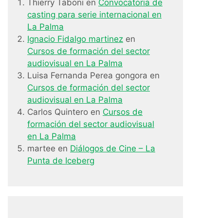
Thierry Taboni
en
Convocatoria de
casting para serie internacional en
La Palma
Ignacio Fidalgo martinez
en
Cursos de formación del sector
audiovisual en La Palma
Luisa Fernanda Perea gongora
en
Cursos de formación del sector
audiovisual en La Palma
Carlos Quintero
en
Cursos de
formación del sector audiovisual
en La Palma
martee
en
Diálogos de Cine – La
Punta de Iceberg