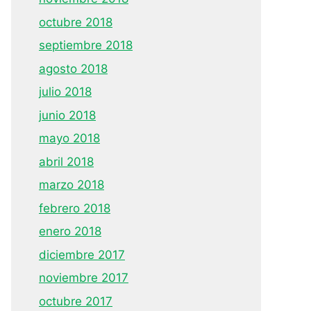
octubre 2018
septiembre 2018
agosto 2018
julio 2018
junio 2018
mayo 2018
abril 2018
marzo 2018
febrero 2018
enero 2018
diciembre 2017
noviembre 2017
octubre 2017