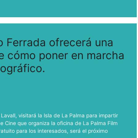
o Ferrada ofrecerá una
re cómo poner en marcha
ográfico.
avall, visitará la Isla de La Palma para impartir
 de Cine que organiza la oficina de La Palma Film
atuito para los interesados, será el próximo