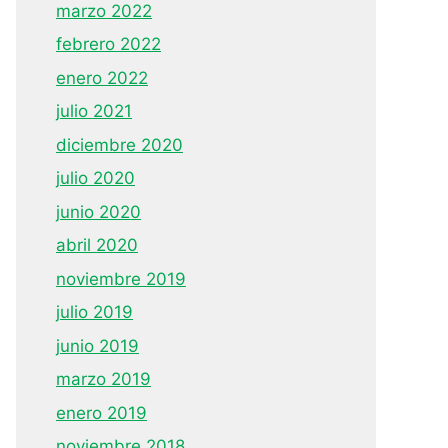
marzo 2022
febrero 2022
enero 2022
julio 2021
diciembre 2020
julio 2020
junio 2020
abril 2020
noviembre 2019
julio 2019
junio 2019
marzo 2019
enero 2019
noviembre 2018