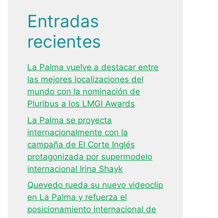
Entradas
recientes
La Palma vuelve a destacar entre
las mejores localizaciones del
mundo con la nominación de
Pluribus a los LMGI Awards
La Palma se proyecta
internacionalmente con la
campaña de El Corte Inglés
protagonizada por supermodelo
internacional Irina Shayk
Quevedo rueda su nuevo videoclip
en La Palma y refuerza el
posicionamiento internacional de