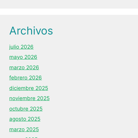
Archivos
julio 2026
mayo 2026
marzo 2026
febrero 2026
diciembre 2025
noviembre 2025
octubre 2025
agosto 2025
marzo 2025