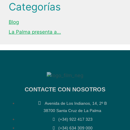
Categorías
Blog
La Palma presenta a…
CONTACTE CON NOSOTROS
Avenida de Los Indianos, 14, 2º B
38700 Santa Cruz de La Palma
(+34) 922 417 323
(+34) 634 309 000