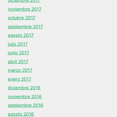
diciembre 2017
noviembre 2017
octubre 2017
septiembre 2017
agosto 2017
julio 2017
junio 2017
abril 2017
marzo 2017
enero 2017
diciembre 2016
noviembre 2016
septiembre 2016
agosto 2016