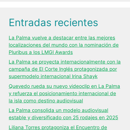
Entradas recientes
La Palma vuelve a destacar entre las mejores
localizaciones del mundo con la nominación de
Pluribus a los LMGI Awards
La Palma se proyecta internacionalmente con la
campaña de El Corte Inglés protagonizada por
supermodelo internacional Irina Shayk
Quevedo rueda su nuevo videoclip en La Palma
y refuerza el posicionamiento internacional de
la isla como destino audiovisual
La Palma consolida un modelo audiovisual
estable y diversificado con 25 rodajes en 2025
Liliana Torres protagoniza el Encuentro de