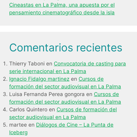
Cineastas en La Palma, una apuesta por el
pensamiento cinematográfico desde la isla
Comentarios recientes
Thierry Taboni
en
Convocatoria de casting para
serie internacional en La Palma
Ignacio Fidalgo martinez
en
Cursos de
formación del sector audiovisual en La Palma
Luisa Fernanda Perea gongora
en
Cursos de
formación del sector audiovisual en La Palma
Carlos Quintero
en
Cursos de formación del
sector audiovisual en La Palma
martee
en
Diálogos de Cine – La Punta de
Iceberg