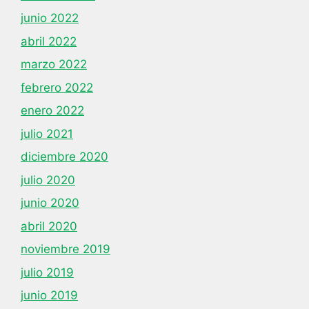
junio 2022
abril 2022
marzo 2022
febrero 2022
enero 2022
julio 2021
diciembre 2020
julio 2020
junio 2020
abril 2020
noviembre 2019
julio 2019
junio 2019