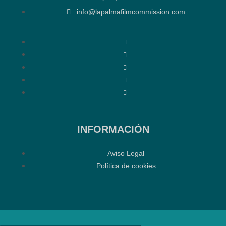
info@lapalmafilmcommission.com
INFORMACIÓN
Aviso Legal
Política de cookies