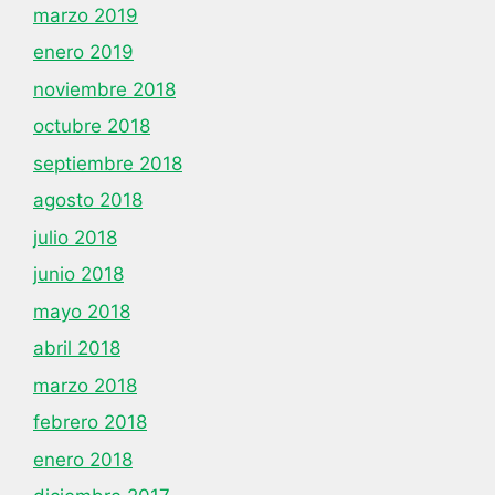
marzo 2019
enero 2019
noviembre 2018
octubre 2018
septiembre 2018
agosto 2018
julio 2018
junio 2018
mayo 2018
abril 2018
marzo 2018
febrero 2018
enero 2018