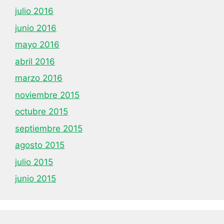
julio 2016
junio 2016
mayo 2016
abril 2016
marzo 2016
noviembre 2015
octubre 2015
septiembre 2015
agosto 2015
julio 2015
junio 2015