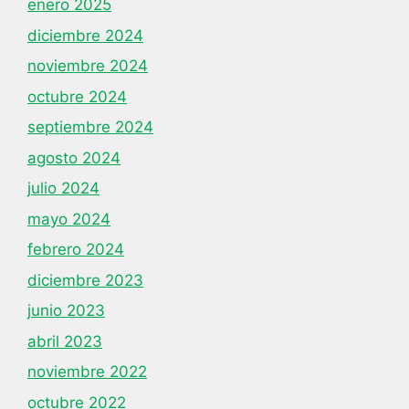
enero 2025
diciembre 2024
noviembre 2024
octubre 2024
septiembre 2024
agosto 2024
julio 2024
mayo 2024
febrero 2024
diciembre 2023
junio 2023
abril 2023
noviembre 2022
octubre 2022