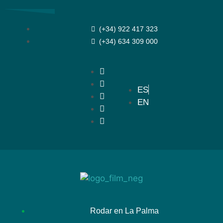
(+34) 922 417 323
(+34) 634 309 000
ES
EN
Rodar en La Palma