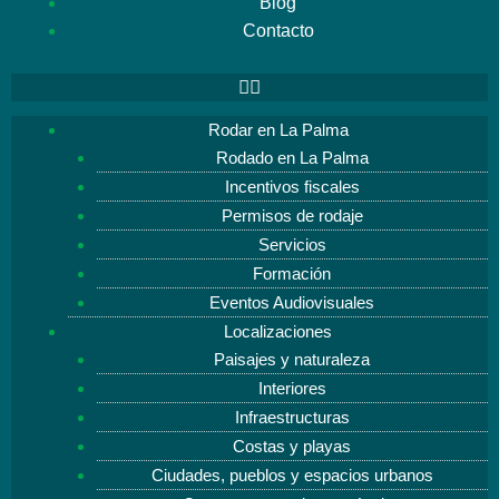
Blog
Contacto
Rodar en La Palma
Rodado en La Palma
Incentivos fiscales
Permisos de rodaje
Servicios
Formación
Eventos Audiovisuales
Localizaciones
Paisajes y naturaleza
Interiores
Infraestructuras
Costas y playas
Ciudades, pueblos y espacios urbanos