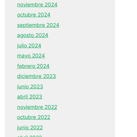
noviembre 2024
octubre 2024
septiembre 2024
agosto 2024
julio 2024
mayo 2024
febrero 2024
diciembre 2023
junio 2023
abril 2023
noviembre 2022
octubre 2022
junio 2022