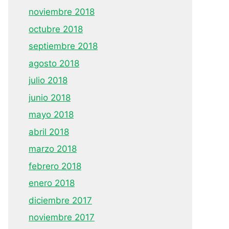
noviembre 2018
octubre 2018
septiembre 2018
agosto 2018
julio 2018
junio 2018
mayo 2018
abril 2018
marzo 2018
febrero 2018
enero 2018
diciembre 2017
noviembre 2017