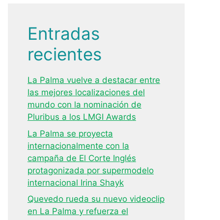
Entradas
recientes
La Palma vuelve a destacar entre
las mejores localizaciones del
mundo con la nominación de
Pluribus a los LMGI Awards
La Palma se proyecta
internacionalmente con la
campaña de El Corte Inglés
protagonizada por supermodelo
internacional Irina Shayk
Quevedo rueda su nuevo videoclip
en La Palma y refuerza el