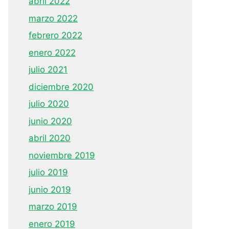
abril 2022
marzo 2022
febrero 2022
enero 2022
julio 2021
diciembre 2020
julio 2020
junio 2020
abril 2020
noviembre 2019
julio 2019
junio 2019
marzo 2019
enero 2019