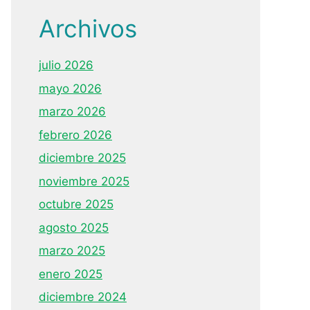
Archivos
julio 2026
mayo 2026
marzo 2026
febrero 2026
diciembre 2025
noviembre 2025
octubre 2025
agosto 2025
marzo 2025
enero 2025
diciembre 2024