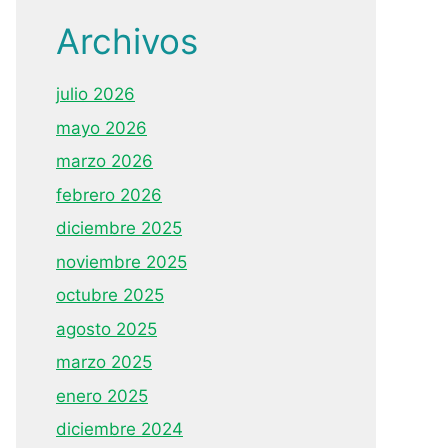
Archivos
julio 2026
mayo 2026
marzo 2026
febrero 2026
diciembre 2025
noviembre 2025
octubre 2025
agosto 2025
marzo 2025
enero 2025
diciembre 2024