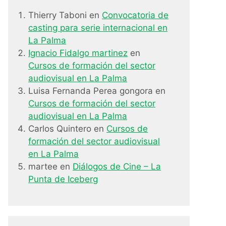
Thierry Taboni
en
Convocatoria de
casting para serie internacional en
La Palma
Ignacio Fidalgo martinez
en
Cursos de formación del sector
audiovisual en La Palma
Luisa Fernanda Perea gongora
en
Cursos de formación del sector
audiovisual en La Palma
Carlos Quintero
en
Cursos de
formación del sector audiovisual
en La Palma
martee
en
Diálogos de Cine – La
Punta de Iceberg