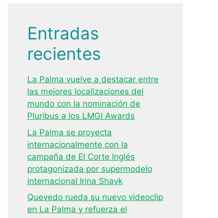
Entradas
recientes
La Palma vuelve a destacar entre
las mejores localizaciones del
mundo con la nominación de
Pluribus a los LMGI Awards
La Palma se proyecta
internacionalmente con la
campaña de El Corte Inglés
protagonizada por supermodelo
internacional Irina Shayk
Quevedo rueda su nuevo videoclip
en La Palma y refuerza el