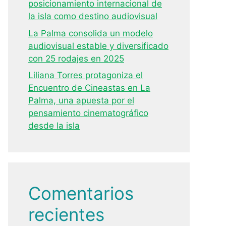
posicionamiento internacional de
la isla como destino audiovisual
La Palma consolida un modelo
audiovisual estable y diversificado
con 25 rodajes en 2025
Liliana Torres protagoniza el
Encuentro de Cineastas en La
Palma, una apuesta por el
pensamiento cinematográfico
desde la isla
Comentarios
recientes