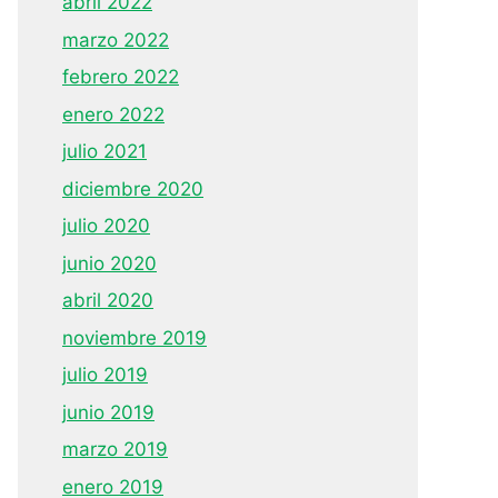
abril 2022
marzo 2022
febrero 2022
enero 2022
julio 2021
diciembre 2020
julio 2020
junio 2020
abril 2020
noviembre 2019
julio 2019
junio 2019
marzo 2019
enero 2019