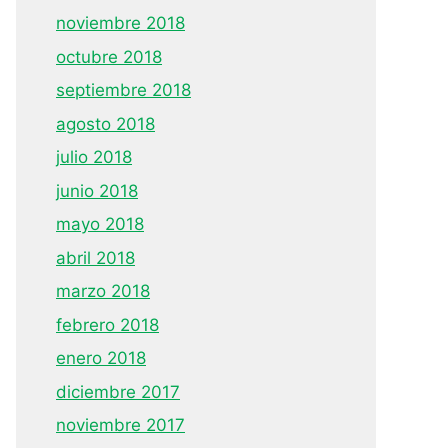
noviembre 2018
octubre 2018
septiembre 2018
agosto 2018
julio 2018
junio 2018
mayo 2018
abril 2018
marzo 2018
febrero 2018
enero 2018
diciembre 2017
noviembre 2017