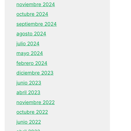
noviembre 2024
octubre 2024
septiembre 2024
agosto 2024
julio 2024
mayo 2024
febrero 2024
diciembre 2023
junio 2023
abril 2023
noviembre 2022
octubre 2022
junio 2022