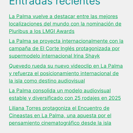
Entradas recientes
La Palma vuelve a destacar entre las mejores
localizaciones del mundo con la nominación de
Pluribus a los LMGI Awards
La Palma se proyecta internacionalmente con la
campaña de El Corte Inglés protagonizada por
supermodelo internacional Irina Shayk
Quevedo rueda su nuevo videoclip en La Palma
y refuerza el posicionamiento internacional de
la isla como destino audiovisual
La Palma consolida un modelo audiovisual
estable y diversificado con 25 rodajes en 2025
Liliana Torres protagoniza el Encuentro de
Cineastas en La Palma, una apuesta por el
pensamiento cinematográfico desde la isla