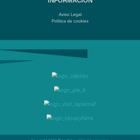
INFORMACIÓN
Aviso Legal
Política de cookies