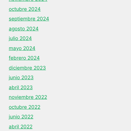
octubre 2024
septiembre 2024
agosto 2024
julio 2024
mayo 2024
febrero 2024
diciembre 2023
junio 2023
abril 2023
noviembre 2022
octubre 2022
junio 2022
abril 2022