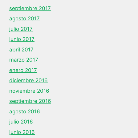
septiembre 2017
agosto 2017
julio 2017
junio 2017
abril 2017
marzo 2017
enero 2017
diciembre 2016
noviembre 2016
septiembre 2016
agosto 2016
julio 2016
junio 2016