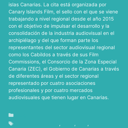
islas Canarias. La cita está organizada por
Canary Islands Film, el sello con el que se viene
trabajando a nivel regional desde el año 2015
con el objetivo de impulsar el desarrollo y la
consolidación de la industria audiovisual en el
archipiélago y del que forman parte los
representantes del sector audiovisual regional
como los Cabildos a través de sus Film
Commissions, el Consorcio de la Zona Especial
Canaria (ZEC), el Gobierno de Canarias a través
de diferentes áreas y el sector regional
representado por cuatro asociaciones
profesionales y por cuatro mercados
audiovisuales que tienen lugar en Canarias.
Blog
canary islands film
,
CIMA
,
Cine
,
cluster