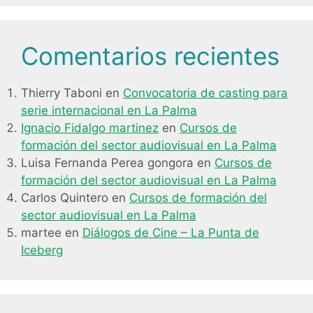
Comentarios recientes
Thierry Taboni
en
Convocatoria de casting para
serie internacional en La Palma
Ignacio Fidalgo martinez
en
Cursos de
formación del sector audiovisual en La Palma
Luisa Fernanda Perea gongora
en
Cursos de
formación del sector audiovisual en La Palma
Carlos Quintero
en
Cursos de formación del
sector audiovisual en La Palma
martee
en
Diálogos de Cine – La Punta de
Iceberg