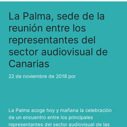
La Palma, sede de la
reunión entre los
representantes del
sector audiovisual de
Canarias
22 de noviembre de 2018
por
ivcabeza
La Palma acoge hoy y mañana la celebración
de un encuentro entre los principales
representantes del sector audiovisual de las