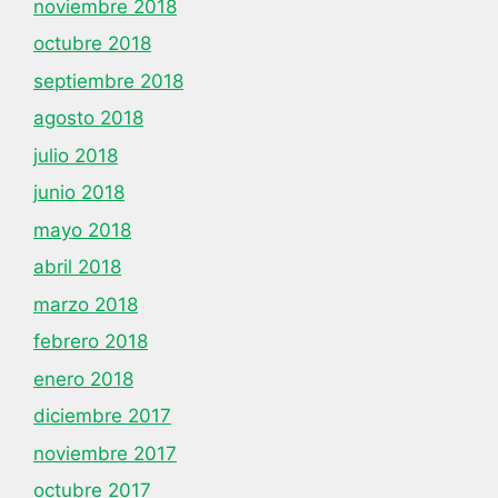
noviembre 2018
octubre 2018
septiembre 2018
agosto 2018
julio 2018
junio 2018
mayo 2018
abril 2018
marzo 2018
febrero 2018
enero 2018
diciembre 2017
noviembre 2017
octubre 2017