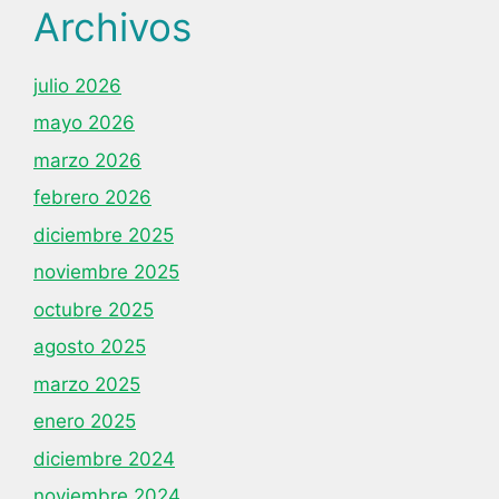
Archivos
julio 2026
mayo 2026
marzo 2026
febrero 2026
diciembre 2025
noviembre 2025
octubre 2025
agosto 2025
marzo 2025
enero 2025
diciembre 2024
noviembre 2024