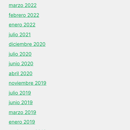
marzo 2022
febrero 2022
enero 2022
julio 2021
diciembre 2020
julio 2020
junio 2020
abril 2020
noviembre 2019
julio 2019
junio 2019
marzo 2019
enero 2019