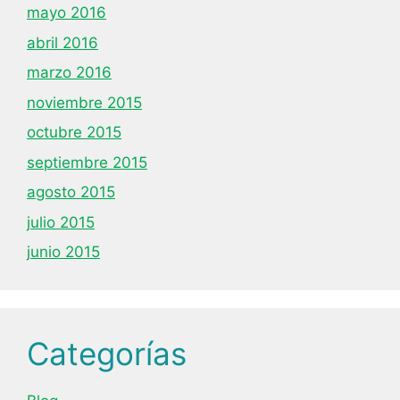
mayo 2016
abril 2016
marzo 2016
noviembre 2015
octubre 2015
septiembre 2015
agosto 2015
julio 2015
junio 2015
Categorías