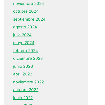
noviembre 2024
octubre 2024
septiembre 2024
agosto 2024
julio 2024
mayo 2024
febrero 2024
diciembre 2023
junio 2023
abril 2023
noviembre 2022
octubre 2022
junio 2022