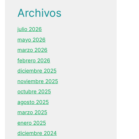
Archivos
julio 2026
mayo 2026
marzo 2026
febrero 2026
diciembre 2025
noviembre 2025
octubre 2025
agosto 2025
marzo 2025
enero 2025
diciembre 2024