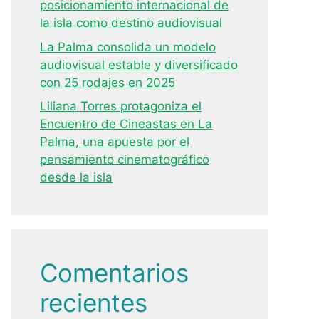
posicionamiento internacional de
la isla como destino audiovisual
La Palma consolida un modelo
audiovisual estable y diversificado
con 25 rodajes en 2025
Liliana Torres protagoniza el
Encuentro de Cineastas en La
Palma, una apuesta por el
pensamiento cinematográfico
desde la isla
Comentarios
recientes