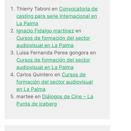
Thierry Taboni
en
Convocatoria de
casting para serie internacional en
La Palma
Ignacio Fidalgo martinez
en
Cursos de formación del sector
audiovisual en La Palma
Luisa Fernanda Perea gongora
en
Cursos de formación del sector
audiovisual en La Palma
Carlos Quintero
en
Cursos de
formación del sector audiovisual
en La Palma
martee
en
Diálogos de Cine – La
Punta de Iceberg