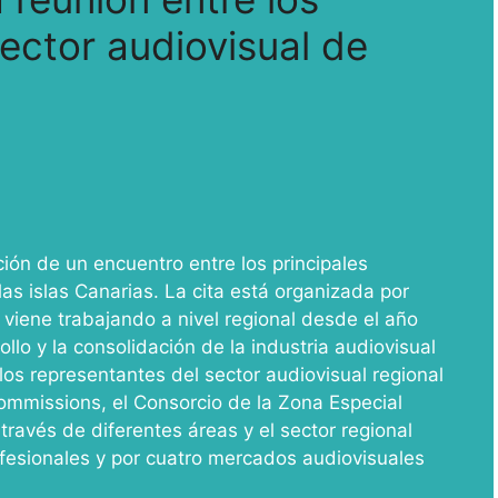
ector audiovisual de
ón de un encuentro entre los principales
as islas Canarias. La cita está organizada por
e viene trabajando a nivel regional desde el año
ollo y la consolidación de la industria audiovisual
los representantes del sector audiovisual regional
ommissions, el Consorcio de la Zona Especial
través de diferentes áreas y el sector regional
fesionales y por cuatro mercados audiovisuales