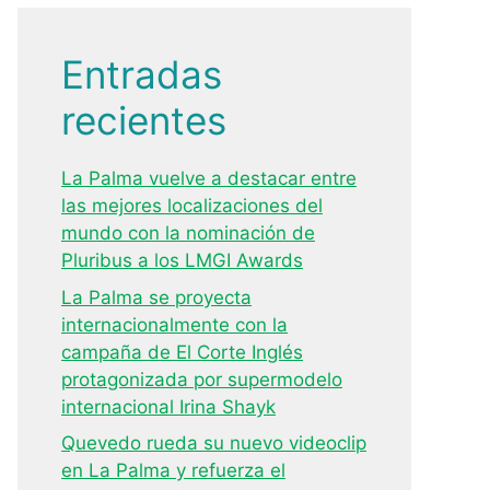
Entradas
recientes
La Palma vuelve a destacar entre
las mejores localizaciones del
mundo con la nominación de
Pluribus a los LMGI Awards
La Palma se proyecta
internacionalmente con la
campaña de El Corte Inglés
protagonizada por supermodelo
internacional Irina Shayk
Quevedo rueda su nuevo videoclip
en La Palma y refuerza el