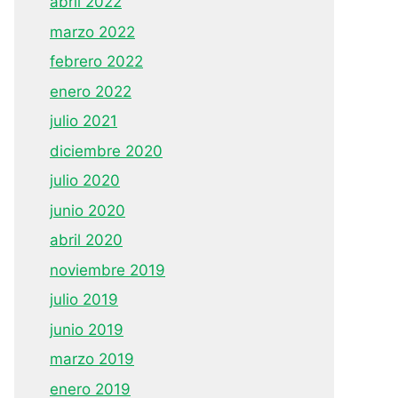
abril 2022
marzo 2022
febrero 2022
enero 2022
julio 2021
diciembre 2020
julio 2020
junio 2020
abril 2020
noviembre 2019
julio 2019
junio 2019
marzo 2019
enero 2019