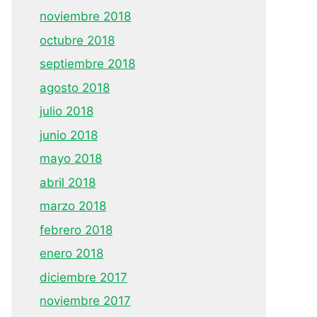
noviembre 2018
octubre 2018
septiembre 2018
agosto 2018
julio 2018
junio 2018
mayo 2018
abril 2018
marzo 2018
febrero 2018
enero 2018
diciembre 2017
noviembre 2017