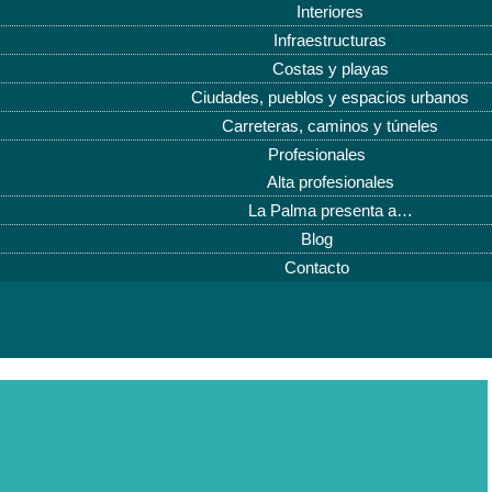
Interiores
Infraestructuras
Costas y playas
Ciudades, pueblos y espacios urbanos
Carreteras, caminos y túneles
Profesionales
Alta profesionales
La Palma presenta a…
Blog
Contacto