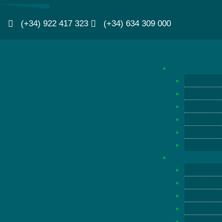
(+34) 922 417 323
(+34) 634 309 000