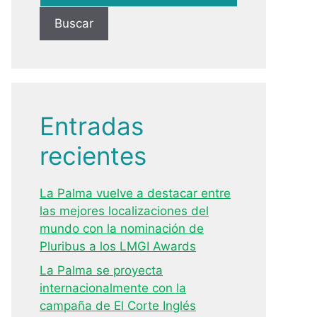
Buscar
Entradas
recientes
La Palma vuelve a destacar entre
las mejores localizaciones del
mundo con la nominación de
Pluribus a los LMGI Awards
La Palma se proyecta
internacionalmente con la
campaña de El Corte Inglés