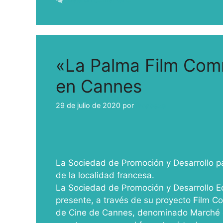
«La Palma Film Com
en Cannes
29 de julio de 2020
por
ivcabeza
La Sociedad de Promoción y Desarrollo pa
de la localidad francesa.
La Sociedad de Promoción y Desarrollo 
presente, a través de su proyecto Film Co
de Cine de Cannes, denominado Marché d