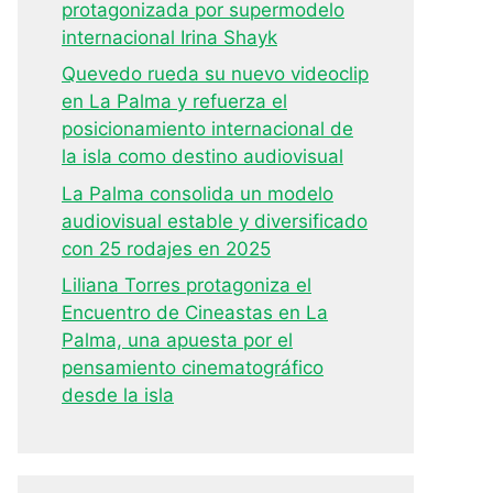
protagonizada por supermodelo
internacional Irina Shayk
Quevedo rueda su nuevo videoclip
en La Palma y refuerza el
posicionamiento internacional de
la isla como destino audiovisual
La Palma consolida un modelo
audiovisual estable y diversificado
con 25 rodajes en 2025
Liliana Torres protagoniza el
Encuentro de Cineastas en La
Palma, una apuesta por el
pensamiento cinematográfico
desde la isla