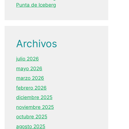
Punta de Iceberg
Archivos
julio 2026
mayo 2026
marzo 2026
febrero 2026
diciembre 2025
noviembre 2025
octubre 2025
agosto 2025