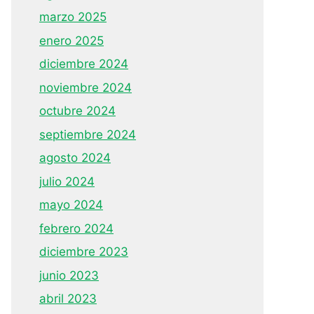
marzo 2025
enero 2025
diciembre 2024
noviembre 2024
octubre 2024
septiembre 2024
agosto 2024
julio 2024
mayo 2024
febrero 2024
diciembre 2023
junio 2023
abril 2023