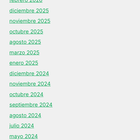
febrero 2026
diciembre 2025
noviembre 2025
octubre 2025
agosto 2025
marzo 2025
enero 2025
diciembre 2024
noviembre 2024
octubre 2024
septiembre 2024
agosto 2024
julio 2024
mayo 2024