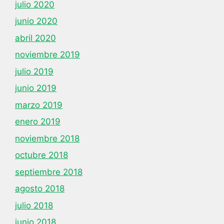
julio 2020
junio 2020
abril 2020
noviembre 2019
julio 2019
junio 2019
marzo 2019
enero 2019
noviembre 2018
octubre 2018
septiembre 2018
agosto 2018
julio 2018
junio 2018