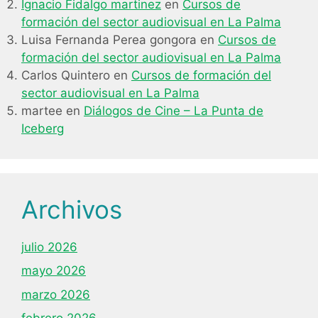
Ignacio Fidalgo martinez
en
Cursos de
formación del sector audiovisual en La Palma
Luisa Fernanda Perea gongora
en
Cursos de
formación del sector audiovisual en La Palma
Carlos Quintero
en
Cursos de formación del
sector audiovisual en La Palma
martee
en
Diálogos de Cine – La Punta de
Iceberg
Archivos
julio 2026
mayo 2026
marzo 2026