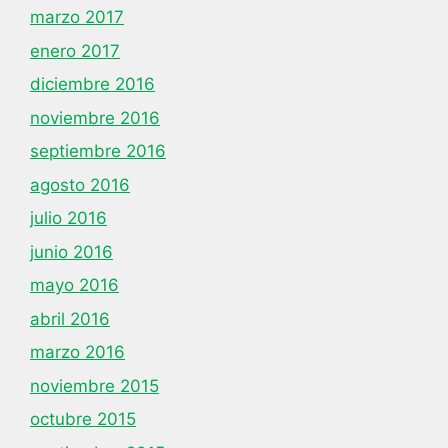
marzo 2017
enero 2017
diciembre 2016
noviembre 2016
septiembre 2016
agosto 2016
julio 2016
junio 2016
mayo 2016
abril 2016
marzo 2016
noviembre 2015
octubre 2015