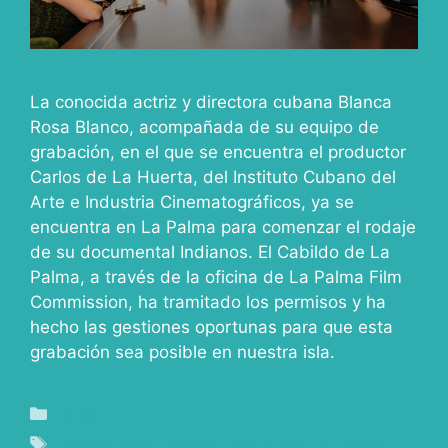
La conocida actriz y directora cubana Blanca
Rosa Blanco, acompañada de su equipo de
grabación, en el que se encuentra el productor
Carlos de La Huerta, del Instituto Cubano del
Arte e Industria Cinematográficos, ya se
encuentra en La Palma para comenzar el rodaje
de su documental Indianos. El Cabildo de La
Palma, a través de la oficina de La Palma Film
Commission, ha tramitado los permisos y ha
hecho las gestiones oportunas para que esta
grabación sea posible en nuestra isla.
Blog
Blanca Rosa Blanco
,
Carlos de La Huerta
,