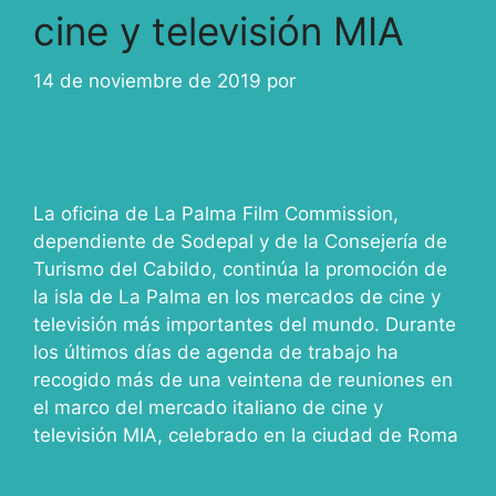
cine y televisión MIA
14 de noviembre de 2019
por
ivcabeza
La oficina de La Palma Film Commission,
dependiente de Sodepal y de la Consejería de
Turismo del Cabildo, continúa la promoción de
la isla de La Palma en los mercados de cine y
televisión más importantes del mundo. Durante
los últimos días de agenda de trabajo ha
recogido más de una veintena de reuniones en
el marco del mercado italiano de cine y
televisión MIA, celebrado en la ciudad de Roma