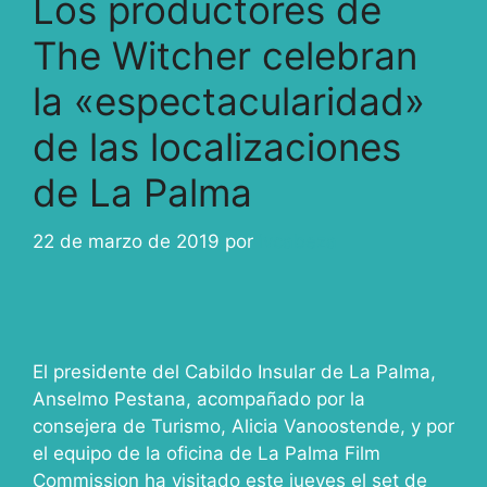
Los productores de
The Witcher celebran
la «espectacularidad»
de las localizaciones
de La Palma
22 de marzo de 2019
por
ivcabeza
El presidente del Cabildo Insular de La Palma,
Anselmo Pestana, acompañado por la
consejera de Turismo, Alicia Vanoostende, y por
el equipo de la oficina de La Palma Film
Commission ha visitado este jueves el set de