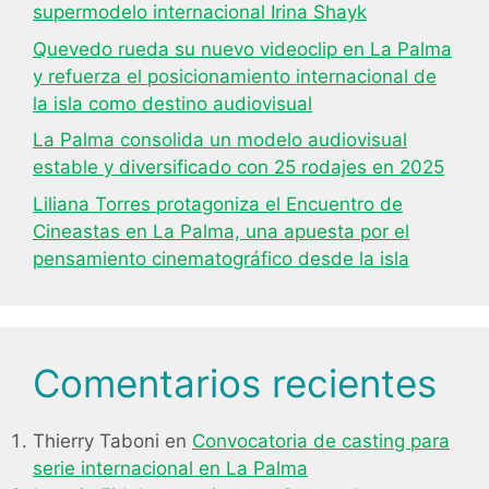
supermodelo internacional Irina Shayk
Quevedo rueda su nuevo videoclip en La Palma
y refuerza el posicionamiento internacional de
la isla como destino audiovisual
La Palma consolida un modelo audiovisual
estable y diversificado con 25 rodajes en 2025
Liliana Torres protagoniza el Encuentro de
Cineastas en La Palma, una apuesta por el
pensamiento cinematográfico desde la isla
Comentarios recientes
Thierry Taboni
en
Convocatoria de casting para
serie internacional en La Palma