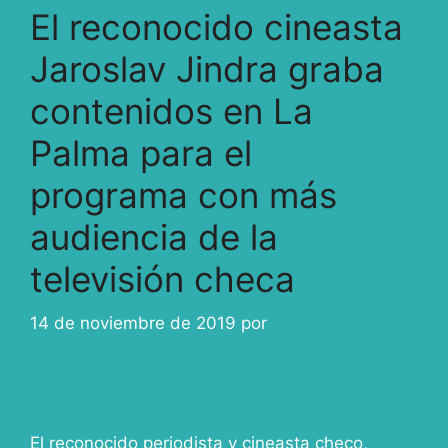
El reconocido cineasta
Jaroslav Jindra graba
contenidos en La
Palma para el
programa con más
audiencia de la
televisión checa
14 de noviembre de 2019
por
ivcabeza
El reconocido periodista y cineasta checo,