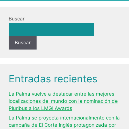
Buscar
Buscar
Entradas recientes
La Palma vuelve a destacar entre las mejores
localizaciones del mundo con la nominación de
Pluribus a los LMGI Awards
La Palma se proyecta internacionalmente con la
campaña de El Corte Inglés protagonizada por