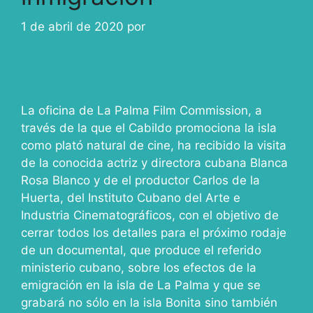
1 de abril de 2020
por
ivcabeza
La oficina de La Palma Film Commission, a
través de la que el Cabildo promociona la isla
como plató natural de cine, ha recibido la visita
de la conocida actriz y directora cubana Blanca
Rosa Blanco y de el productor Carlos de la
Huerta, del Instituto Cubano del Arte e
Industria Cinematográficos, con el objetivo de
cerrar todos los detalles para el próximo rodaje
de un documental, que produce el referido
ministerio cubano, sobre los efectos de la
emigración en la isla de La Palma y que se
grabará no sólo en la isla Bonita sino también