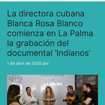
La directora cubana
Blanca Rosa Blanco
comienza en La Palma
la grabación del
documental ‘Indianos’
1 de abril de 2020
por
ivcabeza