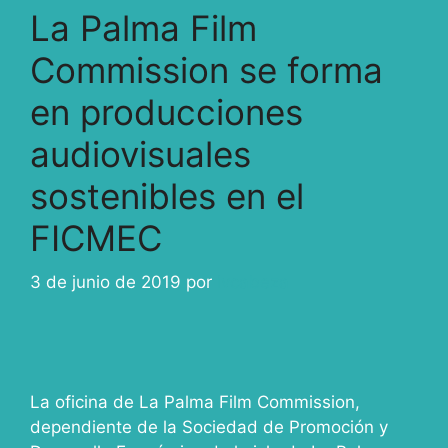
La Palma Film
Commission se forma
en producciones
audiovisuales
sostenibles en el
FICMEC
3 de junio de 2019
por
ivcabeza
La oficina de La Palma Film Commission,
dependiente de la Sociedad de Promoción y