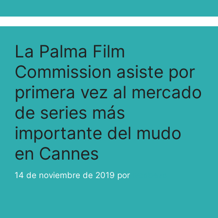
La Palma Film
Commission asiste por
primera vez al mercado
de series más
importante del mudo
en Cannes
14 de noviembre de 2019
por
ivcabeza