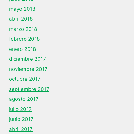
mayo 2018
abril 2018
marzo 2018
febrero 2018
enero 2018
diciembre 2017
noviembre 2017
octubre 2017
septiembre 2017
agosto 2017
julio 2017
junio 2017
abril 2017