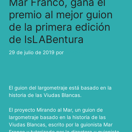
Mar Franco, gana el
premio al mejor guion
de la primera edición
de IsLABentura
29 de julio de 2019
por
ivcabeza
El guion del largometraje está basado en la
historia de las Viudas Blancas.
El proyecto Mirando al Mar, un guion de
largometraje basado en la historia de las
Viudas Blancas, escrito por la guionista Mar