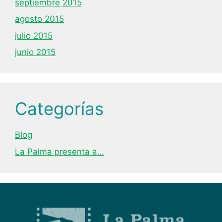
septiembre 2015
agosto 2015
julio 2015
junio 2015
Categorías
Blog
La Palma presenta a…