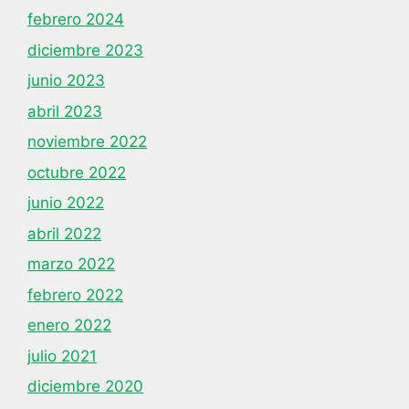
febrero 2024
diciembre 2023
junio 2023
abril 2023
noviembre 2022
octubre 2022
junio 2022
abril 2022
marzo 2022
febrero 2022
enero 2022
julio 2021
diciembre 2020