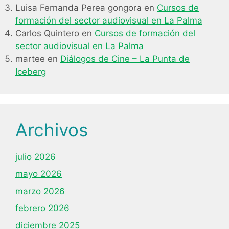
Luisa Fernanda Perea gongora
en
Cursos de
formación del sector audiovisual en La Palma
Carlos Quintero
en
Cursos de formación del
sector audiovisual en La Palma
martee
en
Diálogos de Cine – La Punta de
Iceberg
Archivos
julio 2026
mayo 2026
marzo 2026
febrero 2026
diciembre 2025