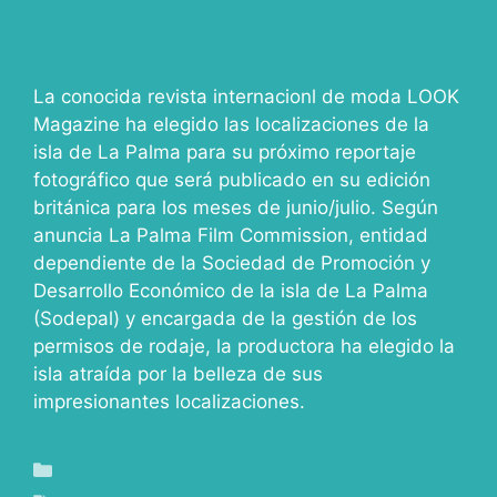
La conocida revista internacionl de moda LOOK
Magazine ha elegido las localizaciones de la
isla de La Palma para su próximo reportaje
fotográfico que será publicado en su edición
británica para los meses de junio/julio. Según
anuncia La Palma Film Commission, entidad
dependiente de la Sociedad de Promoción y
Desarrollo Económico de la isla de La Palma
(Sodepal) y encargada de la gestión de los
permisos de rodaje, la productora ha elegido la
isla atraída por la belleza de sus
impresionantes localizaciones.
Blog