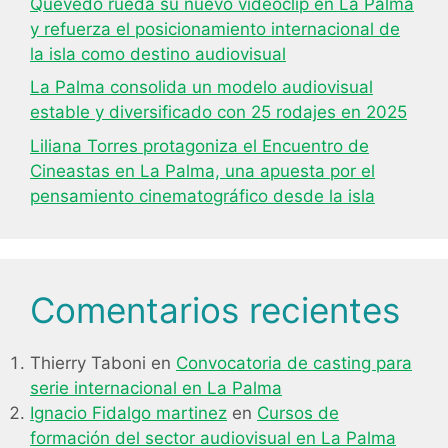
Quevedo rueda su nuevo videoclip en La Palma
y refuerza el posicionamiento internacional de
la isla como destino audiovisual
La Palma consolida un modelo audiovisual
estable y diversificado con 25 rodajes en 2025
Liliana Torres protagoniza el Encuentro de
Cineastas en La Palma, una apuesta por el
pensamiento cinematográfico desde la isla
Comentarios recientes
Thierry Taboni
en
Convocatoria de casting para
serie internacional en La Palma
Ignacio Fidalgo martinez
en
Cursos de
formación del sector audiovisual en La Palma