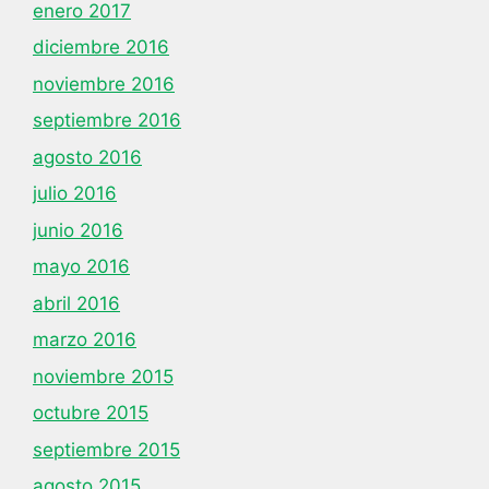
enero 2017
diciembre 2016
noviembre 2016
septiembre 2016
agosto 2016
julio 2016
junio 2016
mayo 2016
abril 2016
marzo 2016
noviembre 2015
octubre 2015
septiembre 2015
agosto 2015