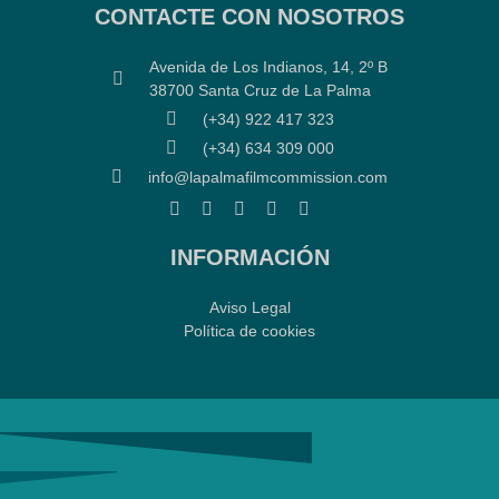
CONTACTE CON NOSOTROS
Avenida de Los Indianos, 14, 2º B
38700 Santa Cruz de La Palma
(+34) 922 417 323
(+34) 634 309 000
info@lapalmafilmcommission.com
INFORMACIÓN
Aviso Legal
Política de cookies