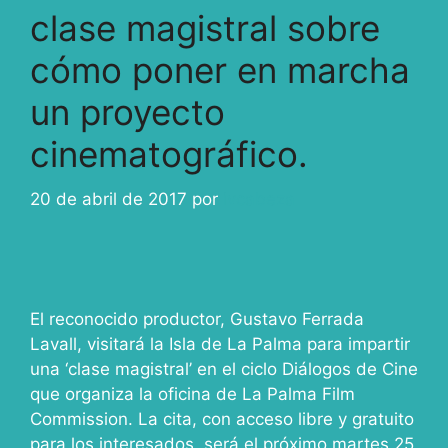
clase magistral sobre
cómo poner en marcha
un proyecto
cinematográfico.
20 de abril de 2017
por
ivcabeza
El reconocido productor, Gustavo Ferrada
Lavall, visitará la Isla de La Palma para impartir
una ‘clase magistral’ en el ciclo Diálogos de Cine
que organiza la oficina de La Palma Film
Commission. La cita, con acceso libre y gratuito
para los interesados, será el próximo martes 25