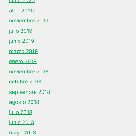
junio 2020
abril 2020
noviembre 2019
julio 2019
junio 2019
marzo 2019
enero 2019
noviembre 2018
octubre 2018
septiembre 2018
agosto 2018
julio 2018
junio 2018
mayo 2018