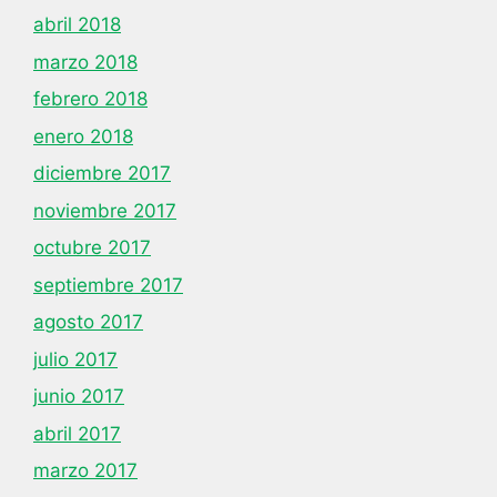
abril 2018
marzo 2018
febrero 2018
enero 2018
diciembre 2017
noviembre 2017
octubre 2017
septiembre 2017
agosto 2017
julio 2017
junio 2017
abril 2017
marzo 2017