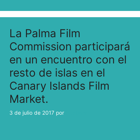
La Palma Film
Commission participará
en un encuentro con el
resto de islas en el
Canary Islands Film
Market.
3 de julio de 2017
por
ivcabeza