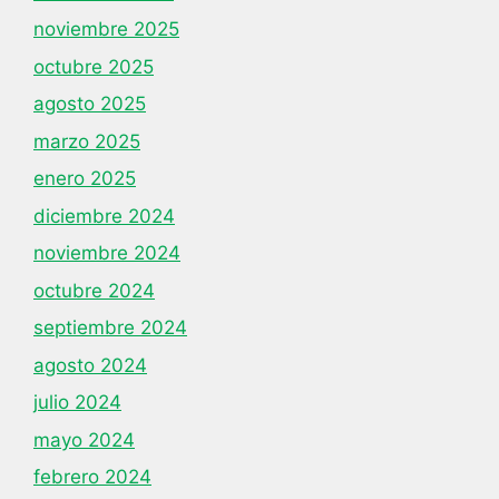
noviembre 2025
octubre 2025
agosto 2025
marzo 2025
enero 2025
diciembre 2024
noviembre 2024
octubre 2024
septiembre 2024
agosto 2024
julio 2024
mayo 2024
febrero 2024