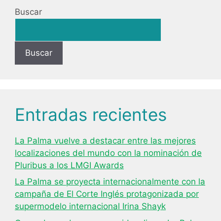
Buscar
Buscar
Entradas recientes
La Palma vuelve a destacar entre las mejores
localizaciones del mundo con la nominación de
Pluribus a los LMGI Awards
La Palma se proyecta internacionalmente con la
campaña de El Corte Inglés protagonizada por
supermodelo internacional Irina Shayk