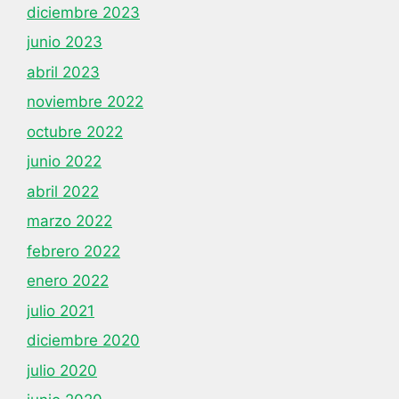
diciembre 2023
junio 2023
abril 2023
noviembre 2022
octubre 2022
junio 2022
abril 2022
marzo 2022
febrero 2022
enero 2022
julio 2021
diciembre 2020
julio 2020