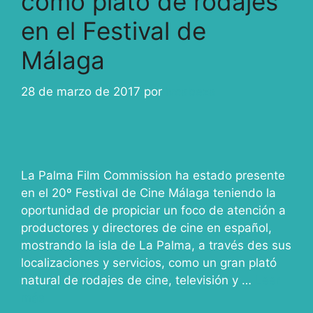
como plató de rodajes
en el Festival de
Málaga
28 de marzo de 2017
por
ivcabeza
La Palma Film Commission ha estado presente
en el 20º Festival de Cine Málaga teniendo la
oportunidad de propiciar un foco de atención a
productores y directores de cine en español,
mostrando la isla de La Palma, a través des sus
localizaciones y servicios, como un gran plató
natural de rodajes de cine, televisión y …
Leer
más