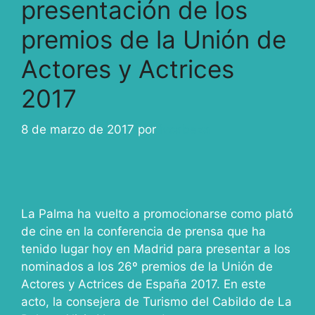
presentación de los
premios de la Unión de
Actores y Actrices
2017
8 de marzo de 2017
por
ivcabeza
La Palma ha vuelto a promocionarse como plató
de cine en la conferencia de prensa que ha
tenido lugar hoy en Madrid para presentar a los
nominados a los 26º premios de la Unión de
Actores y Actrices de España 2017. En este
acto, la consejera de Turismo del Cabildo de La