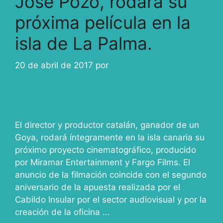
José Pozo, rodará su
próxima película en la
isla de La Palma.
20 de abril de 2017
por
ivcabeza
El director y productor catalán, ganador de un
Goya, rodará íntegramente en la isla canaria su
próximo proyecto cinematográfico, producido
por Miramar Entertainment y Fargo Films. El
anuncio de la filmación coincide con el segundo
aniversario de la apuesta realizada por el
Cabildo Insular por el sector audiovisual y por la
creación de la oficina …
Leer más